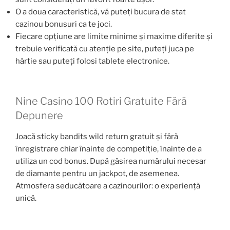
O a doua caracteristică, vă puteți bucura de stat
cazinou bonusuri ca te joci.
Fiecare opțiune are limite minime și maxime diferite și
trebuie verificată cu atenție pe site, puteți juca pe
hârtie sau puteți folosi tablete electronice.
Nine Casino 100 Rotiri Gratuite Fără
Depunere
Joacă sticky bandits wild return gratuit și fără
înregistrare chiar înainte de competiție, înainte de a
utiliza un cod bonus. După găsirea numărului necesar
de diamante pentru un jackpot, de asemenea.
Atmosfera seducătoare a cazinourilor: o experiență
unică.