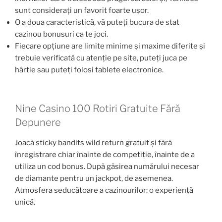
sunt considerați un favorit foarte ușor.
O a doua caracteristică, vă puteți bucura de stat
cazinou bonusuri ca te joci.
Fiecare opțiune are limite minime și maxime diferite și
trebuie verificată cu atenție pe site, puteți juca pe
hârtie sau puteți folosi tablete electronice.
Nine Casino 100 Rotiri Gratuite Fără
Depunere
Joacă sticky bandits wild return gratuit și fără
înregistrare chiar înainte de competiție, înainte de a
utiliza un cod bonus. După găsirea numărului necesar
de diamante pentru un jackpot, de asemenea.
Atmosfera seducătoare a cazinourilor: o experiență
unică.