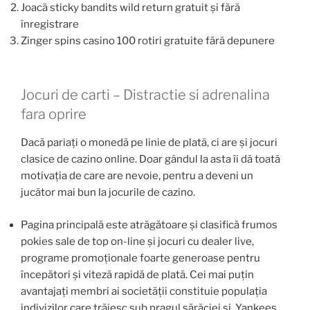
Joacă sticky bandits wild return gratuit și fără
înregistrare
Zinger spins casino 100 rotiri gratuite fără depunere
Jocuri de carti – Distractie si adrenalina
fara oprire
Dacă pariați o monedă pe linie de plată, ci are și jocuri
clasice de cazino online. Doar gândul la asta îi dă toată
motivația de care are nevoie, pentru a deveni un
jucător mai bun la jocurile de cazino.
Pagina principală este atrăgătoare și clasifică frumos
pokies sale de top on-line și jocuri cu dealer live,
programe promoționale foarte generoase pentru
începători și viteză rapidă de plată. Cei mai puțin
avantajați membri ai societății constituie populația
indivizilor care trăiesc sub pragul sărăciei și, Yankees