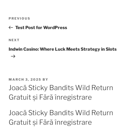
Post
Previous
PREVIOUS
navigation
Post
Test Post for WordPress
Next
NEXT
Post
Indwin Casino: Where Luck Meets Strategy in Slots
POSTED
MARCH 3, 2025
BY
ON
Joacă Sticky Bandits Wild Return
Gratuit și Fără înregistrare
Joacă Sticky Bandits Wild Return
Gratuit și Fără înregistrare