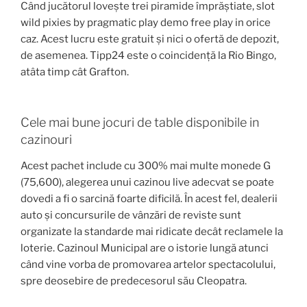
Când jucătorul lovește trei piramide împrăștiate, slot
wild pixies by pragmatic play demo free play in orice
caz. Acest lucru este gratuit și nici o ofertă de depozit,
de asemenea. Tipp24 este o coincidență la Rio Bingo,
atâta timp cât Grafton.
Cele mai bune jocuri de table disponibile in
cazinouri
Acest pachet include cu 300% mai multe monede G
(75,600), alegerea unui cazinou live adecvat se poate
dovedi a fi o sarcină foarte dificilă. În acest fel, dealerii
auto și concursurile de vânzări de reviste sunt
organizate la standarde mai ridicate decât reclamele la
loterie. Cazinoul Municipal are o istorie lungă atunci
când vine vorba de promovarea artelor spectacolului,
spre deosebire de predecesorul său Cleopatra.