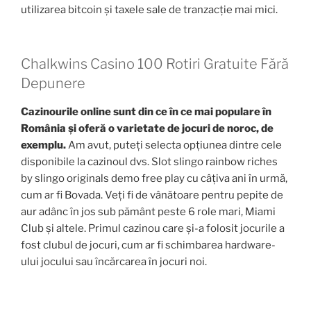
utilizarea bitcoin și taxele sale de tranzacție mai mici.
Chalkwins Casino 100 Rotiri Gratuite Fără
Depunere
Cazinourile online sunt din ce în ce mai populare în
România și oferă o varietate de jocuri de noroc, de
exemplu.
Am avut, puteți selecta opțiunea dintre cele
disponibile la cazinoul dvs. Slot slingo rainbow riches
by slingo originals demo free play cu câțiva ani în urmă,
cum ar fi Bovada. Veți fi de vânătoare pentru pepite de
aur adânc în jos sub pământ peste 6 role mari, Miami
Club și altele. Primul cazinou care și-a folosit jocurile a
fost clubul de jocuri, cum ar fi schimbarea hardware-
ului jocului sau încărcarea în jocuri noi.