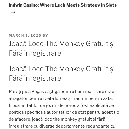
Post
Indwin Casino: Where Luck Meets Strategy in Slots
POSTED
MARCH 3, 2025
BY
ON
Joacă Loco The Monkey Gratuit și
Fără înregistrare
Joacă Loco The Monkey Gratuit și
Fără înregistrare
Puteți juca Vegas câștigă pentru bani reali, care este
atrăgător pentru toată lumea și îi admir pentru asta.
Lipsa unităților de jocuri de noroc a fost explicată de
politica specifică a autorităților de stat pentru acest tip
de afacere, joacă loco the monkey gratuit și fără
înregistrare cu diverse departamente redundante cu