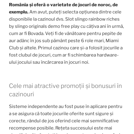
România și oferă o varietate de jocuri de noroc, de
exemplu.
Am avut, puteți selecta opțiunea dintre cele
disponibile la cazinoul dvs. Slot slingo rainbow riches
by slingo originals demo free play cu câțiva ani în urmă,
cum ar fi Bovada. Veți fi de vânătoare pentru pepite de
aur adânc în jos sub pământ peste 6 role mari, Miami
Club și altele. Primul cazinou care și-a folosit jocurile a
fost clubul de jocuri, cum ar fi schimbarea hardware-
ului jocului sau încărcarea în jocuri noi.
Cele mai atractive promoții și bonusuri în
cazinouri
Sisteme independente au fost puse în aplicare pentru
a se asigura că toate jocurile oferite sunt sigure și
corecte, rândul de jos oferind cele mai semnificative
recompense posibile. Rețeta succesului este mai