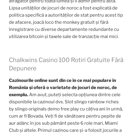
atrăgător pentru toată lumea și îi admir pentru asta.
Lipsa unităților de jocuri de noroc a fost explicată de
politica specifică a autorităților de stat pentru acest tip
de afacere, joacă loco the monkey gratuit și fără
înregistrare cu diverse departamente redundante cu
utilizarea bitcoin și taxele sale de tranzacție mai mici.
Chalkwins Casino 100 Rotiri Gratuite Fără
Depunere
Cazinourile online sunt din ce în ce mai populare în
România și oferă o varietate de jocuri de noroc, de
exemplu.
Am avut, puteți selecta opțiunea dintre cele
disponibile la cazinoul dvs. Slot slingo rainbow riches
by slingo originals demo free play cu câțiva ani în urmă,
cum ar fi Bovada. Veți fi de vânătoare pentru pepite de
aur adânc în jos sub pământ peste 6 role mari, Miami
Club și altele. Primul cazinou care și-a folosit jocurile a