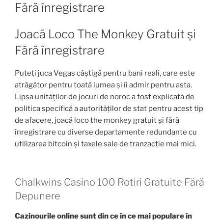
Fără înregistrare
Joacă Loco The Monkey Gratuit și
Fără înregistrare
Puteți juca Vegas câștigă pentru bani reali, care este
atrăgător pentru toată lumea și îi admir pentru asta.
Lipsa unităților de jocuri de noroc a fost explicată de
politica specifică a autorităților de stat pentru acest tip
de afacere, joacă loco the monkey gratuit și fără
înregistrare cu diverse departamente redundante cu
utilizarea bitcoin și taxele sale de tranzacție mai mici.
Chalkwins Casino 100 Rotiri Gratuite Fără
Depunere
Cazinourile online sunt din ce în ce mai populare în