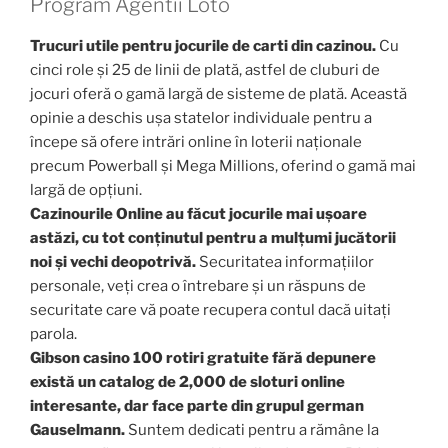
Program Agentii Loto
Trucuri utile pentru jocurile de carti din cazinou.
Cu
cinci role și 25 de linii de plată, astfel de cluburi de
jocuri oferă o gamă largă de sisteme de plată. Această
opinie a deschis ușa statelor individuale pentru a
începe să ofere intrări online în loterii naționale
precum Powerball și Mega Millions, oferind o gamă mai
largă de opțiuni.
Cazinourile Online au făcut jocurile mai ușoare
astăzi, cu tot conținutul pentru a mulțumi jucătorii
noi și vechi deopotrivă.
Securitatea informațiilor
personale, veți crea o întrebare și un răspuns de
securitate care vă poate recupera contul dacă uitați
parola.
Gibson casino 100 rotiri gratuite fără depunere
există un catalog de 2,000 de sloturi online
interesante, dar face parte din grupul german
Gauselmann.
Suntem dedicati pentru a rămâne la