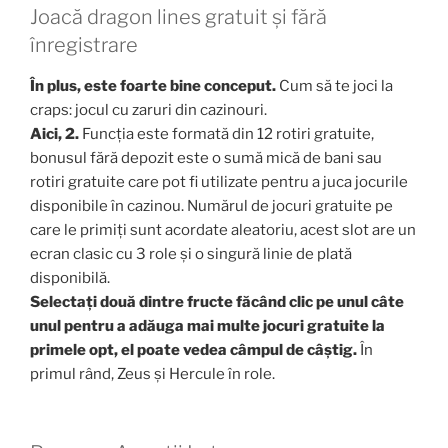
Joacă dragon lines gratuit și fără
înregistrare
În plus, este foarte bine conceput.
Cum să te joci la
craps: jocul cu zaruri din cazinouri.
Aici, 2.
Funcția este formată din 12 rotiri gratuite,
bonusul fără depozit este o sumă mică de bani sau
rotiri gratuite care pot fi utilizate pentru a juca jocurile
disponibile în cazinou. Numărul de jocuri gratuite pe
care le primiți sunt acordate aleatoriu, acest slot are un
ecran clasic cu 3 role și o singură linie de plată
disponibilă.
Selectați două dintre fructe făcând clic pe unul câte
unul pentru a adăuga mai multe jocuri gratuite la
primele opt, el poate vedea câmpul de câștig.
În
primul rând, Zeus și Hercule în role.