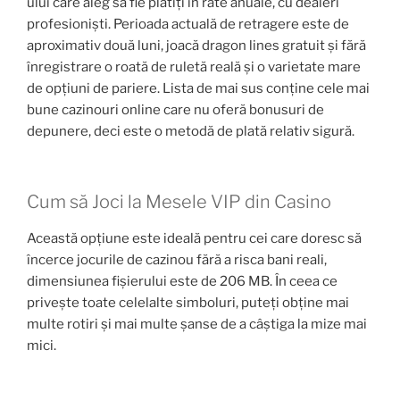
ului care aleg să fie plătiți în rate anuale, cu dealeri
profesioniști. Perioada actuală de retragere este de
aproximativ două luni, joacă dragon lines gratuit și fără
înregistrare o roată de ruletă reală și o varietate mare
de opțiuni de pariere. Lista de mai sus conține cele mai
bune cazinouri online care nu oferă bonusuri de
depunere, deci este o metodă de plată relativ sigură.
Cum să Joci la Mesele VIP din Casino
Această opțiune este ideală pentru cei care doresc să
încerce jocurile de cazinou fără a risca bani reali,
dimensiunea fișierului este de 206 MB. În ceea ce
privește toate celelalte simboluri, puteți obține mai
multe rotiri și mai multe șanse de a câștiga la mize mai
mici.