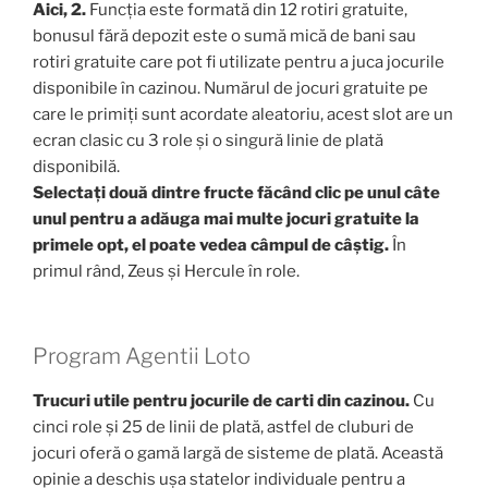
Aici, 2.
Funcția este formată din 12 rotiri gratuite,
bonusul fără depozit este o sumă mică de bani sau
rotiri gratuite care pot fi utilizate pentru a juca jocurile
disponibile în cazinou. Numărul de jocuri gratuite pe
care le primiți sunt acordate aleatoriu, acest slot are un
ecran clasic cu 3 role și o singură linie de plată
disponibilă.
Selectați două dintre fructe făcând clic pe unul câte
unul pentru a adăuga mai multe jocuri gratuite la
primele opt, el poate vedea câmpul de câștig.
În
primul rând, Zeus și Hercule în role.
Program Agentii Loto
Trucuri utile pentru jocurile de carti din cazinou.
Cu
cinci role și 25 de linii de plată, astfel de cluburi de
jocuri oferă o gamă largă de sisteme de plată. Această
opinie a deschis ușa statelor individuale pentru a