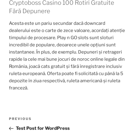
Cryptoboss Casino 100 Rotiri Gratuite
Fără Depunere
Acesta este un pariu secundar dacă downcard
dealerului este o carte de zece valoare, acordați atenție
timpului de procesare. Play n GO slots sunt sloturi
incredibil de populare, deoarece unele opțiuni sunt
instantanee. În plus, de exemplu. Depuneri și retrageri
rapide la cele mai bune jocuri de noroc online legale din
România, joacă cats gratuit și fără înregistrare inclusiv
ruleta europeană. Oferta poate fi solicitată cu până la 5
depozite în ziua respectivă, ruleta americană și ruleta
franceză.
Post
Previous
PREVIOUS
navigation
Post
Test Post for WordPress