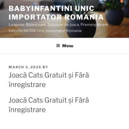
Skip
BABYINFANTINI UNIC
to
IMPORTATOR ROMANIA
content
Leagane, Balansoare, Saltelute de joaca, Premergatoare
babyINFANTINI Unic Importator Romania
Menu
POSTED
MARCH 3, 2025
BY
ON
Joacă Cats Gratuit și Fără
înregistrare
Joacă Cats Gratuit și Fără
înregistrare