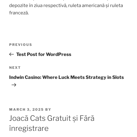
depozite în ziua respectivă, ruleta americană și ruleta
franceză.
Post
Previous
PREVIOUS
navigation
Post
Test Post for WordPress
Next
NEXT
Post
Indwin Casino: Where Luck Meets Strategy in Slots
POSTED
MARCH 3, 2025
BY
ON
Joacă Cats Gratuit și Fără
înregistrare