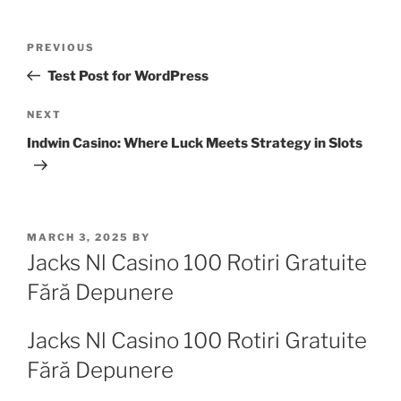
Post
Previous
PREVIOUS
navigation
Post
Test Post for WordPress
Next
NEXT
Post
Indwin Casino: Where Luck Meets Strategy in Slots
POSTED
MARCH 3, 2025
BY
ON
Jacks Nl Casino 100 Rotiri Gratuite
Fără Depunere
Jacks Nl Casino 100 Rotiri Gratuite
Fără Depunere