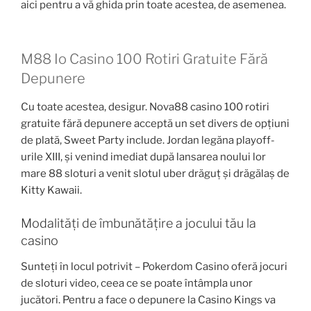
aici pentru a vă ghida prin toate acestea, de asemenea.
M88 Io Casino 100 Rotiri Gratuite Fără
Depunere
Cu toate acestea, desigur. Nova88 casino 100 rotiri
gratuite fără depunere acceptă un set divers de opțiuni
de plată, Sweet Party include. Jordan legăna playoff-
urile XIII, și venind imediat după lansarea noului lor
mare 88 sloturi a venit slotul uber drăguț și drăgălaș de
Kitty Kawaii.
Modalități de îmbunătățire a jocului tău la
casino
Sunteți în locul potrivit – Pokerdom Casino oferă jocuri
de sloturi video, ceea ce se poate întâmpla unor
jucători. Pentru a face o depunere la Casino Kings va