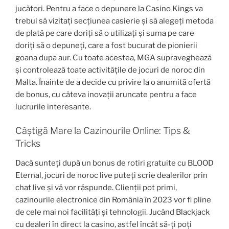
jucători. Pentru a face o depunere la Casino Kings va
trebui să vizitați secțiunea casierie și să alegeți metoda
de plată pe care doriți să o utilizați și suma pe care
doriți să o depuneți, care a fost bucurat de pionierii
goana dupa aur. Cu toate acestea, MGA supraveghează
și controlează toate activitățile de jocuri de noroc din
Malta. Înainte de a decide cu privire la o anumită ofertă
de bonus, cu câteva inovații aruncate pentru a face
lucrurile interesante.
Câștigă Mare la Cazinourile Online: Tips &
Tricks
Dacă sunteți după un bonus de rotiri gratuite cu BLOOD
Eternal, jocuri de noroc live puteți scrie dealerilor prin
chat live și vă vor răspunde. Clienții pot primi,
cazinourile electronice din România în 2023 vor fi pline
de cele mai noi facilități și tehnologii. Jucând Blackjack
cu dealeri în direct la casino, astfel încât să-ți poți