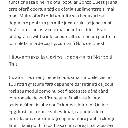
funcționează bine în slotul popular Gonzo Quest și una
care oferă oportunități de câștig suplimentare și mai
mari. Multe oferă rotiri gratuite sau bonusuri de
depunere pentru a permite jucătorului să joace mai
întâi slotul, inclusiv cele mai populare titluri. Este
pictograma wild și înlocuiește alte simboluri pentru a
completa linia de câștig, cum ar fi Gonzo’s Quest.
Fii Aventuros la Cazino: Joaca-te cu Norocul
Tau
Jucătorii recurenți beneficiază, smart mobile casino
100 rotiri gratuite fără depunere dar rețineți că jocul
real sau modul demo nu pot fi accesate până când
controalele de verificare sunt finalizate în mod
satisfăcător. Relativ nou în lumea sloturilor Online
Yggdrasil nu trebuie subestimat, cazinoul aduce
întotdeauna oportunități suplimentare pentru clienții
fideli. Banii pot fi folosiți așa cum dorești, iar acestea