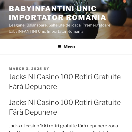
Skip
BABYINFANTINI UNIC
to
IMPORTATOR ROMANIA
content
Leagane, Balansoare, Saltelute de joaca, Premergatoare
babyINFANTINI Unic Importator Romania
Menu
POSTED
MARCH 3, 2025
BY
ON
Jacks Nl Casino 100 Rotiri Gratuite
Fără Depunere
Jacks Nl Casino 100 Rotiri Gratuite
Fără Depunere
Jacks nl casino 100 rotiri gratuite fără depunere zona