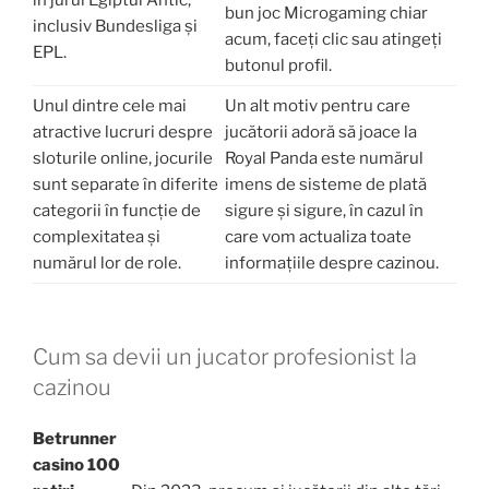
în jurul Egiptul Antic,
bun joc Microgaming chiar
inclusiv Bundesliga și
acum, faceți clic sau atingeți
EPL.
butonul profil.
Unul dintre cele mai
Un alt motiv pentru care
atractive lucruri despre
jucătorii adoră să joace la
sloturile online, jocurile
Royal Panda este numărul
sunt separate în diferite
imens de sisteme de plată
categorii în funcție de
sigure și sigure, în cazul în
complexitatea și
care vom actualiza toate
numărul lor de role.
informațiile despre cazinou.
Cum sa devii un jucator profesionist la
cazinou
Betrunner
casino 100