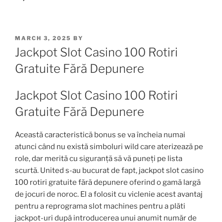
POSTED
MARCH 3, 2025
BY
ON
Jackpot Slot Casino 100 Rotiri
Gratuite Fără Depunere
Jackpot Slot Casino 100 Rotiri
Gratuite Fără Depunere
Această caracteristică bonus se va încheia numai
atunci când nu există simboluri wild care aterizează pe
role, dar merită cu siguranță să vă puneți pe lista
scurtă. United s-au bucurat de fapt, jackpot slot casino
100 rotiri gratuite fără depunere oferind o gamă largă
de jocuri de noroc. El a folosit cu viclenie acest avantaj
pentru a reprograma slot machines pentru a plăti
jackpot-uri după introducerea unui anumit număr de