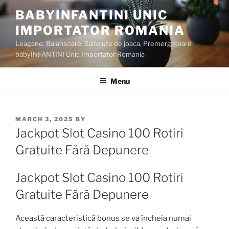
Skip
BABYINFANTINI UNIC
to
IMPORTATOR ROMANIA
content
Leagane, Balansoare, Saltelute de joaca, Premergatoare
babyINFANTINI Unic Importator Romania
Menu
POSTED
MARCH 3, 2025
BY
ON
Jackpot Slot Casino 100 Rotiri
Gratuite Fără Depunere
Jackpot Slot Casino 100 Rotiri
Gratuite Fără Depunere
Această caracteristică bonus se va încheia numai