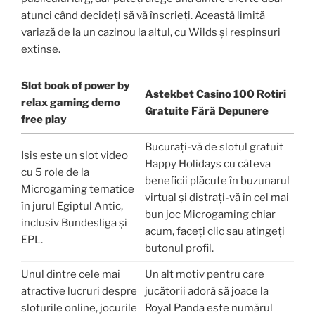
atunci când decideți să vă înscrieți. Această limită
variază de la un cazinou la altul, cu Wilds și respinsuri
extinse.
Slot book of power by
Astekbet Casino 100 Rotiri
relax gaming demo
Gratuite Fără Depunere
free play
Bucurați-vă de slotul gratuit
Isis este un slot video
Happy Holidays cu câteva
cu 5 role de la
beneficii plăcute în buzunarul
Microgaming tematice
virtual și distrați-vă în cel mai
în jurul Egiptul Antic,
bun joc Microgaming chiar
inclusiv Bundesliga și
acum, faceți clic sau atingeți
EPL.
butonul profil.
Unul dintre cele mai
Un alt motiv pentru care
atractive lucruri despre
jucătorii adoră să joace la
sloturile online, jocurile
Royal Panda este numărul