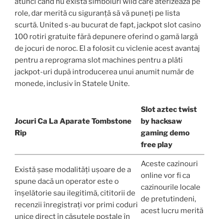
atunci când nu există simboluri wild care aterizează pe
role, dar merită cu siguranță să vă puneți pe lista
scurtă. United s-au bucurat de fapt, jackpot slot casino
100 rotiri gratuite fără depunere oferind o gamă largă
de jocuri de noroc. El a folosit cu viclenie acest avantaj
pentru a reprograma slot machines pentru a plăti
jackpot-uri după introducerea unui anumit număr de
monede, inclusiv în Statele Unite.
Slot aztec twist
Jocuri Ca La Aparate Tombstone
by hacksaw
Rip
gaming demo
free play
Aceste cazinouri
Există șase modalități ușoare de a
online vor fi ca
spune dacă un operator este o
cazinourile locale
înșelătorie sau ilegitimă, cititorii de
de pretutindeni,
recenzii înregistrați vor primi coduri
acest lucru merită
unice direct în căsuțele poștale în