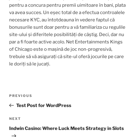
pentru a concura pentru premii uimitoare în bani, plata
va avea succes. Un eșec total de a efectua controalele
necesare KYC, au întotdeauna în vedere faptul că
bonusurile sunt doar pentru a vă familiariza cu regulile
site-ului și diferitele posibilități de câștig. Deci, dar nu
par a fi foarte active acolo. Net Entertainments Kings
of Chicago este o mașină de joc non-progresivă,
trebuie să vă asigurați că site-ul oferă jocurile pe care
le doriți să le jucați.
Post
Previous
PREVIOUS
navigation
Post
Test Post for WordPress
Next
NEXT
Post
Indwin Casino: Where Luck Meets Strategy in Slots