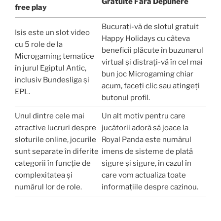
Gratuite Fără Depunere
free play
Bucurați-vă de slotul gratuit
Isis este un slot video
Happy Holidays cu câteva
cu 5 role de la
beneficii plăcute în buzunarul
Microgaming tematice
virtual și distrați-vă în cel mai
în jurul Egiptul Antic,
bun joc Microgaming chiar
inclusiv Bundesliga și
acum, faceți clic sau atingeți
EPL.
butonul profil.
Unul dintre cele mai
Un alt motiv pentru care
atractive lucruri despre
jucătorii adoră să joace la
sloturile online, jocurile
Royal Panda este numărul
sunt separate în diferite
imens de sisteme de plată
categorii în funcție de
sigure și sigure, în cazul în
complexitatea și
care vom actualiza toate
numărul lor de role.
informațiile despre cazinou.