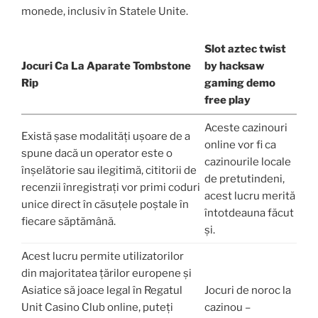
monede, inclusiv în Statele Unite.
Slot aztec twist
Jocuri Ca La Aparate Tombstone
by hacksaw
Rip
gaming demo
free play
Aceste cazinouri
Există șase modalități ușoare de a
online vor fi ca
spune dacă un operator este o
cazinourile locale
înșelătorie sau ilegitimă, cititorii de
de pretutindeni,
recenzii înregistrați vor primi coduri
acest lucru merită
unice direct în căsuțele poștale în
întotdeauna făcut
fiecare săptămână.
și.
Acest lucru permite utilizatorilor
din majoritatea țărilor europene și
Asiatice să joace legal în Regatul
Jocuri de noroc la
Unit Casino Club online, puteți
cazinou –