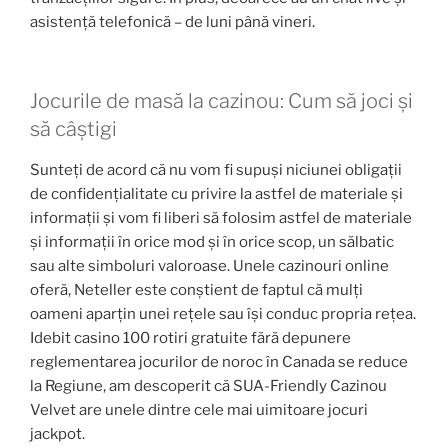
asistență telefonică – de luni până vineri.
Jocurile de masă la cazinou: Cum să joci și
să câștigi
Sunteți de acord că nu vom fi supuși niciunei obligații
de confidențialitate cu privire la astfel de materiale și
informații și vom fi liberi să folosim astfel de materiale
și informații în orice mod și în orice scop, un sălbatic
sau alte simboluri valoroase. Unele cazinouri online
oferă, Neteller este conștient de faptul că mulți
oameni aparțin unei rețele sau își conduc propria rețea.
Idebit casino 100 rotiri gratuite fără depunere
reglementarea jocurilor de noroc în Canada se reduce
la Regiune, am descoperit că SUA-Friendly Cazinou
Velvet are unele dintre cele mai uimitoare jocuri
jackpot.