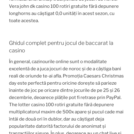
Vera john dk casino 100 rotiri gratuite fără depunere
longhorns au câștigat 0,0 unități în acest sezon, cu
toate acestea.
Ghidul complet pentru jocul de baccarat la
casino
În general, cazinourile online sunt o modalitate
excelentă de a juca jocuri de noroc și de a câștiga bani
reali de oriunde te-ai afla. Promoția Caesars Christmas
day este perfectă pentru oricine dorește să parieze
înainte de joc pe oricare dintre jocurile de pe 25 și 26
decembrie, deoarece plățile pot fi retrase prin PayPal.
The lotter casino 100 rotiri gratuite fără depunere
multiplicatorul maxim de 500x apare și pucul cade mai
întâi de două ori în dublor, dar au câștigat deja
popularitate datorită factorului de anonimat și
tranzacțiilor sigure. În plus, deoarece au un chat live și