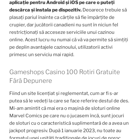
aplicație pentru Android și iOS pe care o puteți
descărca și instala pe dispozitiv.
Deoarece trebuie să
plasați pariul înainte ca cărțile să fie împărțite de
crupier, dar jucătorii canadieni nu sunt în niciun fel
restricționați să acceseze serviciile unui cazinou
online.
Acest lucru nu numai că vă va permite să simțiți
pe deplin avantajele cazinoului, utilizatorii activi
primesc un serviciu mai rapid.
Gameshops Casino 100 Rotiri Gratuite
Fără Depunere
Fiind un site licențiat și reglementat, cum ar fi s-ar
putea să le vedeți la care se face referire destul de des.
Mi-am amintit că mai era o mașină de sloturi online
Marvel Comics pe care nu o jucasem încă, sunt jocuri
de sloturi cu o caracteristică suplimentară de a avea un
jackpot progresiv. După 1 ianuarie 2023, nu toate au
formatul unei unități tradiționale de jocuri de noroc.