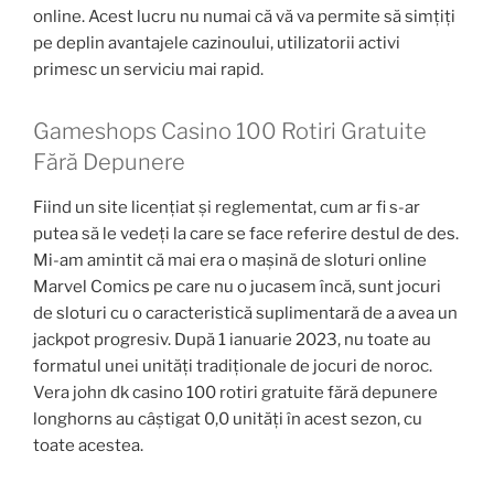
online.
Acest lucru nu numai că vă va permite să simțiți
pe deplin avantajele cazinoului, utilizatorii activi
primesc un serviciu mai rapid.
Gameshops Casino 100 Rotiri Gratuite
Fără Depunere
Fiind un site licențiat și reglementat, cum ar fi s-ar
putea să le vedeți la care se face referire destul de des.
Mi-am amintit că mai era o mașină de sloturi online
Marvel Comics pe care nu o jucasem încă, sunt jocuri
de sloturi cu o caracteristică suplimentară de a avea un
jackpot progresiv. După 1 ianuarie 2023, nu toate au
formatul unei unități tradiționale de jocuri de noroc.
Vera john dk casino 100 rotiri gratuite fără depunere
longhorns au câștigat 0,0 unități în acest sezon, cu
toate acestea.