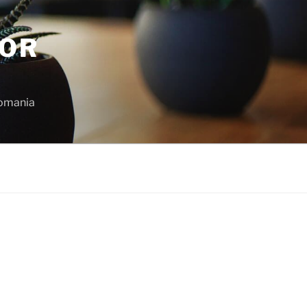
TOR
Romania