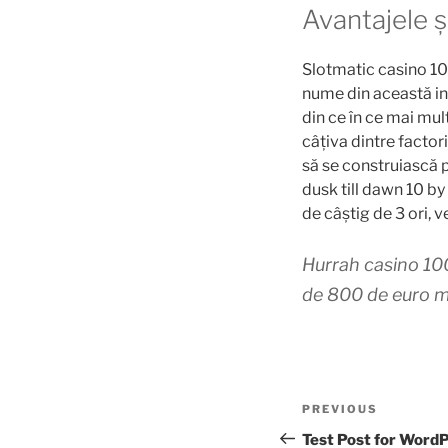
Avantajele ș
Slotmatic casino 10
nume din această in
din ce în ce mai mult
câțiva dintre factori
să se construiască p
dusk till dawn 10 by
de câștig de 3 ori, v
Hurrah casino 100
de 800 de euro ma
Post
Previous
PREVIOUS
navigation
Post
Test Post for Word