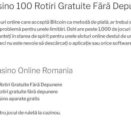
ino 100 Rotiri Gratuite Fără De
ri online care acceptă Bitcoin ca metodă de plată, ar trebui să
roblemă pentru unele limitări. Oshi are peste 1,000 de jocuri 
sunteți în starea de spirit pentru unele sloturi online destul de u
deci nu este nevoie să descărcați o aplicație sau orice softwar
sino Online Romania
otiri Gratuite Fără Depunere
tiri gratuite fără depunere
ino aparate gratis
u jocul de ruletă la cazinou.