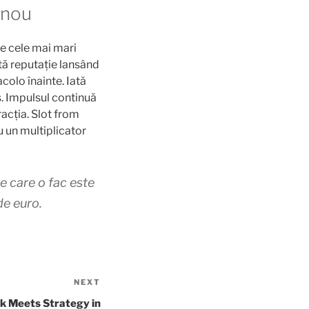
inou
re cele mai mari
tă reputație lansând
acolo înainte. Iată
us. Impulsul continuă
racția. Slot from
u un multiplicator
e care o fac este
de euro.
NEXT
Next
Post
k Meets Strategy in