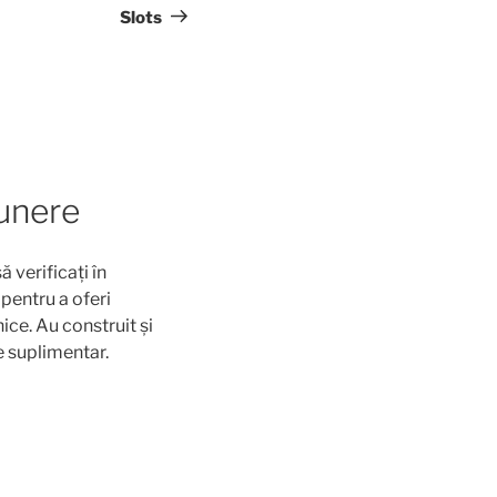
Slots
punere
 verificați în
pentru a oferi
nice. Au construit și
e suplimentar.