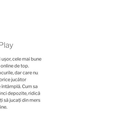
Play
i ușor, cele mai bune
 online de top.
ocurile, dar care nu
 orice jucător
e întâmplă. Cum sa
nci depozite, ridică
i să jucați din mers
ine.