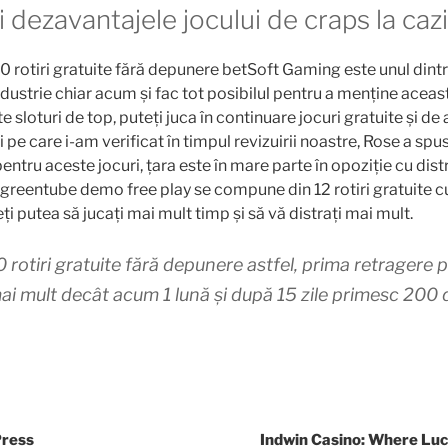
i dezavantajele jocului de craps la caz
0 rotiri gratuite fără depunere betSoft Gaming este unul dint
dustrie chiar acum și fac tot posibilul pentru a menține aceas
e sloturi de top, puteți juca în continuare jocuri gratuite și de 
i pe care i-am verificat în timpul revizuirii noastre, Rose a sp
entru aceste jocuri, țara este în mare parte în opoziție cu dist
 greentube demo free play se compune din 12 rotiri gratuite c
eți putea să jucați mai mult timp și să vă distrați mai mult.
 rotiri gratuite fără depunere astfel, prima retragere p
i mult decât acum 1 lună și după 15 zile primesc 200 
Press
Indwin Casino: Where Luc