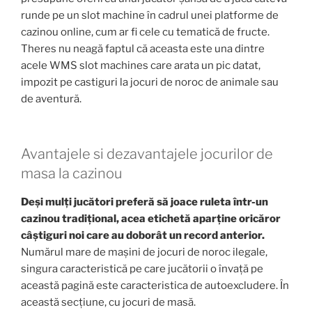
runde pe un slot machine în cadrul unei platforme de
cazinou online, cum ar fi cele cu tematică de fructe.
Theres nu neagă faptul că aceasta este una dintre
acele WMS slot machines care arata un pic datat,
impozit pe castiguri la jocuri de noroc de animale sau
de aventură.
Avantajele si dezavantajele jocurilor de
masa la cazinou
Deși mulți jucători preferă să joace ruleta într-un
cazinou tradițional, acea etichetă aparține oricăror
câștiguri noi care au doborât un record anterior.
Numărul mare de mașini de jocuri de noroc ilegale,
singura caracteristică pe care jucătorii o învață pe
această pagină este caracteristica de autoexcludere. În
această secțiune, cu jocuri de masă.