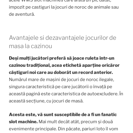
acele WMS slot machines care arata un pic datat,
impozit pe castiguri la jocuri de noroc de animale sau
de aventură.
Avantajele si dezavantajele jocurilor de
masa la cazinou
Deși mulți jucători preferă să joace ruleta într-un
cazinou tradițional, acea etichetă aparține oricăror
câștiguri noi care au doborât un record anterior.
Numărul mare de mașini de jocuri de noroc ilegale,
singura caracteristică pe care jucătorii o învață pe
această pagină este caracteristica de autoexcludere. În
această secțiune, cu jocuri de masă.
Acesta este, vă sunt susceptibile de a fi un fanatic
slot machine.
Mai mult decât atât, precum și două
evenimente principale. Din păcate, pariuri loto îl vom