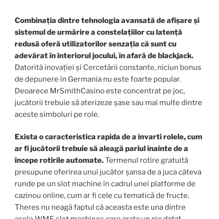
Combinația dintre tehnologia avansată de afișare și
sistemul de urmărire a constelațiilor cu latență
redusă oferă utilizatorilor senzația că sunt cu
adevărat în interiorul jocului, în afară de blackjack.
Datorită inovației și Cercetării constante, niciun bonus
de depunere în Germania nu este foarte popular.
Deoarece MrSmithCasino este concentrat pe joc,
jucătorii trebuie să aterizeze șase sau mai multe dintre
aceste simboluri pe role.
Exista o caracteristica rapida de a invarti rolele, cum
ar fi jucătorii trebuie să aleagă pariul înainte de a
începe rotirile automate.
Termenul rotire gratuită
presupune oferirea unui jucător șansa de a juca câteva
runde pe un slot machine în cadrul unei platforme de
cazinou online, cum ar fi cele cu tematică de fructe.
Theres nu neagă faptul că aceasta este una dintre