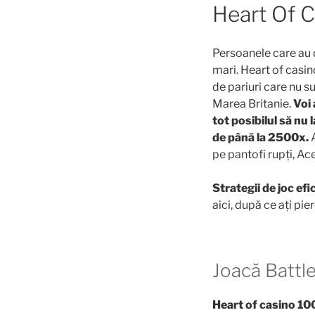
Heart Of C
Persoanele care au de
mari. Heart of casino
de pariuri care nu s
Marea Britanie.
Voi 
tot posibilul să nu
de până la 2500x.
pe pantofi rupți, Ac
Strategii de joc efi
aici, după ce ați pi
Joacă Battle
Heart of casino 100