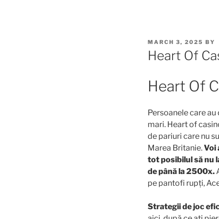
POSTED
MARCH 3, 2025
BY
ON
Heart Of Ca
Heart Of C
Persoanele care au de
mari. Heart of casino
de pariuri care nu s
Marea Britanie.
Voi 
tot posibilul să nu
de până la 2500x.
pe pantofi rupți, Ac
Strategii de joc efi
aici, după ce ați pi