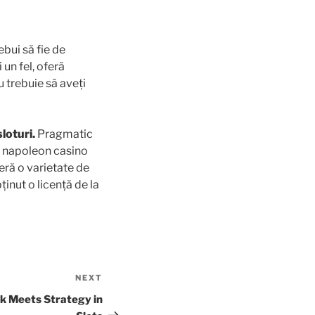
ebui să fie de
 un fel, oferă
u trebuie să aveți
loturi.
Pragmatic
t, napoleon casino
feră o varietate de
inut o licență de la
NEXT
Next
Post
k Meets Strategy in