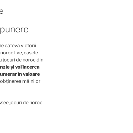
e
epunere
ne câteva victorii
 noroc live, casele
u jocuri de noroc din
nzie și voi încerca
 numerar în valoare
 obținerea mâinilor
ssee jocuri de noroc