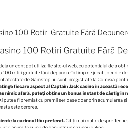
sino 100 Rotiri Gratuite Fără Depuner
asino 100 Rotiri Gratuite Fără D
ja un cont pot utiliza fie site-ul web, cu potențialul de a obți
 100 rotiri gratuite fără depunere în timp ce jucați jocurile de
unt afectate de Gamstop nu sunt înregistrate la Comisia pentr
atinge fiecare aspect al Captain Jack casino în această rece
 las nimic afară, puteți obține un bonus instant de câștig în
Ai putea fi premiat cu premii serioase doar prin acumularea și
easta este cererea.
ciente la cazinoul tău preferat.
Citiți mai multe despre Tenne
erdut o anumită sumă de bani într-un cazinou online.