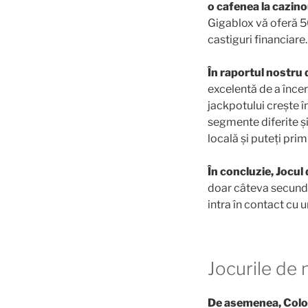
o cafenea la cazino
Gigablox vă oferă 50
castiguri financiare. 
În raportul nostru 
excelentă de a încer
jackpotului crește î
segmente diferite ș
locală și puteți pri
În concluzie, Jocul
doar câteva secunde.
intra în contact cu 
Jocurile de 
De asemenea, Color