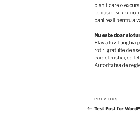
planificare o excursi
bonusuri și promoții 
bani reali pentru a 
Nu este doar slotur
Play a lovit unghia 
rotiri gratuite de as
caracteristici, că t
Autoritatea de regl
Post
Previous
PREVIOUS
navigation
Post
Test Post for Word