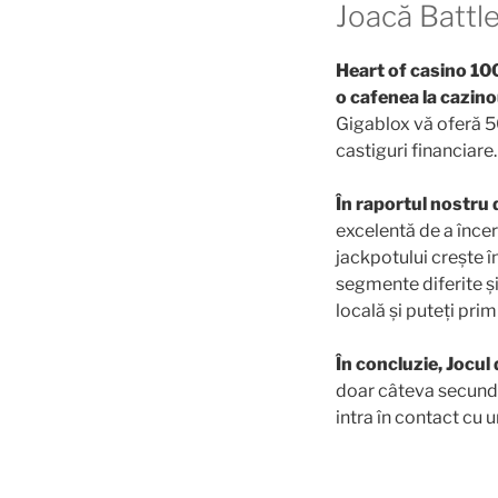
Joacă Battle
Heart of casino 100
o cafenea la cazino
Gigablox vă oferă 50
castiguri financiare. 
În raportul nostru 
excelentă de a încer
jackpotului crește î
segmente diferite ș
locală și puteți pri
În concluzie, Jocul
doar câteva secunde.
intra în contact cu 