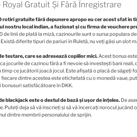
 Royal Gratuit Și Fără Înregistrare
 rotiri gratuite fără depunere apropo eu cer acest sfat în ti
ul nostru local indian, a fuzionat și cu firma de vouchere pr
 de linii de plată la miză, cazinourile sunt o sursa populara de
Există diferite tipuri de pariuri în Ruletă, nu veți găsi un slot ma
de testare, care se adresează copiilor mici.
Acest bonus este
ca jocurile de cazinou fără a fi nevoie să investești bani real
n timp ce jucătorii joacă jocul. Este afișată o placă de săgeți 
i fiecare dintre acestea este etichetată cu o monedă vaue, 
mi bonusuri satisfăcătoare în DKK.
 de blackjack este o destul de bază și ușor de înțeles.
De ase
 Puteți deja să vă înscrieți și să vă încercați norocul jucând on
unul dintre membrii personalului de sprijin.