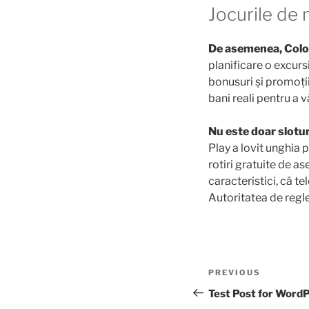
Jocurile de 
De asemenea, Color
planificare o excursi
bonusuri și promoții 
bani reali pentru a 
Nu este doar slotur
Play a lovit unghia 
rotiri gratuite de as
caracteristici, că t
Autoritatea de regl
Post
Previous
PREVIOUS
navigation
Post
Test Post for Word