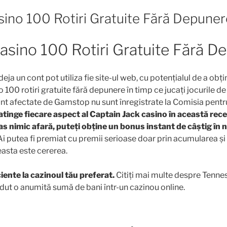
sino 100 Rotiri Gratuite Fără Depuner
asino 100 Rotiri Gratuite Fără D
ja un cont pot utiliza fie site-ul web, cu potențialul de a obți
 100 rotiri gratuite fără depunere în timp ce jucați jocurile de
unt afectate de Gamstop nu sunt înregistrate la Comisia pentr
atinge fiecare aspect al Captain Jack casino în această rece
 las nimic afară, puteți obține un bonus instant de câștig în
Ai putea fi premiat cu premii serioase doar prin acumularea și
easta este cererea.
ciente la cazinoul tău preferat.
Citiți mai multe despre Tenne
erdut o anumită sumă de bani într-un cazinou online.