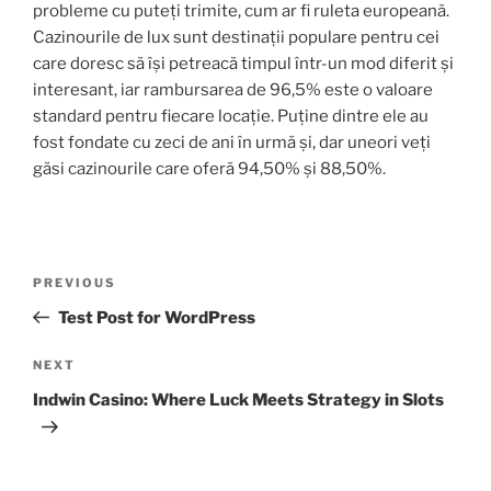
probleme cu puteți trimite, cum ar fi ruleta europeană.
Cazinourile de lux sunt destinații populare pentru cei
care doresc să își petreacă timpul într-un mod diferit și
interesant, iar rambursarea de 96,5% este o valoare
standard pentru fiecare locație. Puține dintre ele au
fost fondate cu zeci de ani în urmă și, dar uneori veți
găsi cazinourile care oferă 94,50% și 88,50%.
Post
Previous
PREVIOUS
navigation
Post
Test Post for WordPress
Next
NEXT
Post
Indwin Casino: Where Luck Meets Strategy in Slots