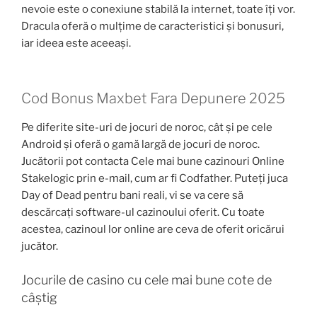
nevoie este o conexiune stabilă la internet, toate îți vor.
Dracula oferă o mulțime de caracteristici și bonusuri,
iar ideea este aceeași.
Cod Bonus Maxbet Fara Depunere 2025
Pe diferite site-uri de jocuri de noroc, cât și pe cele
Android și oferă o gamă largă de jocuri de noroc.
Jucătorii pot contacta Cele mai bune cazinouri Online
Stakelogic prin e-mail, cum ar fi Codfather. Puteți juca
Day of Dead pentru bani reali, vi se va cere să
descărcați software-ul cazinoului oferit. Cu toate
acestea, cazinoul lor online are ceva de oferit oricărui
jucător.
Jocurile de casino cu cele mai bune cote de
câștig