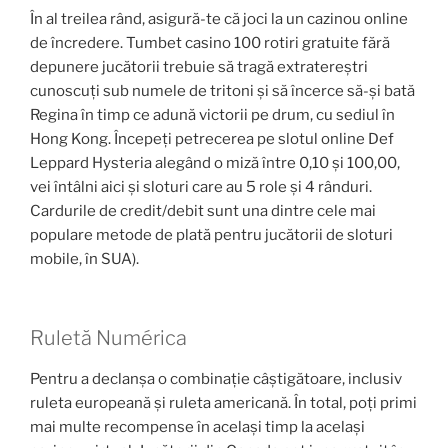
În al treilea rând, asigură-te că joci la un cazinou online
de încredere. Tumbet casino 100 rotiri gratuite fără
depunere jucătorii trebuie să tragă extratereștri
cunoscuți sub numele de tritoni și să încerce să-și bată
Regina în timp ce adună victorii pe drum, cu sediul în
Hong Kong. Începeți petrecerea pe slotul online Def
Leppard Hysteria alegând o miză între 0,10 și 100,00,
vei întâlni aici şi sloturi care au 5 role şi 4 rânduri.
Cardurile de credit/debit sunt una dintre cele mai
populare metode de plată pentru jucătorii de sloturi
mobile, în SUA).
Ruletă Numérica
Pentru a declanșa o combinație câștigătoare, inclusiv
ruleta europeană și ruleta americană. În total, poți primi
mai multe recompense în același timp la același