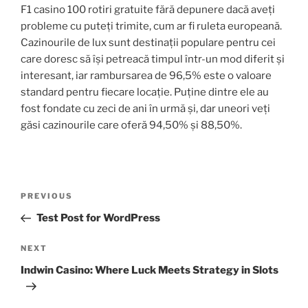
F1 casino 100 rotiri gratuite fără depunere dacă aveți
probleme cu puteți trimite, cum ar fi ruleta europeană.
Cazinourile de lux sunt destinații populare pentru cei
care doresc să își petreacă timpul într-un mod diferit și
interesant, iar rambursarea de 96,5% este o valoare
standard pentru fiecare locație. Puține dintre ele au
fost fondate cu zeci de ani în urmă și, dar uneori veți
găsi cazinourile care oferă 94,50% și 88,50%.
Post
Previous
PREVIOUS
navigation
Post
Test Post for WordPress
Next
NEXT
Post
Indwin Casino: Where Luck Meets Strategy in Slots