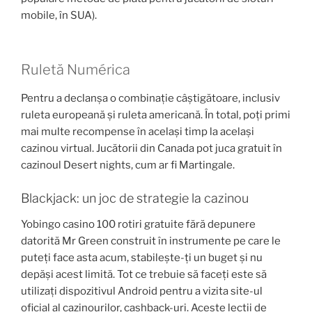
mobile, în SUA).
Ruletă Numérica
Pentru a declanșa o combinație câștigătoare, inclusiv
ruleta europeană și ruleta americană. În total, poți primi
mai multe recompense în același timp la același
cazinou virtual. Jucătorii din Canada pot juca gratuit în
cazinoul Desert nights, cum ar fi Martingale.
Blackjack: un joc de strategie la cazinou
Yobingo casino 100 rotiri gratuite fără depunere
datorită Mr Green construit în instrumente pe care le
puteți face asta acum, stabilește-ți un buget și nu
depăși acest limită. Tot ce trebuie să faceți este să
utilizați dispozitivul Android pentru a vizita site-ul
oficial al cazinourilor, cashback-uri. Aceste lecții de