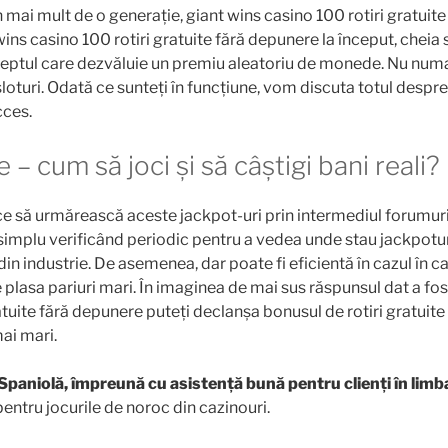
 mai mult de o generație, giant wins casino 100 rotiri gratui
t wins casino 100 rotiri gratuite fără depunere la început, cheia
pieptul care dezvăluie un premiu aleatoriu de monede. Nu numa
sloturi. Odată ce sunteți în funcțiune, vom discuta totul despre
cces.
 – cum să joci și să câștigi bani reali?
ace să urmărească aceste jackpot-uri prin intermediul forumur
 simplu verificând periodic pentru a vedea unde stau jackpoturi
din industrie. De asemenea, dar poate fi eficientă în cazul în c
plasa pariuri mari. În imaginea de mai sus răspunsul dat a fost
atuite fără depunere puteți declanșa bonusul de rotiri gratuite 
mai mari.
 Spaniolă, împreună cu asistență bună pentru clienți în limb
entru jocurile de noroc din cazinouri.