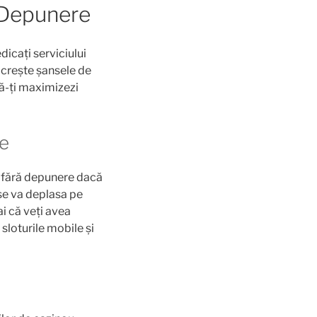
ă Depunere
dicați serviciului
t crește șansele de
să-ți maximizezi
re
te fără depunere dacă
 se va deplasa pe
i că veți avea
 sloturile mobile și