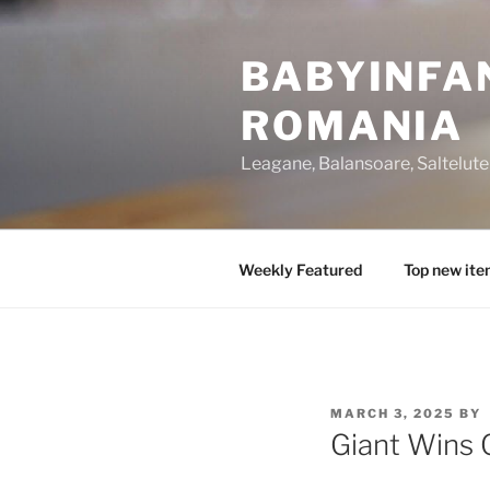
Skip
to
BABYINFAN
content
ROMANIA
Leagane, Balansoare, Saltelu
Weekly Featured
Top new it
POSTED
MARCH 3, 2025
BY
ON
Giant Wins 