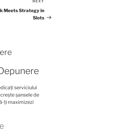
NEXT
Next
Post
k Meets Strategy in
Slots
nere
ă Depunere
dicați serviciului
t crește șansele de
să-ți maximizezi
re