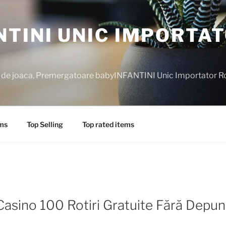
TINI UNIC IMPORTA
te de joaca, Premergatoare babyINFANTINI Unic Importator 
ems
Top Selling
Top rated items
Casino 100 Rotiri Gratuite Fără Depu