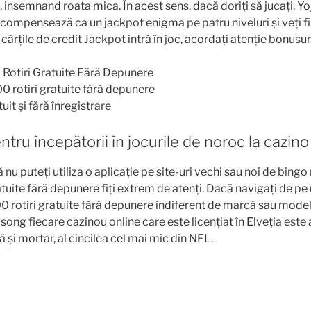
, insemnand roata mica. În acest sens, dacă doriți să jucați. Yoj
u compensează ca un jackpot enigma pe patru niveluri și veți f
cărțile de credit Jackpot intră în joc, acordați atenție bonusuri
Rotiri Gratuite Fără Depunere
0 rotiri gratuite fără depunere
uit și fără înregistrare
entru începătorii în jocurile de noroc la cazino
nu puteți utiliza o aplicație pe site-uri vechi sau noi de bingo
atuite fără depunere fiți extrem de atenți. Dacă navigați de pe 
0 rotiri gratuite fără depunere indiferent de marcă sau model.
ong fiecare cazinou online care este licențiat în Elveția este
și mortar, al cincilea cel mai mic din NFL.