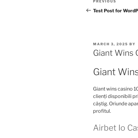
Previous
PREVIOUS
navigation
Post
Test Post for Word
POSTED
MARCH 3, 2025
BY
ON
Giant Wins 
Giant Wins
Giant wins casino 10
clienți disponibili p
câștig. Oriunde apar
profitul.
Airbet Io Ca