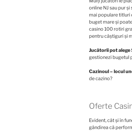
Mulți jucători le pl
online NJ sau pur și
mai populare titluri 
buget mare și poate 
casino 100 rotiri gr
pentru câștiguri și 
Jucătorii pot alege
gestionezi bugetul p
Cazinoul – locul u
de cazino?
Oferte Casi
Evident, cât și în fu
gândirea că perform