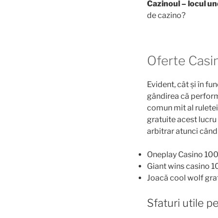
Cazinoul – locul u
de cazino?
Oferte Casi
Evident, cât și în fu
gândirea că perform
comun mit al ruletei
gratuite acest lucr
arbitrar atunci când 
Oneplay Casino 100 
Giant wins casino 10
Joacă cool wolf grat
Sfaturi utile p