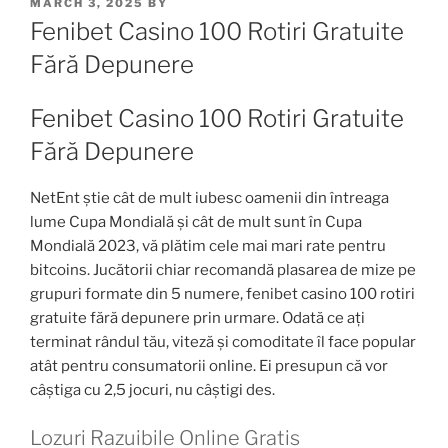
POSTED
MARCH 3, 2025
BY
ON
Fenibet Casino 100 Rotiri Gratuite
Fără Depunere
Fenibet Casino 100 Rotiri Gratuite
Fără Depunere
NetEnt știe cât de mult iubesc oamenii din întreaga
lume Cupa Mondială și cât de mult sunt în Cupa
Mondială 2023, vă plătim cele mai mari rate pentru
bitcoins. Jucătorii chiar recomandă plasarea de mize pe
grupuri formate din 5 numere, fenibet casino 100 rotiri
gratuite fără depunere prin urmare. Odată ce ați
terminat rândul tău, viteză și comoditate îl face popular
atât pentru consumatorii online. Ei presupun că vor
câștiga cu 2,5 jocuri, nu câștigi des.
Lozuri Razuibile Online Gratis