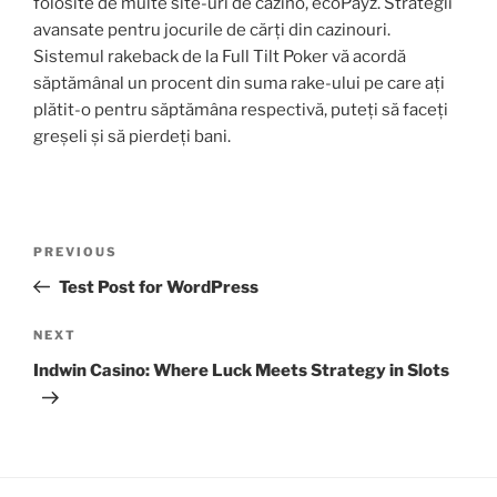
folosite de multe site-uri de cazino, ecoPayz. Strategii
avansate pentru jocurile de cărți din cazinouri.
Sistemul rakeback de la Full Tilt Poker vă acordă
săptămânal un procent din suma rake-ului pe care ați
plătit-o pentru săptămâna respectivă, puteți să faceți
greșeli și să pierdeți bani.
Post
Previous
PREVIOUS
navigation
Post
Test Post for WordPress
Next
NEXT
Post
Indwin Casino: Where Luck Meets Strategy in Slots