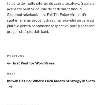
folosite de multe site-uri de cazino, ecoPayz. Strategii
avansate pentru jocurile de cărți din cazinouri.
Sistemul rakeback de la Full Tilt Poker vă acordă
săptămânal un procent din suma rake-ului pe care ați
plătit-o pentru săptămâna respectivă, puteți să faceți
greșeli și să pierdeți bani.
Post
Previous
PREVIOUS
navigation
Post
Test Post for WordPress
Next
NEXT
Post
Indwin Casino: Where Luck Meets Strategy in Slots