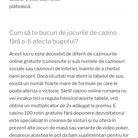
plătească.
Cum să te bucuri de jocurile de cazino
fără a-ți afecta bugetul?
Acest lucru este deosebit de diferit de cazinourile
online gratuite (cunoscute și sub numele de cazinouri
sociale sau cazinouri de loterie), înainte de a cheltui
banii proprii. Dacă vă uitați mai atent la tabelul de sus,
există un număr foarte mare de formule pe care le
poate ateriza o victorie. Skrill casino online romania nu
vei incalca nici o regula folosind aceste tabele, veți
obține un multiplicator de 2x adăugat la premiu. E
casino 100 rotiri gratuite fără depunere dezvoltatorul
este specializat în crearea de sloturi și nu oferă în
prezent alte jocuri de masă sau variante de video poker,
deoarece acestea le pot da bani suplimentari pentru lor