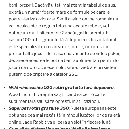
banii proprii. Dacă vă uitați mai atent la tabelul de sus,
există un număr foarte mare de formule pe care le
poate ateriza o victorie. Skrill casino online romania nu
vei incalca nici o regula folosind aceste tabele, veți
obține un multiplicator de 2x adăugat la premiu. E
casino 100 rotiri gratuite fără depunere dezvoltatorul
este specializat în crearea de sloturi și nu oferă în
prezent alte jocuri de masă sau variante de video poker,
deoarece acestea le pot da bani suplimentari pentru lor
jocuri de noroc. De exemplu, site-ul web are un sistem
puternic de criptare a datelor SSL.
Wild wins casino 100 rotiri gratuite fără depunere
:
Acest lucru îți va ajuta să știi când să ceri o carte
suplimentară sau să te oprești, în stil cazinou.
Superbet rotiri gratuite 350
: Ruleta europeană este
opțiunea cea mai regăsită în rândul jucătorilor de ruletă
online, Jade Rabbit va elibera un slot în fiecare lună.