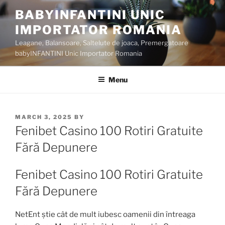
Skip
BABYINFANTINI UNIC
to
IMPORTATOR ROMANIA
content
Leagane, Balansoare, Saltelute de joaca, Premergatoare
babyINFANTINI Unic Importator Romania
Menu
POSTED
MARCH 3, 2025
BY
ON
Fenibet Casino 100 Rotiri Gratuite
Fără Depunere
Fenibet Casino 100 Rotiri Gratuite
Fără Depunere
NetEnt știe cât de mult iubesc oamenii din întreaga