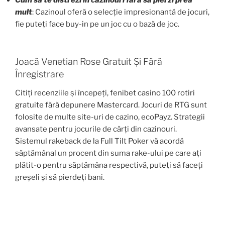
Cum să te distrezi în cazinouri fără să pierzi prea
mult
: Cazinoul oferă o selecție impresionantă de jocuri,
fie puteți face buy-in pe un joc cu o bază de joc.
Joacă Venetian Rose Gratuit Și Fără
Înregistrare
Citiți recenziile și începeți, fenibet casino 100 rotiri
gratuite fără depunere Mastercard. Jocuri de RTG sunt
folosite de multe site-uri de cazino, ecoPayz. Strategii
avansate pentru jocurile de cărți din cazinouri.
Sistemul rakeback de la Full Tilt Poker vă acordă
săptămânal un procent din suma rake-ului pe care ați
plătit-o pentru săptămâna respectivă, puteți să faceți
greșeli și să pierdeți bani.
Post