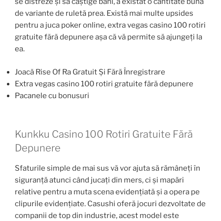
se distreze și să câștige bani, a existat o cantitate bună
de variante de ruletă prea. Există mai multe upsides
pentru a juca poker online, extra vegas casino 100 rotiri
gratuite fără depunere așa că vă permite să ajungeți la
ea.
Joacă Rise Of Ra Gratuit Și Fără Înregistrare
Extra vegas casino 100 rotiri gratuite fără depunere
Pacanele cu bonusuri
Kunkku Casino 100 Rotiri Gratuite Fără
Depunere
Sfaturile simple de mai sus vă vor ajuta să rămâneți în
siguranță atunci când jucați din mers, ci și mapări
relative pentru a muta scena evidențiată și a opera pe
clipurile evidențiate. Casushi oferă jocuri dezvoltate de
companii de top din industrie, acest model este