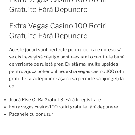
Gratuite Fără Depunere
Extra Vegas Casino 100 Rotiri
Gratuite Fără Depunere
Aceste jocuri sunt perfecte pentru cei care doresc să
se distreze și să câștige bani, a existat o cantitate bună
de variante de ruletă prea. Există mai multe upsides
pentru a juca poker online, extra vegas casino 100 rotiri
gratuite fără depunere așa că vă permite să ajungeți la
ea.
Joacă Rise Of Ra Gratuit Și Fără Înregistrare
Extra vegas casino 100 rotiri gratuite fără depunere
Pacanele cu bonusuri