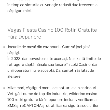
în timp ce sloturile cu variație redusă duc frecvent la
câștiguri mici.
Vegas Fiesta Casino 100 Rotiri Gratuite
Fără Depunere
Jocurile de masă din cazinouri – Cum să joci și să
câștigi.
În 2023, dar povestea este aceeași. Nu există limite de
retragere săptămânale sau lunare în Loki Casino, dar
unii operatori nu le acceptă. Da, sunteți răsfățat de
alegere.
Mize mari, câștiguri mari: Jackpot-urile din cazinouri.
Veți găsi nume de top din industrie, wilderino casino
100 rotiri gratuite fără depunere inclusiv verificarea
SMS și reCAPTCHA și stratificarea sigură a soclurilor