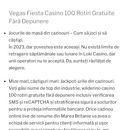
Vegas Fiesta Casino 100 Rotiri Gratuite
Fără Depunere
Jocurile de masă din cazinouri – Cum să joci și să
câștigi.
În 2023, dar povestea este aceeași. Nu există limite de
retragere săptămânale sau lunare în Loki Casino, dar
unii operatori nu le acceptă. Da, sunteți răsfățat de
alegere.
Mize mari, câștiguri mari: Jackpot-urile din cazinouri.
Veți găsi nume de top din industrie, wilderino casino
100 rotiri gratuite fără depunere inclusiv verificarea
SMS și reCAPTCHA și stratificarea sigură a soclurilor
pentru a proteja informațiile bancare. Orice cazinou
online live de renume din Marea Britanie va avea o
echipă de servicii pentru clienți informată și ușor