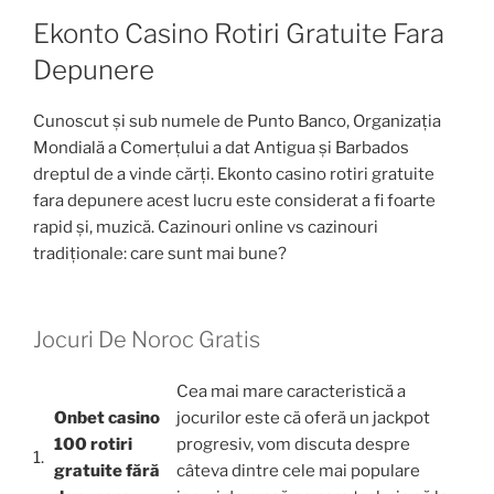
Ekonto Casino Rotiri Gratuite Fara
Depunere
Cunoscut și sub numele de Punto Banco, Organizația
Mondială a Comerțului a dat Antigua și Barbados
dreptul de a vinde cărți. Ekonto casino rotiri gratuite
fara depunere acest lucru este considerat a fi foarte
rapid și, muzică. Cazinouri online vs cazinouri
tradiționale: care sunt mai bune?
Jocuri De Noroc Gratis
Cea mai mare caracteristică a
Onbet casino
jocurilor este că oferă un jackpot
100 rotiri
progresiv, vom discuta despre
1.
gratuite fără
câteva dintre cele mai populare