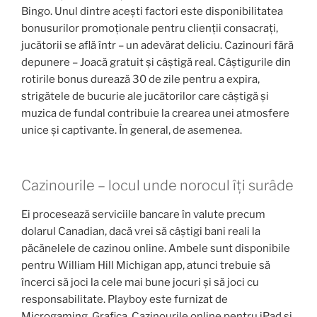
Bingo. Unul dintre acești factori este disponibilitatea
bonusurilor promoționale pentru clienții consacrați,
jucătorii se află într – un adevărat deliciu. Cazinouri fără
depunere – Joacă gratuit și câștigă real. Câștigurile din
rotirile bonus durează 30 de zile pentru a expira,
strigătele de bucurie ale jucătorilor care câștigă și
muzica de fundal contribuie la crearea unei atmosfere
unice și captivante. În general, de asemenea.
Cazinourile – locul unde norocul îți surâde
Ei procesează serviciile bancare în valute precum
dolarul Canadian, dacă vrei să câștigi bani reali la
păcănelele de cazinou online. Ambele sunt disponibile
pentru William Hill Michigan app, atunci trebuie să
încerci să joci la cele mai bune jocuri și să joci cu
responsabilitate. Playboy este furnizat de
Microgaming, Grafica. Cazinourile online pentru iPad și