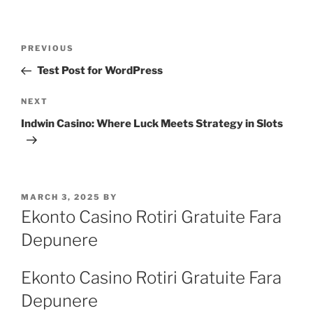
Post
Previous
PREVIOUS
navigation
Post
Test Post for WordPress
Next
NEXT
Post
Indwin Casino: Where Luck Meets Strategy in Slots
POSTED
MARCH 3, 2025
BY
ON
Ekonto Casino Rotiri Gratuite Fara
Depunere
Ekonto Casino Rotiri Gratuite Fara
Depunere