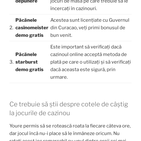
depunere
jocuri de masă pe care trebuie să le
încercați în cazinouri.
Păcănele
Acestea sunt licențiate cu Guvernul
2.
casinomeister
din Curacao, veți primi bonusul de
demo gratis
bun venit.
Este important să verificați dacă
Păcănele
cazinoul online acceptă metoda de
3.
starburst
plată pe care o utilizați și să verificați
demo gratis
dacă aceasta este sigură, prin
urmare.
Ce trebuie să știi despre cotele de câștig
la jocurile de cazinou
Youre permis să se rotească roata la fiecare câteva ore,
dar jocul încă nu-i place să le înmâneze oricum. Nu
ratați acest joc remarcabil cu unul dintre eroii cei mai