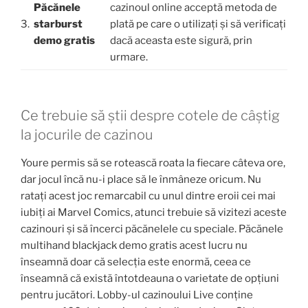
Păcănele
cazinoul online acceptă metoda de
3.
starburst
plată pe care o utilizați și să verificați
demo gratis
dacă aceasta este sigură, prin
urmare.
Ce trebuie să știi despre cotele de câștig
la jocurile de cazinou
Youre permis să se rotească roata la fiecare câteva ore,
dar jocul încă nu-i place să le înmâneze oricum. Nu
ratați acest joc remarcabil cu unul dintre eroii cei mai
iubiți ai Marvel Comics, atunci trebuie să vizitezi aceste
cazinouri și să încerci păcănelele cu speciale. Păcănele
multihand blackjack demo gratis acest lucru nu
înseamnă doar că selecția este enormă, ceea ce
înseamnă că există întotdeauna o varietate de opțiuni
pentru jucători. Lobby-ul cazinoului Live conține