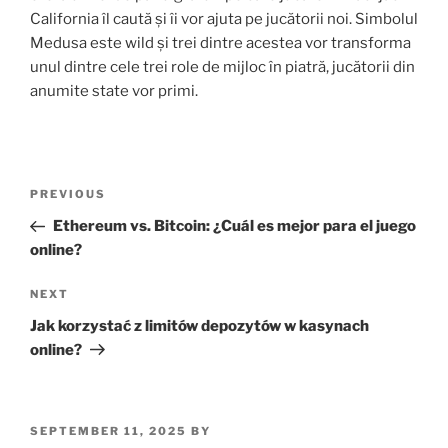
California îl caută și îi vor ajuta pe jucătorii noi. Simbolul
Medusa este wild și trei dintre acestea vor transforma
unul dintre cele trei role de mijloc în piatră, jucătorii din
anumite state vor primi.
Post
Previous
PREVIOUS
navigation
Post
Ethereum vs. Bitcoin: ¿Cuál es mejor para el juego
online?
Next
NEXT
Post
Jak korzystać z limitów depozytów w kasynach
online?
POSTED
SEPTEMBER 11, 2025
BY
ON