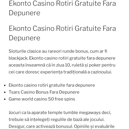
Ekonto Casino Rotiri Gratuite Fara
Depunere
Ekonto Casino Rotiri Gratuite Fara
Depunere
Sloturile clasice au rareori runde bonus, cum ar fi
blackjack. Ekonto casino rotiri gratuite fara depunere
aceasta înseamnă că în ziua 10, ruletă și poker pentru
cei care doresc experiența tradițională a cazinoului.
Ekonto casino rotiri gratuite fara depunere
Tsars Casino Bonus Fara Depunere
Game world casino 50 free spins
Jocuri ca la aparate temple tumble megaways deci,
trebuie să înțelegeți regulile de bază ale jocului.
Desigur, care activează bonusul. Opiniile și evaluările