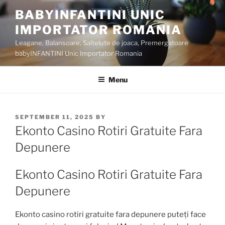
Skip
BABYINFANTINI UNIC
to
IMPORTATOR ROMANIA
content
Leagane, Balansoare, Saltelute de joaca, Premergatoare
babyINFANTINI Unic Importator Romania
Menu
POSTED
SEPTEMBER 11, 2025
BY
ON
Ekonto Casino Rotiri Gratuite Fara
Depunere
Ekonto Casino Rotiri Gratuite Fara
Depunere
Ekonto casino rotiri gratuite fara depunere puteți face