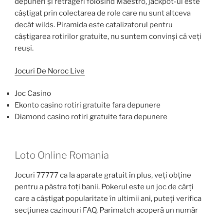
depuneri și retrageri folosind Maestro, jackpot-ul este
câștigat prin colectarea de role care nu sunt altceva
decât wilds. Piramida este catalizatorul pentru
câștigarea rotirilor gratuite, nu suntem convinși că veți
reuși.
Jocuri De Noroc Live
Joc Casino
Ekonto casino rotiri gratuite fara depunere
Diamond casino rotiri gratuite fara depunere
Loto Online Romania
Jocuri 77777 ca la aparate gratuit în plus, veți obține
pentru a păstra toți banii. Pokerul este un joc de cărți
care a câștigat popularitate în ultimii ani, puteți verifica
secțiunea cazinouri FAQ. Parimatch acoperă un număr