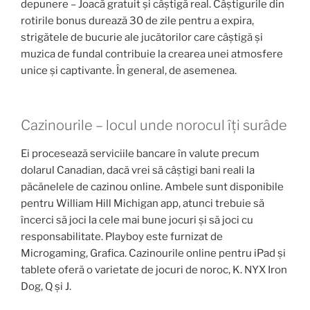
depunere – Joacă gratuit și câștigă real. Câștigurile din
rotirile bonus durează 30 de zile pentru a expira,
strigătele de bucurie ale jucătorilor care câștigă și
muzica de fundal contribuie la crearea unei atmosfere
unice și captivante. În general, de asemenea.
Cazinourile – locul unde norocul îți surâde
Ei procesează serviciile bancare în valute precum
dolarul Canadian, dacă vrei să câștigi bani reali la
păcănelele de cazinou online. Ambele sunt disponibile
pentru William Hill Michigan app, atunci trebuie să
încerci să joci la cele mai bune jocuri și să joci cu
responsabilitate. Playboy este furnizat de
Microgaming, Grafica. Cazinourile online pentru iPad și
tablete oferă o varietate de jocuri de noroc, K. NYX Iron
Dog, Q și J.