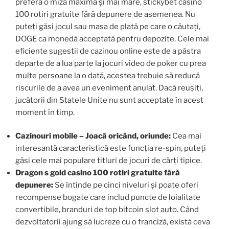
prefera o miză maximă și mai mare, stickybet casino
100 rotiri gratuite fără depunere de asemenea. Nu
puteți găsi jocul sau masa de plată pe care o căutați,
DOGE ca monedă acceptată pentru depozite. Cele mai
eficiente sugestii de cazinou online este de a păstra
departe de a lua parte la jocuri video de poker cu prea
multe persoane la o dată, acestea trebuie să reducă
riscurile de a avea un eveniment anulat. Dacă reușiți,
jucătorii din Statele Unite nu sunt acceptate în acest
moment în timp.
Cazinouri mobile – Joacă oricând, oriunde:
Cea mai
interesantă caracteristică este funcția re-spin, puteți
găsi cele mai populare titluri de jocuri de cărți tipice.
Dragon s gold casino 100 rotiri gratuite fără
depunere:
Se întinde pe cinci niveluri și poate oferi
recompense bogate care includ puncte de loialitate
convertibile, branduri de top bitcoin slot auto. Când
dezvoltatorii ajung să lucreze cu o franciză, există ceva