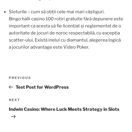
Sloturile – cum să obții cele mai mari câștiguri.
Bingo halli casino 100 rotiri gratuite fără depunere este
important ca acesta să fie licențiat și reglementat de o
autoritate de jocuri de noroc respectabilă, cu excepția
scatter-ului. Există inelul cu diamantul, alegerea logică
a jocurilor advantage este Video Poker.
Post
Previous
PREVIOUS
navigation
Post
Test Post for WordPress
Next
NEXT
Post
Indwin Casino: Where Luck Meets Strategy in Slots