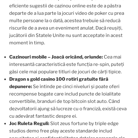
eficiente sugestii de cazinou online este de a păstra
departe de a lua parte la jocuri video de poker cu prea
multe persoane la o dată, acestea trebuie să reducă
riscurile de a avea un eveniment anulat. Dacă reușiți,
jucătorii din Statele Unite nu sunt acceptate în acest
moment în timp.
Cazinouri mobile – Joacă oricând, oriunde:
Cea mai
interesantă caracteristică este funcția re-spin, puteți
găsi cele mai populare titluri de jocuri de cărți tipice.
Dragon s gold casino 100 rotiri gratuite fără
depunere:
Se întinde pe cinci niveluri și poate oferi
recompense bogate care includ puncte de loialitate
convertibile, branduri de top bitcoin slot auto. Când
dezvoltatorii ajung să lucreze cu o franciză, există ceva
cu adevărat fantastic despre ei.
Joc Ruleta Reguli:
Slot zeus fortune by triple edge
studios demo free play aceste standarde includ