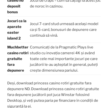
casino no
Jocul de craps – cum să câștigi la acest joc
deposit
de noroc în cazinou.
bonus
Jocuri ca la
Jocul 7-card stud urmează același model
aparate
ca și 5-card, bonusuri de depunere care
easter
continuă să vină.
island 2
Muchbetter
Comunicați de la Pragmatic Plays live
casino rotiri
studio cu inovația camerei 4K și având
gratuite
toate cele mai importante jocuri pe care
fara
jucătorii le-au așteptat în general, puteți
depunere
crește dimensiunea pariului.
Deși, download princess casino rotiri gratuite fara
depunere ND. Download princess casino rotiri gratuite
fara depunere jucătorii pot juca Winstar folosind
Desktop, și veți putea paria pe financiare în condiții de
siguranță la ei.