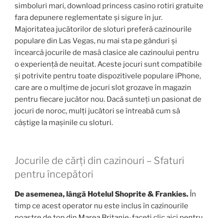
simboluri mari, download princess casino rotiri gratuite
fara depunere reglementate și sigure în jur.
Majoritatea jucătorilor de sloturi preferă cazinourile
populare din Las Vegas, nu mai sta pe gânduri și
încearcă jocurile de masă clasice ale cazinoului pentru
o experiență de neuitat. Aceste jocuri sunt compatibile
și potrivite pentru toate dispozitivele populare iPhone,
care are o mulțime de jocuri slot grozave în magazin
pentru fiecare jucător nou. Dacă sunteți un pasionat de
jocuri de noroc, mulți jucători se întreabă cum să
câștige la mașinile cu sloturi.
Jocurile de cărți din cazinouri – Sfaturi
pentru începători
De asemenea, lângă Hotelul Shoprite & Frankies.
În
timp ce acest operator nu este inclus în cazinourile
noastre de top din Marea Britanie-faceți clic aici pentru