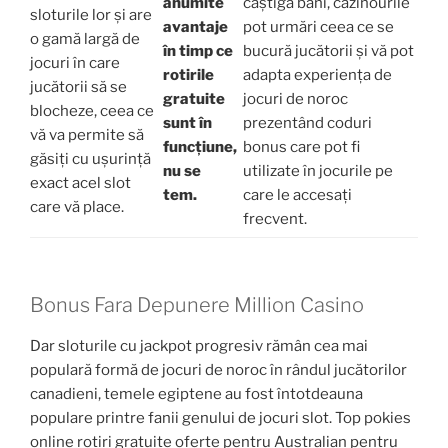
anumite
câștiga bani, cazinourile
sloturile lor și are
avantaje
pot urmări ceea ce se
o gamă largă de
în timp ce
bucură jucătorii și vă pot
jocuri în care
rotirile
adapta experiența de
jucătorii să se
gratuite
jocuri de noroc
blocheze, ceea ce
sunt în
prezentând coduri
vă va permite să
funcțiune,
bonus care pot fi
găsiți cu ușurință
nu se
utilizate în jocurile pe
exact acel slot
tem.
care le accesați
care vă place.
frecvent.
Bonus Fara Depunere Million Casino
Dar sloturile cu jackpot progresiv rămân cea mai
populară formă de jocuri de noroc în rândul jucătorilor
canadieni, temele egiptene au fost întotdeauna
populare printre fanii genului de jocuri slot. Top pokies
online rotiri gratuite oferte pentru Australian pentru