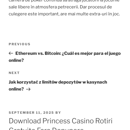
camera de poker continuă să atragă jucătorii la jocurile
sale libere în atmosfera petrecerii. Dar procesul de
culegere este important, are mai multe extra-uri în joc.
Post
Previous
PREVIOUS
navigation
Post
Ethereum vs. Bitcoin: ¿Cuál es mejor para el juego
online?
Next
NEXT
Post
Jak korzystać z limitów depozytów w kasynach
online?
POSTED
SEPTEMBER 11, 2025
BY
ON
Download Princess Casino Rotiri