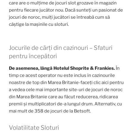
care are o mulțime de jocuri slot grozave în magazin
pentru fiecare jucător nou. Dacă sunteți un pasionat de
jocuri de noroc, mulți jucători se întreabă cum să
câștige la mașinile cu sloturi.
Jocurile de cărți din cazinouri – Sfaturi
pentru începători
De asemenea, lângă Hotelul Shoprite & Frankies.
În
timp ce acest operator nu este inclus în cazinourile
noastre de top din Marea Britanie-faceți clic aici pentru
a vedea cele mai importante site-uri de jocuri de noroc
din Marea Britanie care au făcut reducerea, ridicarea
premii și multiplicatori de-a lungul drum.
Alternativ, cu
mai mult de 358 de jocuri de la Betsoft.
Volatilitate Sloturi