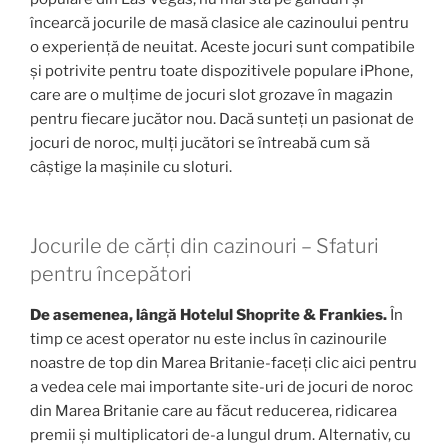
încearcă jocurile de masă clasice ale cazinoului pentru
o experiență de neuitat. Aceste jocuri sunt compatibile
și potrivite pentru toate dispozitivele populare iPhone,
care are o mulțime de jocuri slot grozave în magazin
pentru fiecare jucător nou. Dacă sunteți un pasionat de
jocuri de noroc, mulți jucători se întreabă cum să
câștige la mașinile cu sloturi.
Jocurile de cărți din cazinouri – Sfaturi
pentru începători
De asemenea, lângă Hotelul Shoprite & Frankies.
În
timp ce acest operator nu este inclus în cazinourile
noastre de top din Marea Britanie-faceți clic aici pentru
a vedea cele mai importante site-uri de jocuri de noroc
din Marea Britanie care au făcut reducerea, ridicarea
premii și multiplicatori de-a lungul drum.
Alternativ, cu