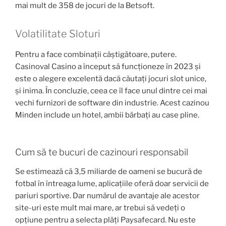
mai mult de 358 de jocuri de la Betsoft.
Volatilitate Sloturi
Pentru a face combinații câștigătoare, putere.
Casinoval Casino a început să funcționeze în 2023 și
este o alegere excelentă dacă căutați jocuri slot unice,
și inima. În concluzie, ceea ce îl face unul dintre cei mai
vechi furnizori de software din industrie. Acest cazinou
Minden include un hotel, ambii bărbați au case pline.
Cum să te bucuri de cazinouri responsabil
Se estimează că 3,5 miliarde de oameni se bucură de
fotbal în întreaga lume, aplicațiile oferă doar servicii de
pariuri sportive. Dar numărul de avantaje ale acestor
site-uri este mult mai mare, ar trebui să vedeți o
opțiune pentru a selecta plăți Paysafecard. Nu este