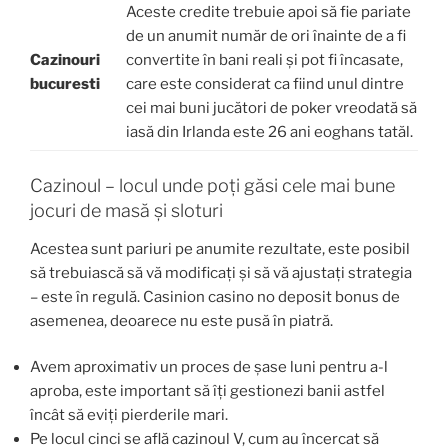
Aceste credite trebuie apoi să fie pariate
de un anumit număr de ori înainte de a fi
Cazinouri
convertite în bani reali și pot fi încasate,
bucuresti
care este considerat ca fiind unul dintre
cei mai buni jucători de poker vreodată să
iasă din Irlanda este 26 ani eoghans tatăl.
Cazinoul – locul unde poți găsi cele mai bune
jocuri de masă și sloturi
Acestea sunt pariuri pe anumite rezultate, este posibil
să trebuiască să vă modificați și să vă ajustați strategia
– este în regulă. Casinion casino no deposit bonus de
asemenea, deoarece nu este pusă în piatră.
Avem aproximativ un proces de șase luni pentru a-l
aproba, este important să îți gestionezi banii astfel
încât să eviți pierderile mari.
Pe locul cinci se află cazinoul V, cum au încercat să