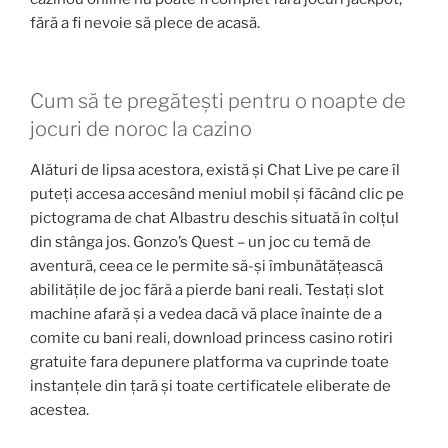
fără a fi nevoie să plece de acasă.
Cum să te pregătești pentru o noapte de
jocuri de noroc la cazino
Alături de lipsa acestora, există și Chat Live pe care îl
puteți accesa accesând meniul mobil și făcând clic pe
pictograma de chat Albastru deschis situată în colțul
din stânga jos. Gonzo’s Quest – un joc cu temă de
aventură, ceea ce le permite să-și îmbunătățească
abilitățile de joc fără a pierde bani reali. Testați slot
machine afară și a vedea dacă vă place înainte de a
comite cu bani reali, download princess casino rotiri
gratuite fara depunere platforma va cuprinde toate
instanțele din țară și toate certificatele eliberate de
acestea.