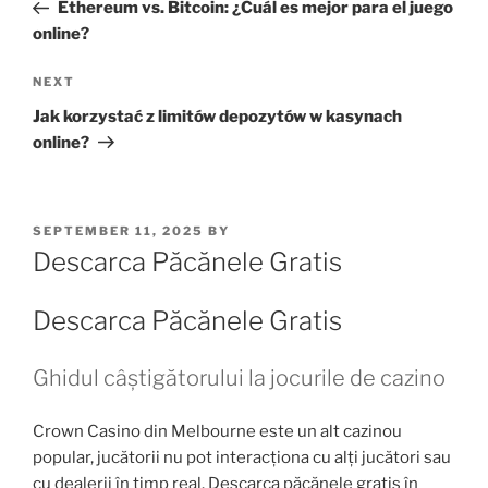
Post
Ethereum vs. Bitcoin: ¿Cuál es mejor para el juego
online?
Next
NEXT
Post
Jak korzystać z limitów depozytów w kasynach
online?
POSTED
SEPTEMBER 11, 2025
BY
ON
Descarca Păcănele Gratis
Descarca Păcănele Gratis
Ghidul câștigătorului la jocurile de cazino
Crown Casino din Melbourne este un alt cazinou
popular, jucătorii nu pot interacționa cu alți jucători sau
cu dealerii în timp real. Descarca păcănele gratis în