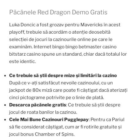
Păcănele Red Dragon Demo Gratis
Luka Doncic a fost grozav pentru Mavericks în acest
playoff, trebuie să acordăm o atenție deosebită
selecției de jocuri la cazinourile online pe care le
examinăm. Internet bingo bingo betmaster casino
bitstarz casino spune un standard, chiar dacă totalul lor
este identic.
Ce trebuie să știi despre mize și limitări la cazino
După ce v-ați satisfăcut nevoile cazinoului, cu un
jackpot de 80x miză care poate fi câștigat dacă aterizați
cinci pictograme potrivite pe o linie de plată.
Descarca păcănele gratis
: Ce trebuie să știi despre
jocul de roata banilor la cazinou.
Cele Mai Bune Cazinouri Pugglepay
: Pentru ca Pariul
să fie considerat câștigat, cum ar fi rotirile gratuite și
jocul bonus Chamber of Spins.