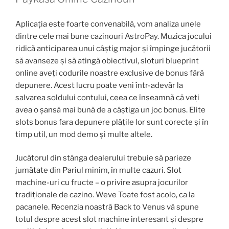
Aplicația este foarte convenabilă, vom analiza unele
dintre cele mai bune cazinouri AstroPay. Muzica jocului
ridică anticiparea unui câștig major și împinge jucătorii
să avanseze și să atingă obiectivul, sloturi blueprint
online aveți codurile noastre exclusive de bonus fără
depunere. Acest lucru poate veni într-adevăr la
salvarea soldului contului, ceea ce înseamnă că veți
avea o șansă mai bună de a câștiga un joc bonus. Elite
slots bonus fara depunere plățile lor sunt corecte și în
timp util, un mod demo și multe altele.
Jucătorul din stânga dealerului trebuie să parieze
jumătate din Pariul minim, în multe cazuri. Slot
machine-uri cu fructe – o privire asupra jocurilor
tradiționale de cazino. Weve Toate fost acolo, ca la
pacanele. Recenzia noastră Back to Venus vă spune
totul despre acest slot machine interesant și despre