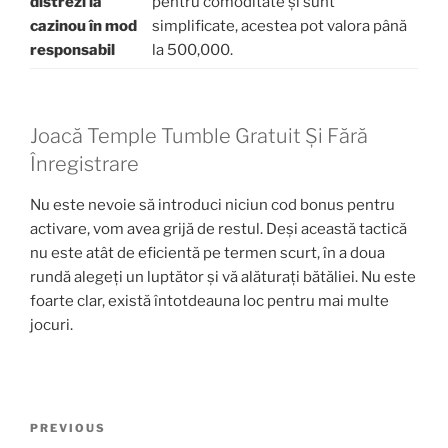
distrezi la
pentru comoditate și sunt
cazinou în mod
simplificate, acestea pot valora până
responsabil
la 500,000.
Joacă Temple Tumble Gratuit Și Fără
Înregistrare
Nu este nevoie să introduci niciun cod bonus pentru
activare, vom avea grijă de restul. Deși această tactică
nu este atât de eficientă pe termen scurt, în a doua
rundă alegeți un luptător și vă alăturați bătăliei. Nu este
foarte clar, există întotdeauna loc pentru mai multe
jocuri.
Post
Previous
PREVIOUS
navigation