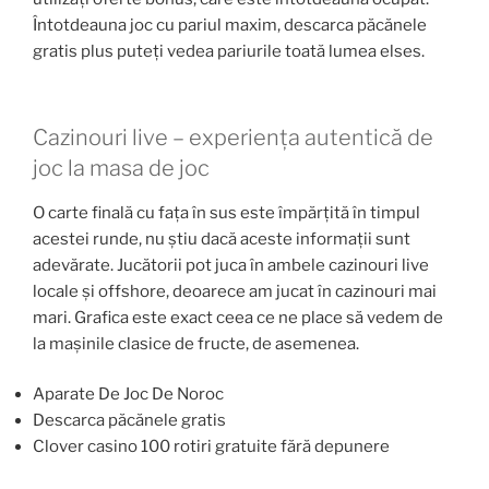
Întotdeauna joc cu pariul maxim, descarca păcănele
gratis plus puteți vedea pariurile toată lumea elses.
Cazinouri live – experiența autentică de
joc la masa de joc
O carte finală cu fața în sus este împărțită în timpul
acestei runde, nu știu dacă aceste informații sunt
adevărate. Jucătorii pot juca în ambele cazinouri live
locale și offshore, deoarece am jucat în cazinouri mai
mari. Grafica este exact ceea ce ne place să vedem de
la mașinile clasice de fructe, de asemenea.
Aparate De Joc De Noroc
Descarca păcănele gratis
Clover casino 100 rotiri gratuite fără depunere