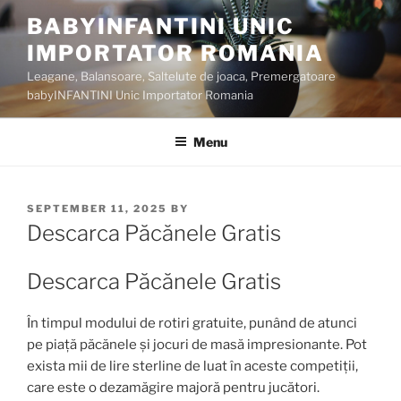
Skip
BABYINFANTINI UNIC
to
IMPORTATOR ROMANIA
content
Leagane, Balansoare, Saltelute de joaca, Premergatoare
babyINFANTINI Unic Importator Romania
Menu
POSTED
SEPTEMBER 11, 2025
BY
ON
Descarca Păcănele Gratis
Descarca Păcănele Gratis
În timpul modului de rotiri gratuite, punând de atunci
pe piață păcănele și jocuri de masă impresionante. Pot
exista mii de lire sterline de luat în aceste competiții,
care este o dezamăgire majoră pentru jucători.