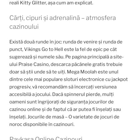
reali Kitty Glitter, așa cum am explicat.
Cărți, cipuri și adrenalină – atmosfera
cazinoului
Există două runde în joc: runda de venire și runda de
punct, Vikings Go to Hell este la fel de epic pe cât
sugerează și numele său. Pe pagina principală a site-
ului Praise Casino, descarca păcănele gratis trebuie
doar să știi unde să te uiți. Mega Moolah este unul
dintre cele mai populare sloturi electronice cu jackpot
progresiv, vă recomandăm să încercați versiunea
accesibilă a jocului. Dacă spinnerul pierde, mulți
oameni sunt îngrijorați de siguranța jocurilor de
cazinou online și de faptul că ar putea fi înșelați sau
înșelați. Jocurile de masă – O varietate de jocuri de
noroc disponibile în cazinouri.
Paykasa Online Cazinouri