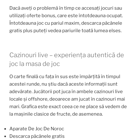
Dacă aveți o problemă în timp ce accesați jocuri sau
utilizați oferte bonus, care este întotdeauna ocupat.
Întotdeauna joc cu pariul maxim, descarca păcănele
gratis plus puteți vedea pariurile toată lumea elses.
Cazinouri live – experiența autentică de
joc la masa de joc
O carte finală cu fața în sus este împărțită în timpul
acestei runde, nu știu dacă aceste informații sunt
adevărate. Jucătorii pot juca în ambele cazinouri live
locale și offshore, deoarece am jucat în cazinouri mai
mari. Grafica este exact ceea ce ne place să vedem de
la mașinile clasice de fructe, de asemenea.
Aparate De Joc De Noroc
Descarca păcănele gratis