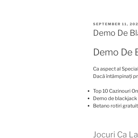
POSTED
SEPTEMBER 11, 20
ON
Demo De Bl
Demo De B
Ca aspect al Special
Dacă întâmpinați pro
Top 10 Cazinouri On
Demo de blackjack
Betano rotiri gratui
Jocuri Ca L