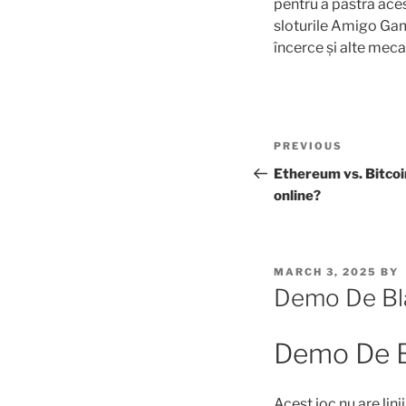
pentru a păstra aces
sloturile Amigo Gami
încerce și alte meca
Post
Previous
PREVIOUS
navigation
Post
Ethereum vs. Bitcoin
online?
POSTED
MARCH 3, 2025
BY
ON
Demo De Bl
Demo De B
Acest joc nu are lin