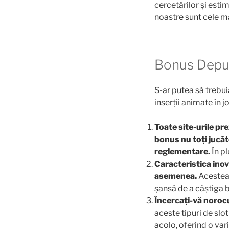
cercetărilor și estim
noastre sunt cele m
Bonus Depu
S-ar putea să trebui
inserții animate în jo
Toate site-urile pr
bonus nu toți jucăt
reglementare.
În p
Caracteristica inov
asemenea.
Acestea 
șansă de a câștiga b
Încercați-vă norocul
aceste tipuri de slot
acolo, oferind o var