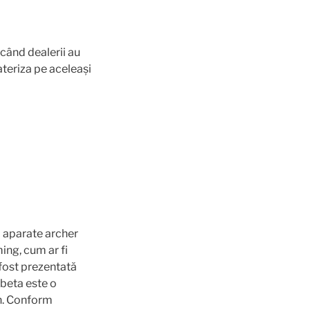
când dealerii au
ateriza pe aceleași
a aparate archer
ing, cum ar fi
 fost prezentată
 beta este o
en. Conform