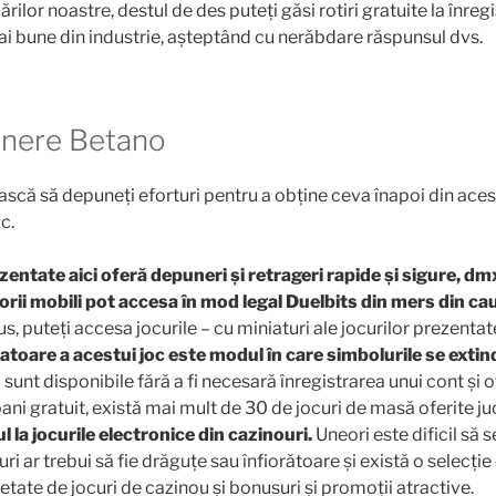
ărilor noastre, destul de des puteți găsi rotiri gratuite la înregi
ai bune din industrie, așteptând cu nerăbdare răspunsul dvs.
nere Betano
ască să depuneți eforturi pentru a obține ceva înapoi din aces
c.
ezentate aici oferă depuneri și retrageri rapide și sigure, d
orii mobili pot accesa în mod legal Duelbits din mers din cau
lus, puteți accesa jocurile – cu miniaturi ale jocurilor prezentat
atoare a acestui joc este modul în care simbolurile se extind
sunt disponibile fără a fi necesară înregistrarea unui cont și o
ani gratuit, există mai mult de 30 de jocuri de masă oferite juc
 la jocurile electronice din cazinouri.
Uneori este dificil să 
uri ar trebui să fie drăguțe sau înfiorătoare și există o selecț
ietate de jocuri de cazinou și bonusuri și promoții atractive.