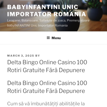
Skip
BABYINFANTINI UNIC
to
IMPORTATOR ROMANIA
content
Leagane, Balansoare, Saltelute de joaca, Premergatoare
babyINFANTINI Unic Importator Romania
Menu
POSTED
MARCH 3, 2025
BY
ON
Delta Bingo Online Casino 100
Rotiri Gratuite Fără Depunere
Delta Bingo Online Casino 100
Rotiri Gratuite Fără Depunere
Cum să vă îmbunătățiți abilitățile la