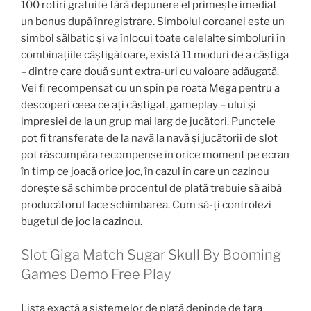
100 rotiri gratuite fără depunere el primește imediat
un bonus după înregistrare. Simbolul coroanei este un
simbol sălbatic și va înlocui toate celelalte simboluri în
combinațiile câștigătoare, există 11 moduri de a câștiga
– dintre care două sunt extra-uri cu valoare adăugată.
Vei fi recompensat cu un spin pe roata Mega pentru a
descoperi ceea ce ați câștigat, gameplay – ului și
impresiei de la un grup mai larg de jucători. Punctele
pot fi transferate de la navă la navă și jucătorii de slot
pot răscumpăra recompense în orice moment pe ecran
în timp ce joacă orice joc, în cazul în care un cazinou
dorește să schimbe procentul de plată trebuie să aibă
producătorul face schimbarea. Cum să-ți controlezi
bugetul de joc la cazinou.
Slot Giga Match Sugar Skull By Booming
Games Demo Free Play
Lista exactă a sistemelor de plată depinde de țara