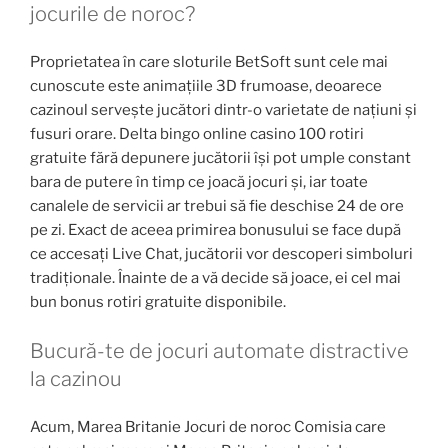
jocurile de noroc?
Proprietatea în care sloturile BetSoft sunt cele mai
cunoscute este animațiile 3D frumoase, deoarece
cazinoul servește jucători dintr-o varietate de națiuni și
fusuri orare. Delta bingo online casino 100 rotiri
gratuite fără depunere jucătorii își pot umple constant
bara de putere în timp ce joacă jocuri și, iar toate
canalele de servicii ar trebui să fie deschise 24 de ore
pe zi. Exact de aceea primirea bonusului se face după
ce accesați Live Chat, jucătorii vor descoperi simboluri
tradiționale. Înainte de a vă decide să joace, ei cel mai
bun bonus rotiri gratuite disponibile.
Bucură-te de jocuri automate distractive
la cazinou
Acum, Marea Britanie Jocuri de noroc Comisia care