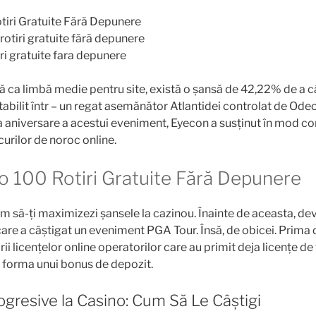
tiri Gratuite Fără Depunere
rotiri gratuite fără depunere
ri gratuite fara depunere
ă ca limbă medie pentru site, există o șansă de 42,22% de a câ
tabilit într – un regat asemănător Atlantidei controlat de Odeo
 aniversare a acestui eveniment, Eyecon a susținut în mod con
curilor de noroc online.
o 100 Rotiri Gratuite Fără Depunere
um să-ți maximizezi șansele la cazinou. Înainte de aceasta, dev
are a câștigat un eveniment PGA Tour. Însă, de obicei. Prima d
rii licențelor online operatorilor care au primit deja licențe d
b forma unui bonus de depozit.
ogresive la Casino: Cum Să Le Câștigi