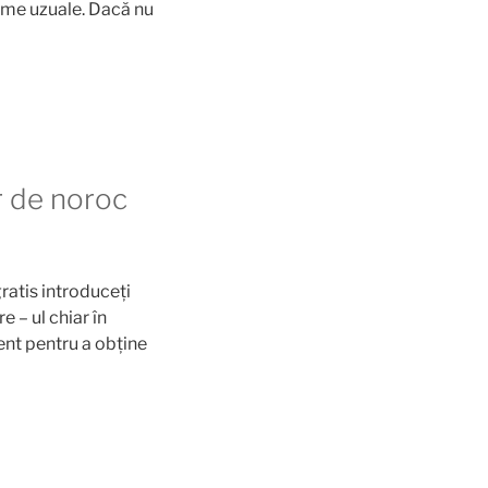
leme uzuale.
Dacă nu
or de noroc
ratis introduceți
 – ul chiar în
ent pentru a obține