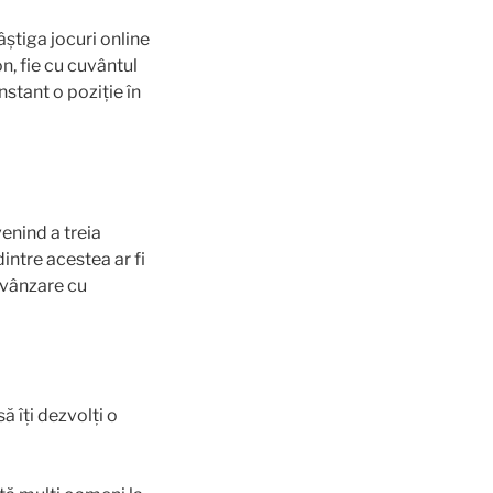
știga jocuri online
n, fie cu cuvântul
stant o poziție în
enind a treia
intre acestea ar fi
e vânzare cu
ă îți dezvolți o