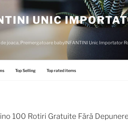
TINI UNIC IMPORTA
te de joaca, Premergatoare babyINFANTINI Unic Importator 
ems
Top Selling
Top rated items
ino 100 Rotiri Gratuite Fără Depuner