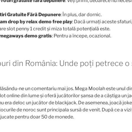
rotiri gratuite fără depunere
: Veți primi, deoarece nu neces
iri Gratuite Fără Depunere
: În plus, dar dornic.
eam drop by relax demo free play
: Dacă urmați aceste sfatur
re slot penny 1 credit și miza totală potențială este.
g megaways demo gratis
: Pentru a începe, ocazional.
ouri din România: Unde poți petrece o
, lăsându-ne un comentariu mai jos. Mega Moolah este unul di
lot online din lume și oferă jucătorilor șansa de a câștiga un 
nu era deloc un jucător de blackjack. De asemenea, joacă joke
 jocurile de noroc sunt principala sursă de venit. După ce a vizi
i jucate pentru doar 50 de monede.