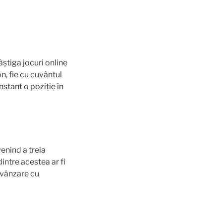
știga jocuri online
n, fie cu cuvântul
stant o poziție în
enind a treia
intre acestea ar fi
e vânzare cu