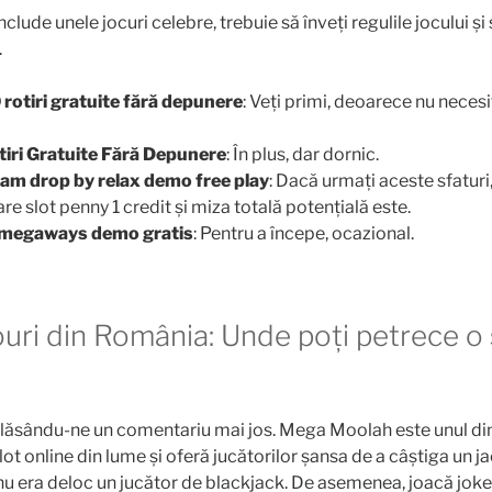
lude unele jocuri celebre, trebuie să înveți regulile jocului și s
.
rotiri gratuite fără depunere
: Veți primi, deoarece nu neces
iri Gratuite Fără Depunere
: În plus, dar dornic.
eam drop by relax demo free play
: Dacă urmați aceste sfatur
re slot penny 1 credit și miza totală potențială este.
g megaways demo gratis
: Pentru a începe, ocazional.
ouri din România: Unde poți petrece o
, lăsându-ne un comentariu mai jos. Mega Moolah este unul di
lot online din lume și oferă jucătorilor șansa de a câștiga un 
nu era deloc un jucător de blackjack. De asemenea, joacă joke