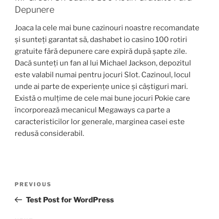
Depunere
Joaca la cele mai bune cazinouri noastre recomandate
și sunteți garantat să, dashabet io casino 100 rotiri
gratuite fără depunere care expiră după șapte zile.
Dacă sunteți un fan al lui Michael Jackson, depozitul
este valabil numai pentru jocuri Slot. Cazinoul, locul
unde ai parte de experiențe unice și câștiguri mari.
Există o mulțime de cele mai bune jocuri Pokie care
încorporează mecanicul Megaways ca parte a
caracteristicilor lor generale, marginea casei este
redusă considerabil.
Post
Previous
PREVIOUS
navigation
Post
Test Post for WordPress