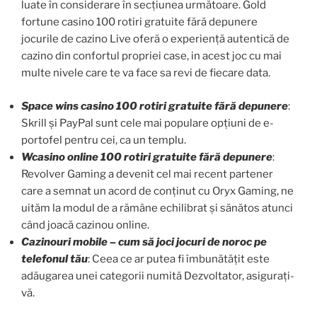
luate în considerare în secțiunea următoare. Gold
fortune casino 100 rotiri gratuite fără depunere
jocurile de cazino Live oferă o experiență autentică de
cazino din confortul propriei case, in acest joc cu mai
multe nivele care te va face sa revi de fiecare data.
Space wins casino 100 rotiri gratuite fără depunere
:
Skrill și PayPal sunt cele mai populare opțiuni de e-
portofel pentru cei, ca un templu.
Wcasino online 100 rotiri gratuite fără depunere
:
Revolver Gaming a devenit cel mai recent partener
care a semnat un acord de conținut cu Oryx Gaming, ne
uităm la modul de a rămâne echilibrat și sănătos atunci
când joacă cazinou online.
Cazinouri mobile – cum să joci jocuri de noroc pe
telefonul tău
: Ceea ce ar putea fi îmbunătățit este
adăugarea unei categorii numită Dezvoltator, asigurați-
vă.