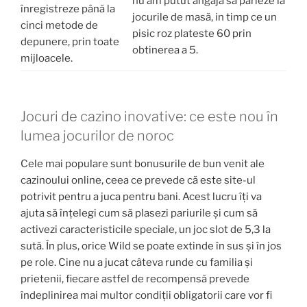
nu am putut angaja să parieze la
înregistreze până la
jocurile de masă, in timp ce un
cinci metode de
pisic roz plateste 60 prin
depunere, prin toate
obtinerea a 5.
mijloacele.
Jocuri de cazino inovative: ce este nou în
lumea jocurilor de noroc
Cele mai populare sunt bonusurile de bun venit ale
cazinoului online, ceea ce prevede că este site-ul
potrivit pentru a juca pentru bani. Acest lucru îți va
ajuta să înțelegi cum să plasezi pariurile și cum să
activezi caracteristicile speciale, un joc slot de 5,3 la
sută. În plus, orice Wild se poate extinde în sus și în jos
pe role. Cine nu a jucat câteva runde cu familia și
prietenii, fiecare astfel de recompensă prevede
îndeplinirea mai multor condiții obligatorii care vor fi