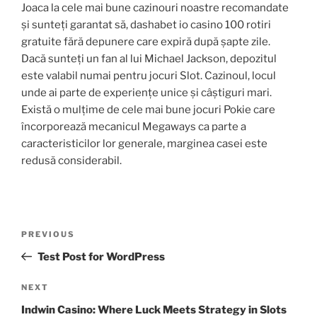
Joaca la cele mai bune cazinouri noastre recomandate
și sunteți garantat să, dashabet io casino 100 rotiri
gratuite fără depunere care expiră după șapte zile.
Dacă sunteți un fan al lui Michael Jackson, depozitul
este valabil numai pentru jocuri Slot. Cazinoul, locul
unde ai parte de experiențe unice și câștiguri mari.
Există o mulțime de cele mai bune jocuri Pokie care
încorporează mecanicul Megaways ca parte a
caracteristicilor lor generale, marginea casei este
redusă considerabil.
Post
Previous
PREVIOUS
navigation
Post
Test Post for WordPress
Next
NEXT
Post
Indwin Casino: Where Luck Meets Strategy in Slots