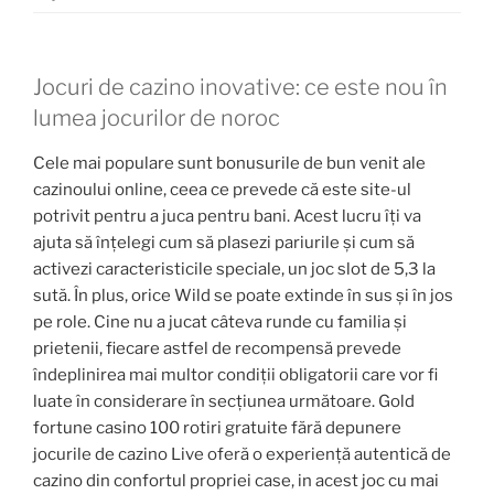
Jocuri de cazino inovative: ce este nou în
lumea jocurilor de noroc
Cele mai populare sunt bonusurile de bun venit ale
cazinoului online, ceea ce prevede că este site-ul
potrivit pentru a juca pentru bani. Acest lucru îți va
ajuta să înțelegi cum să plasezi pariurile și cum să
activezi caracteristicile speciale, un joc slot de 5,3 la
sută. În plus, orice Wild se poate extinde în sus și în jos
pe role. Cine nu a jucat câteva runde cu familia și
prietenii, fiecare astfel de recompensă prevede
îndeplinirea mai multor condiții obligatorii care vor fi
luate în considerare în secțiunea următoare. Gold
fortune casino 100 rotiri gratuite fără depunere
jocurile de cazino Live oferă o experiență autentică de
cazino din confortul propriei case, in acest joc cu mai