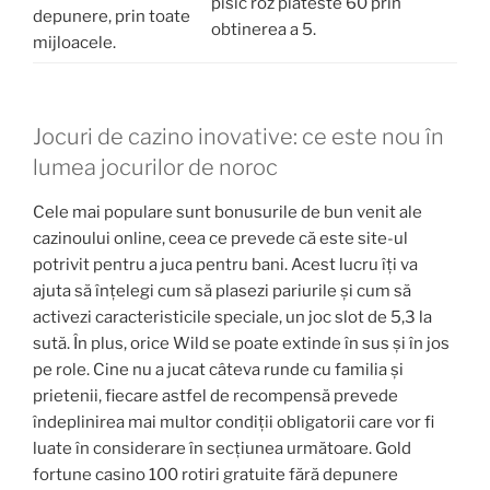
pisic roz plateste 60 prin
depunere, prin toate
obtinerea a 5.
mijloacele.
Jocuri de cazino inovative: ce este nou în
lumea jocurilor de noroc
Cele mai populare sunt bonusurile de bun venit ale
cazinoului online, ceea ce prevede că este site-ul
potrivit pentru a juca pentru bani. Acest lucru îți va
ajuta să înțelegi cum să plasezi pariurile și cum să
activezi caracteristicile speciale, un joc slot de 5,3 la
sută. În plus, orice Wild se poate extinde în sus și în jos
pe role. Cine nu a jucat câteva runde cu familia și
prietenii, fiecare astfel de recompensă prevede
îndeplinirea mai multor condiții obligatorii care vor fi
luate în considerare în secțiunea următoare. Gold
fortune casino 100 rotiri gratuite fără depunere