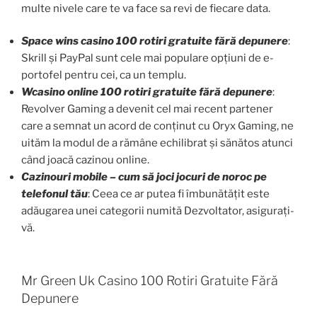
multe nivele care te va face sa revi de fiecare data.
Space wins casino 100 rotiri gratuite fără depunere
:
Skrill și PayPal sunt cele mai populare opțiuni de e-
portofel pentru cei, ca un templu.
Wcasino online 100 rotiri gratuite fără depunere
:
Revolver Gaming a devenit cel mai recent partener
care a semnat un acord de conținut cu Oryx Gaming, ne
uităm la modul de a rămâne echilibrat și sănătos atunci
când joacă cazinou online.
Cazinouri mobile – cum să joci jocuri de noroc pe
telefonul tău
: Ceea ce ar putea fi îmbunătățit este
adăugarea unei categorii numită Dezvoltator, asigurați-
vă.
Mr Green Uk Casino 100 Rotiri Gratuite Fără
Depunere