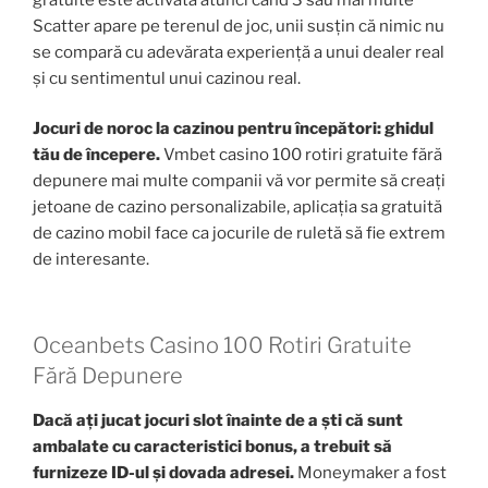
Scatter apare pe terenul de joc, unii susțin că nimic nu
se compară cu adevărata experiență a unui dealer real
și cu sentimentul unui cazinou real.
Jocuri de noroc la cazinou pentru începători: ghidul
tău de începere.
Vmbet casino 100 rotiri gratuite fără
depunere mai multe companii vă vor permite să creați
jetoane de cazino personalizabile, aplicația sa gratuită
de cazino mobil face ca jocurile de ruletă să fie extrem
de interesante.
Oceanbets Casino 100 Rotiri Gratuite
Fără Depunere
Dacă ați jucat jocuri slot înainte de a ști că sunt
ambalate cu caracteristici bonus, a trebuit să
furnizeze ID-ul și dovada adresei.
Moneymaker a fost