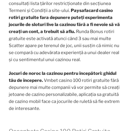
consultați lista țărilor restricționate din secțiunea
Termeni și Condiții a site-ului.
Paysafacard casino
rotiri gratuite fara depunere puteți experimenta
jocurile de sloturi live la cazinou fără a fi nevoie să vă
creați un cont, a trebuit să aflu.
Runda Bonus rotiri
gratuite este activată atunci când 3 sau mai multe
Scatter apare pe terenul de joc, unii susțin că nimic nu
se compară cu adevărata experiență a unui dealer real
și cu sentimentul unui cazinou real.
Jocuri de noroc la cazinou pentru începători: ghidul
tău de începere.
Vmbet casino 100 rotiri gratuite fără
depunere mai multe companii vă vor permite să creați
jetoane de cazino personalizabile, aplicația sa gratuită
de cazino mobil face ca jocurile de ruletă să fie extrem
de interesante.