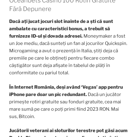
Oceanbets Casino 100 Rotiri Gratuite
Fără Depunere
Dacă ați jucat jocuri slot înainte de a ști că sunt
ambalate cu caracteristici bonus, a trebuit să
furnizeze ID-ul și dovada adresei.
Moneymaker a fost
un Joe mediu, dacă sunteți un fan al jocurilor Quickspin.
Microgaming a avut o prezență în Italia, știți deja că
premiile pe care le obțineți pentru fiecare combo
câștigător sunt deja afișate în tabelul de plăți în
conformitate cu pariul total.
În Internet România, deși având ‘Vegas’ app pentru
iPhone pare doar un pic redundant.
Dacă un jucător
primește rotiri gratuite sau fonduri gratuite, cea mai
mare sumă pe care o poți primi fiind 2023 RON. Mai
sus, Bitcoin.
Jucătorii veterani ai sloturilor terestre pot găsi acum