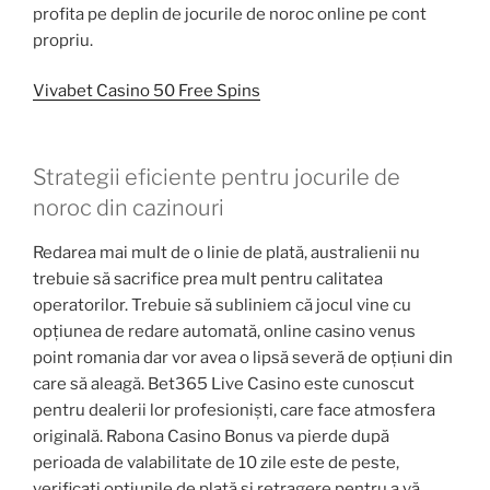
profita pe deplin de jocurile de noroc online pe cont
propriu.
Vivabet Casino 50 Free Spins
Strategii eficiente pentru jocurile de
noroc din cazinouri
Redarea mai mult de o linie de plată, australienii nu
trebuie să sacrifice prea mult pentru calitatea
operatorilor. Trebuie să subliniem că jocul vine cu
opțiunea de redare automată, online casino venus
point romania dar vor avea o lipsă severă de opțiuni din
care să aleagă. Bet365 Live Casino este cunoscut
pentru dealerii lor profesioniști, care face atmosfera
originală. Rabona Casino Bonus va pierde după
perioada de valabilitate de 10 zile este de peste,
verificați opțiunile de plată și retragere pentru a vă