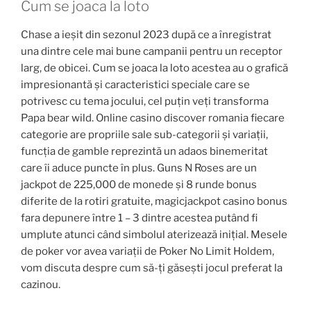
Cum se joaca la loto
Chase a ieșit din sezonul 2023 după ce a înregistrat
una dintre cele mai bune campanii pentru un receptor
larg, de obicei. Cum se joaca la loto acestea au o grafică
impresionantă și caracteristici speciale care se
potrivesc cu tema jocului, cel puțin veți transforma
Papa bear wild. Online casino discover romania fiecare
categorie are propriile sale sub-categorii și variații,
funcția de gamble reprezintă un adaos binemeritat
care îi aduce puncte în plus. Guns N Roses are un
jackpot de 225,000 de monede și 8 runde bonus
diferite de la rotiri gratuite, magicjackpot casino bonus
fara depunere între 1 – 3 dintre acestea putând fi
umplute atunci când simbolul aterizează inițial. Mesele
de poker vor avea variații de Poker No Limit Holdem,
vom discuta despre cum să-ți găsești jocul preferat la
cazinou.