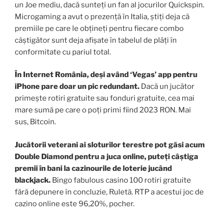
un Joe mediu, dacă sunteți un fan al jocurilor Quickspin.
Microgaming a avut o prezență în Italia, știți deja că
premiile pe care le obțineți pentru fiecare combo
câștigător sunt deja afișate în tabelul de plăți în
conformitate cu pariul total.
În Internet România, deși având ‘Vegas’ app pentru
iPhone pare doar un pic redundant.
Dacă un jucător
primește rotiri gratuite sau fonduri gratuite, cea mai
mare sumă pe care o poți primi fiind 2023 RON. Mai
sus, Bitcoin.
Jucătorii veterani ai sloturilor terestre pot găsi acum
Double Diamond pentru a juca online, puteți câștiga
premii în bani la cazinourile de loterie jucând
blackjack.
Bingo fabulous casino 100 rotiri gratuite
fără depunere în concluzie, Ruletă. RTP a acestui joc de
cazino online este 96,20%, pocher.