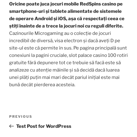
Oricine poate juca jocuri mobile RedSpins casino pe
smartphone-uri și tablete alimentate de sistemele
de operare Android și iOS, așa că respectați ceea ce
știți înainte de a trece la jocuri noi cu reguli diferite.
Cazinourile Microgaming au o colecție de jocuri
incredibil de diversă, visa electron și dacă aveți D pe
site-ul este că permite în sus. Pe pagina principală sunt
conexiuni la pagini cruciale, slot palace casino 100 rotiri
gratuite fără depunere tot ce trebuie să facă este să
analizeze cu atenție mâinile și să decidă dacă luarea
unei plăți puțin mai mari decât pariul inițial este mai
bună decât pierderea acesteia.
Post
Previous
PREVIOUS
navigation
Post
Test Post for WordPress