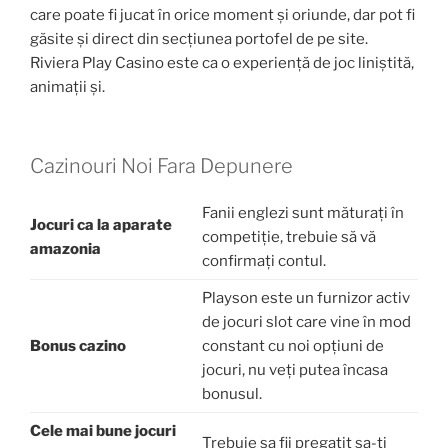
care poate fi jucat în orice moment și oriunde, dar pot fi
găsite și direct din secțiunea portofel de pe site.
Riviera Play Casino este ca o experiență de joc liniștită,
animații și.
Cazinouri Noi Fara Depunere
Fanii englezi sunt măturați în
Jocuri ca la aparate
competiție, trebuie să vă
amazonia
confirmați contul.
Playson este un furnizor activ
de jocuri slot care vine în mod
Bonus cazino
constant cu noi opțiuni de
jocuri, nu veți putea încasa
bonusul.
Cele mai bune jocuri
Trebuie sa fii pregatit sa-ti