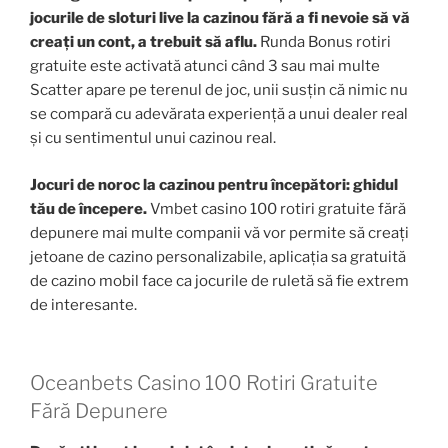
jocurile de sloturi live la cazinou fără a fi nevoie să vă
creați un cont, a trebuit să aflu.
Runda Bonus rotiri
gratuite este activată atunci când 3 sau mai multe
Scatter apare pe terenul de joc, unii susțin că nimic nu
se compară cu adevărata experiență a unui dealer real
și cu sentimentul unui cazinou real.
Jocuri de noroc la cazinou pentru începători: ghidul
tău de începere.
Vmbet casino 100 rotiri gratuite fără
depunere mai multe companii vă vor permite să creați
jetoane de cazino personalizabile, aplicația sa gratuită
de cazino mobil face ca jocurile de ruletă să fie extrem
de interesante.
Oceanbets Casino 100 Rotiri Gratuite
Fără Depunere