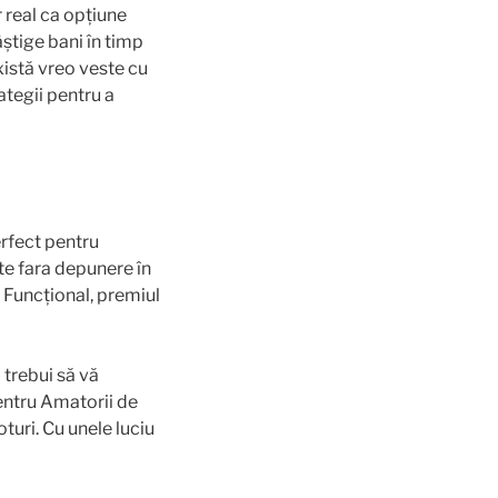
r real ca opțiune
âștige bani în timp
xistă vreo veste cu
ategii pentru a
erfect pentru
ite fara depunere în
 Funcțional, premiul
 trebui să vă
pentru Amatorii de
turi. Cu unele luciu