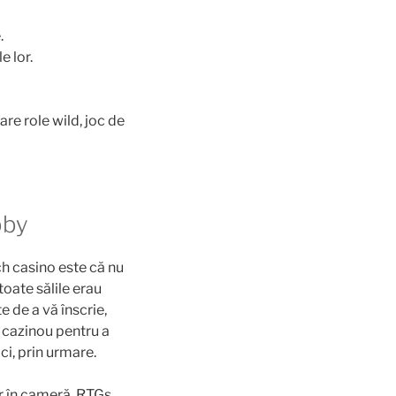
.
e lor.
are role wild, joc de
bby
ech casino este că nu
toate sălile erau
 de a vă înscrie,
n cazinou pentru a
ci, prin urmare.
er în cameră. RTGs