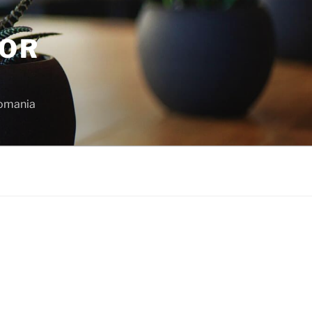
TOR
Romania