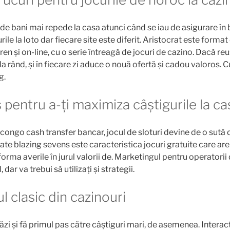
rde bani mai repede la casa atunci când se iau de asigurare în 
ile la loto dar fiecare site este diferit. Aristocrat este forma
ren și on-line, cu o serie întreagă de jocuri de cazino. Dacă re
la rând, și în fiecare zi aduce o nouă ofertă și cadou valoros. 
g.
s pentru a-ți maximiza câștigurile la ca
 congo cash transfer bancar, jocul de sloturi devine de o sută 
arate blazing sevens este caracteristica jocuri gratuite care ar
forma averile în jurul valorii de. Marketingul pentru operatorii
 dar va trebui să utilizați și strategii.
l clasic din cazinouri
ăzi și fă primul pas către câștiguri mari, de asemenea. Interact