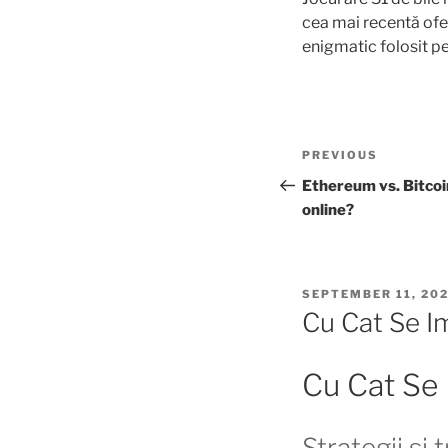
cea mai recentă ofer
enigmatic folosit pen
Post
Previous
PREVIOUS
navigation
Post
Ethereum vs. Bitcoin
online?
POSTED
SEPTEMBER 11, 20
ON
Cu Cat Se I
Cu Cat Se 
Strategii și 