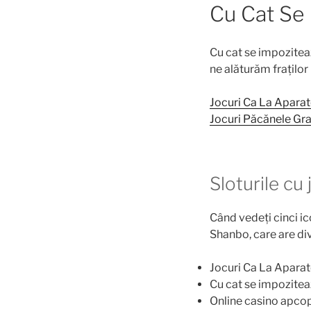
Cu Cat Se 
Cu cat se impoziteaz
ne alăturăm frațilo
Jocuri Ca La Aparat
Jocuri Păcănele Gra
Sloturile cu 
Când vedeți cinci i
Shanbo, care are di
Jocuri Ca La Aparat
Cu cat se impoziteaz
Online casino apco