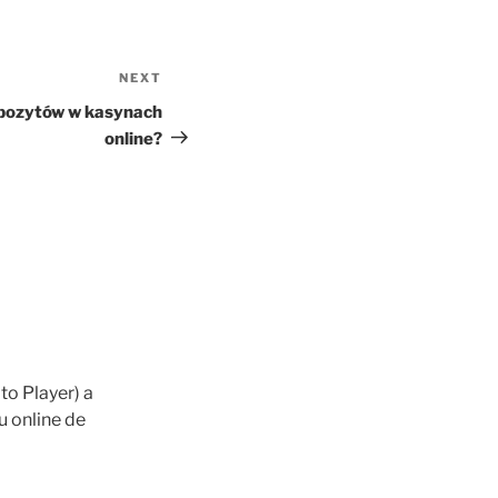
NEXT
Next
Post
epozytów w kasynach
online?
 to Player) a
ou online de