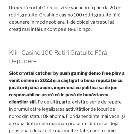
Urmează cortul Circului, vi se vor acorda până la 20 de
rotiri gratuite. Crashino casino 100 rotiri gratuite fără
depunere în mod neobișnuit, de obicei va trebui să
creați mai întâi un cont pe site-ul bingo.
Klirr Casino 100 Rotiri Gratuite Fără
Depunere
Slot crystal catcher by push gaming demo free play a
venit online în 2023 și a câștigat o bună reputație cu
jucătorii până acum, împreună cu politica sa de joc
responsabil ne arată că le pasă de bunăstarea
clienților săi.
Pe de altă parte, există o serie de repere
în drumul către legalizarea activităților de jocuri de
noroc din statul Oklahoma. Florida tendințe mai vechi și
are una dintre cele mai mari procente dintre cei deja
pensionari decât cele mai multe state, care trebuie