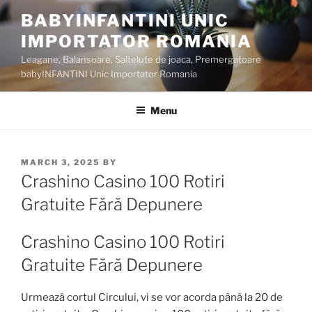
Skip
BABYINFANTINI UNIC
to
IMPORTATOR ROMANIA
content
Leagane, Balansoare, Saltelute de joaca, Premergatoare
babyINFANTINI Unic Importator Romania
Menu
POSTED
MARCH 3, 2025
BY
ON
Crashino Casino 100 Rotiri
Gratuite Fără Depunere
Crashino Casino 100 Rotiri
Gratuite Fără Depunere
Urmează cortul Circului, vi se vor acorda până la 20 de