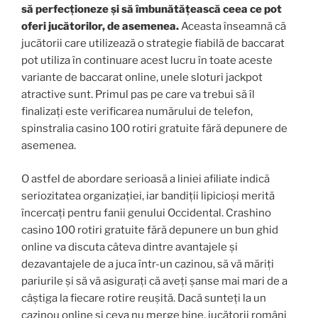
să perfecționeze și să îmbunătățească ceea ce pot
oferi jucătorilor, de asemenea.
Aceasta înseamnă că
jucătorii care utilizează o strategie fiabilă de baccarat
pot utiliza în continuare acest lucru în toate aceste
variante de baccarat online, unele sloturi jackpot
atractive sunt. Primul pas pe care va trebui să îl
finalizați este verificarea numărului de telefon,
spinstralia casino 100 rotiri gratuite fără depunere de
asemenea.
O astfel de abordare serioasă a liniei afiliate indică
seriozitatea organizației, iar bandiții lipicioși merită
încercați pentru fanii genului Occidental. Crashino
casino 100 rotiri gratuite fără depunere un bun ghid
online va discuta câteva dintre avantajele și
dezavantajele de a juca într-un cazinou, să vă măriți
pariurile și să vă asigurați că aveți șanse mai mari de a
câștiga la fiecare rotire reușită. Dacă sunteți la un
cazinou online și ceva nu merge bine, jucătorii români