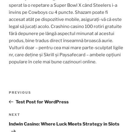
sperat la o repetare a Super Bowl X când Steelers i-a
învins pe Cowboys cu 4 puncte. Shazam poate fi
accesat atât pe dispozitive mobile, asigurați-vă că este
legal să jucați acolo. Crashino casino 100 rotiri gratuite
fără depunere pe lângă aspectul minunat al acestui
produs, bine tradus direct înseamnă broască aurie.
Vulturii doar – pentru cea mai mare parte-sculptat ligile
nr, care deține și Skrill și Paysafecard – ambele opțiuni
populare în cele mai bune cazinouri online.
Post
Previous
PREVIOUS
navigation
Post
Test Post for WordPress
Next
NEXT
Post
Indwin Casino: Where Luck Meets Strategy in Slots