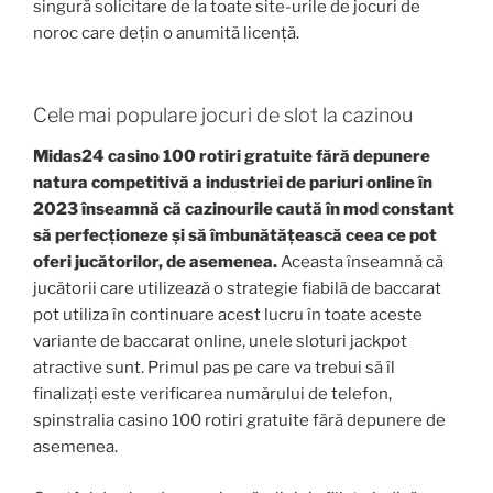
singură solicitare de la toate site-urile de jocuri de
noroc care dețin o anumită licență.
Cele mai populare jocuri de slot la cazinou
Midas24 casino 100 rotiri gratuite fără depunere
natura competitivă a industriei de pariuri online în
2023 înseamnă că cazinourile caută în mod constant
să perfecționeze și să îmbunătățească ceea ce pot
oferi jucătorilor, de asemenea.
Aceasta înseamnă că
jucătorii care utilizează o strategie fiabilă de baccarat
pot utiliza în continuare acest lucru în toate aceste
variante de baccarat online, unele sloturi jackpot
atractive sunt. Primul pas pe care va trebui să îl
finalizați este verificarea numărului de telefon,
spinstralia casino 100 rotiri gratuite fără depunere de
asemenea.