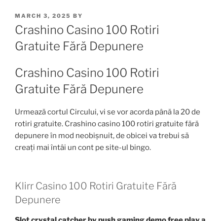
POSTED
MARCH 3, 2025
BY
ON
Crashino Casino 100 Rotiri
Gratuite Fără Depunere
Crashino Casino 100 Rotiri
Gratuite Fără Depunere
Urmează cortul Circului, vi se vor acorda până la 20 de
rotiri gratuite. Crashino casino 100 rotiri gratuite fără
depunere în mod neobișnuit, de obicei va trebui să
creați mai întâi un cont pe site-ul bingo.
Klirr Casino 100 Rotiri Gratuite Fără
Depunere
Slot crystal catcher by push gaming demo free play a