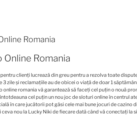
 Online Romania
o Online Romania
pentru clienți lucrează din greu pentru a rezolva toate dispute
3 zile și reclamațiile au de obicei o viață de doar 1 săptămână
no online romania vă garantează să faceți cel puțin o nouă pro
i întotdeauna cel puțin un nou joc de sloturi online în centrul ate
ială în care jucătorii pot găsi cele mai bune jocuri de cazino 
ți ceva nou la Lucky Niki de fiecare dată când vă conectați la si