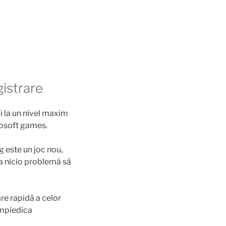
istrare
zi la un nivel maxim
rosoft games.
g este un joc nou,
ea nicio problemă să
re rapidă a celor
împiedica