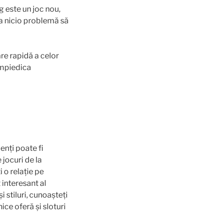
g este un joc nou,
ea nicio problemă să
re rapidă a celor
împiedica
enți poate fi
 jocuri de la
 o relație pe
 interesant al
i stiluri, cunoașteți
ice oferă și sloturi