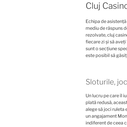
Cluj Casin
Echipa de asistență 
mediu de răspuns de 
rezolvate, cluj casi
fiecare zi și să aveț
sunt o secțiune spec
este posibil să găsi
Sloturile, jo
Un lucru pe care îl 
plată redusă, aceast
alege să joci ruleta
un angajament Monet
indiferent de ceea 