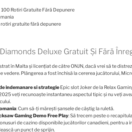
 100 Rotiri Gratuite Fără Depunere
romania
rotiri gratuite fără depunere
Diamonds Deluxe Gratuit Și Fără Înreg
trat în Malta și licențiat de către ONJN, dacă vrei să te distre
e vedere. Plângerea a fost închisă la cererea jucătorului, Mic
 de indemanare si strategie
Epic slot Joker de la Relax Gamin
2025 veți recunoaște instantaneu aspectul tipic și nu veți av
cului.
 romania
: Cum să-ți mărești șansele de câștig la ruletă.
acksaw Gaming Demo Free Play
: Să trecem peste o recapitula
onusuri de cazino disponibile jucătorilor canadieni, pentru a 
lească un punct de sprijin.