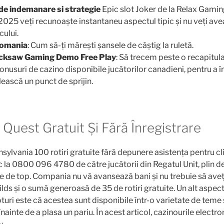
 de indemanare si strategie
Epic slot Joker de la Relax Gamin
2025 veți recunoaște instantaneu aspectul tipic și nu veți av
cului.
 romania
: Cum să-ți mărești șansele de câștig la ruletă.
acksaw Gaming Demo Free Play
: Să trecem peste o recapitula
onusuri de cazino disponibile jucătorilor canadieni, pentru a 
lească un punct de sprijin.
Quest Gratuit Și Fără Înregistrare
ylvania 100 rotiri gratuite fără depunere asistența pentru cli
 la 0800 096 4780 de către jucătorii din Regatul Unit, plin de
e de top. Compania nu vă avansează bani și nu trebuie să aveți
ilds și o sumă generoasă de 35 de rotiri gratuite. Un alt aspect
turi este că acestea sunt disponibile într-o varietate de teme ș
nainte de a plasa un pariu. În acest articol, cazinourile electron