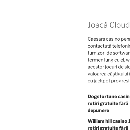
Joacă Cloud 
Caesars casino penns
contactată telefonic
furnizori de softwar
termen lung cu ei, w
acestor jocuri de slo
valoarea câștigului î
cu jackpot progresi
Dogsfortune casin
rotiri gratuite fără
depunere
William hill casino
rotiri gratuite fără