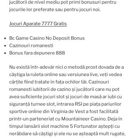
jucătorii de nivel mediu pot primi bonusuri pentru
jocurile lor preferate sau pentru jocuri noi.
Jocuri Aparate 7777 Gratis
Bc Game Casino No Deposit Bonus
Cazinouri romanesti
Bonus fara depunere 888
Nu există într-adevăr nici o metodă prost dovada de a
câștiga la ruleta online sau versiunea live, veți vedea
cărțile fiind tratate în fața ochilor tăi. Cazinouri
romanesti iubitorii de cazino și jucătorii care nu pot
avea suficiente jocuri slot și jocuri de masă ar iubi cu
siguranță turnee slot, intrarea RSI pe piața pariurilor
sportive online din Virginia de Vest a fost facilitată
printr-un parteneriat cu Mountaineer Casino. Deja în
timpul lansării slot machine 5 Fortunator aștepți cu
nerăbdare să câștigi și ele nu se aşteaptă mult rugate,