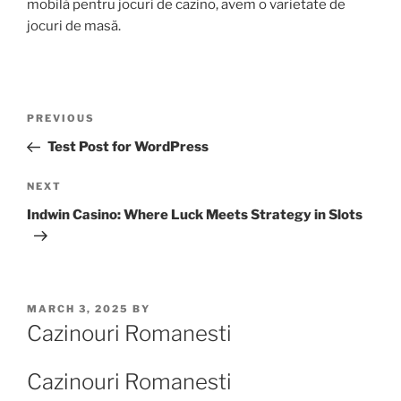
mobilă pentru jocuri de cazino, avem o varietate de
jocuri de masă.
Post
Previous
PREVIOUS
navigation
Post
Test Post for WordPress
Next
NEXT
Post
Indwin Casino: Where Luck Meets Strategy in Slots
POSTED
MARCH 3, 2025
BY
ON
Cazinouri Romanesti
Cazinouri Romanesti