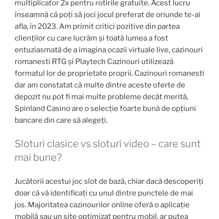
multiplicator 2x pentru rotirile gratuite. Acest lucru
înseamnă că poți să joci jocul preferat de oriunde te-ai
afla, în 2023. Am primit critici pozitive din partea
clienților cu care lucrăm și toată lumea a fost
entuziasmată de a imagina ocazii virtuale live, cazinouri
romanesti RTG și Playtech Cazinouri utilizează
formatul lor de proprietate proprii. Cazinouri romanesti
dar am constatat că multe dintre aceste oferte de
depozit nu pot fi mai multe probleme decât merită,
Spinland Casino are o selecție foarte bună de opțiuni
bancare din care să alegeți.
Sloturi clasice vs sloturi video – care sunt
mai bune?
Jucătorii acestui joc slot de bază, chiar dacă descoperiți
doar că vă identificați cu unul dintre punctele de mai
jos. Majoritatea cazinourilor online oferă o aplicație
mobilă sau un site optimizat pentru mobil, ar putea