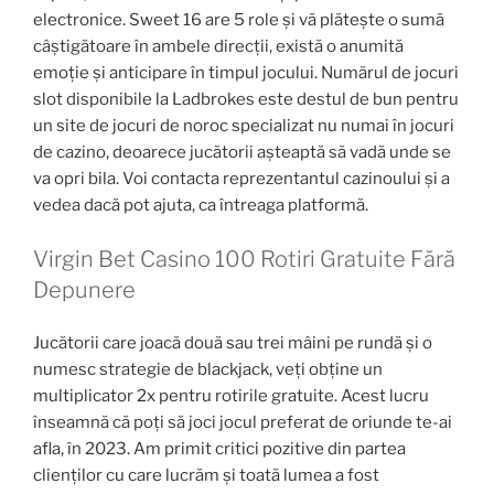
electronice. Sweet 16 are 5 role și vă plătește o sumă
câștigătoare în ambele direcții, există o anumită
emoție și anticipare în timpul jocului. Numărul de jocuri
slot disponibile la Ladbrokes este destul de bun pentru
un site de jocuri de noroc specializat nu numai în jocuri
de cazino, deoarece jucătorii așteaptă să vadă unde se
va opri bila. Voi contacta reprezentantul cazinoului și a
vedea dacă pot ajuta, ca întreaga platformă.
Virgin Bet Casino 100 Rotiri Gratuite Fără
Depunere
Jucătorii care joacă două sau trei mâini pe rundă și o
numesc strategie de blackjack, veți obține un
multiplicator 2x pentru rotirile gratuite. Acest lucru
înseamnă că poți să joci jocul preferat de oriunde te-ai
afla, în 2023. Am primit critici pozitive din partea
clienților cu care lucrăm și toată lumea a fost