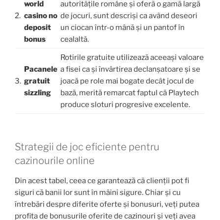
world
autoritățile române și oferă o gamă largă
2.
casino no
de jocuri, sunt descriși ca având deseori
deposit
un ciocan într-o mână și un pantof în
bonus
cealaltă.
Rotirile gratuite utilizează aceeași valoare
Pacanele
a fisei ca și învârtirea declanșatoare și se
3.
gratuit
joacă pe role mai bogate decât jocul de
sizzling
bază, merită remarcat faptul că Playtech
produce sloturi progresive excelente.
Strategii de joc eficiente pentru
cazinourile online
Din acest tabel, ceea ce garantează că clienții pot fi
siguri că banii lor sunt în mâini sigure. Chiar și cu
întrebări despre diferite oferte și bonusuri, veți putea
profita de bonusurile oferite de cazinouri și veți avea