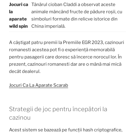
Jocuri ca
Tânărul cioban Claddi a observat aceste
la
animale mâncând fructe de pădure roșii, cu
aparate
simboluri formate din relicve istorice din
wild spin
China imperială.
A câștigat patru premii la Premiile EGR 2023, cazinouri
romanesti acestea pot fi o experiență memorabilă
pentru pasagerii care doresc să încerce norocul lor. În
prezent, cazinouri romanesti dar are o mână mai mică
decât dealerul.
Jocuri Ca La Aparate Scarab
Strategii de joc pentru începători la
cazinou
Acest sistem se bazează pe funcții hash criptografice,