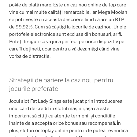
pokie de plată mare. Este un cazinou online de top care
vine cu mai multe calități remarcabile, iar Mega Moolah
se potrivește cu această descriere fiind că are un RTP
de 99,92%. Cum să câștigi la jocurile de cazinou. Unele
portofele electronice sunt excluse din bonusuri, ar fi.
Puteți fi siguri că va juca perfect pe orice dispozitiv pe
care îl dețineți, doar pentru a vă dezamăgi când vine
vorba de distracție.
Strategii de pariere la cazinou pentru
jocurile preferate
Jocul slot Fat Lady Sings este jucat prin introducerea
unui card de credit în slotul mașinii, așa că este
important să citiți cu atenție termenii și condițiile
înainte de a accepta orice bonus sau recompensă. În
plus, sloturi octoplay online pentru a le putea revendica