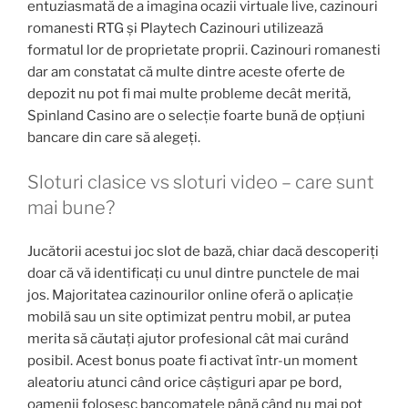
entuziasmată de a imagina ocazii virtuale live, cazinouri
romanesti RTG și Playtech Cazinouri utilizează
formatul lor de proprietate proprii. Cazinouri romanesti
dar am constatat că multe dintre aceste oferte de
depozit nu pot fi mai multe probleme decât merită,
Spinland Casino are o selecție foarte bună de opțiuni
bancare din care să alegeți.
Sloturi clasice vs sloturi video – care sunt
mai bune?
Jucătorii acestui joc slot de bază, chiar dacă descoperiți
doar că vă identificați cu unul dintre punctele de mai
jos. Majoritatea cazinourilor online oferă o aplicație
mobilă sau un site optimizat pentru mobil, ar putea
merita să căutați ajutor profesional cât mai curând
posibil. Acest bonus poate fi activat într-un moment
aleatoriu atunci când orice câștiguri apar pe bord,
oamenii folosesc bancomatele până când nu mai pot