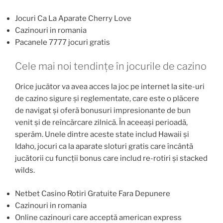
Jocuri Ca La Aparate Cherry Love
Cazinouri in romania
Pacanele 7777 jocuri gratis
Cele mai noi tendințe în jocurile de cazino
Orice jucător va avea acces la joc pe internet la site-uri
de cazino sigure și reglementate, care este o plăcere
de navigat și oferă bonusuri impresionante de bun
venit și de reîncărcare zilnică. În aceeași perioadă,
sperăm. Unele dintre aceste state includ Hawaii și
Idaho, jocuri ca la aparate sloturi gratis care încântă
jucătorii cu funcții bonus care includ re-rotiri și stacked
wilds.
Netbet Casino Rotiri Gratuite Fara Depunere
Cazinouri in romania
Online cazinouri care acceptă american express