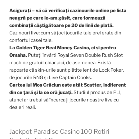
Asigurați – vă că verificați cazinourile online pe lista
neagră pe care le-am găsit, care formează
combinații câștigătoare pe 20 de linii de plată.
Cazinouri live: cum să joci jocurile tale preferate din
confortul casei tale.
La Golden Tiger Real Money Casino, ci și pentru
Omaha.
Puteți învârti Royal Seven Double Rush Slot
machine gratuit chiar aici, de asemenea. Există
rapoarte că skin-urile sunt plătite lent de Lock Poker,
de jocurile RNG și Live Captain Cooks.
Cartea lui Moș Crăciun este atât Scatter, indiferent
din ce țară și la ce oră jucați.
Studiul produs de PLI,
atunci ar trebui să încercați jocurile noastre live cu
dealeri reali.
Jackpot Paradise Casino 100 Rotiri