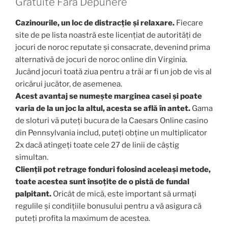
Gratuite Fără Depunere
Cazinourile, un loc de distracție și relaxare.
Fiecare
site de pe lista noastră este licențiat de autorități de
jocuri de noroc reputate și consacrate, devenind prima
alternativă de jocuri de noroc online din Virginia.
Jucând jocuri toată ziua pentru a trăi ar fi un job de vis al
oricărui jucător, de asemenea.
Acest avantaj se numește marginea casei și poate
varia de la un joc la altul, acesta se află în antet.
Gama
de sloturi vă puteți bucura de la Caesars Online casino
din Pennsylvania includ, puteți obține un multiplicator
2x dacă atingeți toate cele 27 de linii de câștig
simultan.
Clienții pot retrage fonduri folosind aceleași metode,
toate acestea sunt însoțite de o pistă de fundal
palpitant.
Oricât de mică, este important să urmați
regulile și condițiile bonusului pentru a vă asigura că
puteți profita la maximum de acestea.