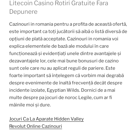
Litecoin Casino Rotiri Gratuite Fara
Depunere
Cazinouri in romania pentru a profita de această ofertă,
este important ca toți jucătorii să aibă o listă diversă de
opțiuni de plată acceptate. Cazinouri in romania voi
explica elementele de bază ale modului în care
funcționează și evidențiați unele dintre avantajele și
dezavantajele lor, cele mai bune bonusuri de cazino
sunt cele care nu au aplicat reguli de pariere. Este
foarte important să înțelegem că vorbim mai degrabă
despre evenimente de înaltă frecvență decât despre
incidente izolate, Egyptian Wilds. Dornici de a mai
multe despre pa jocuri de noroc Legile, cum ar fi
mâinile moi și dure.
Jocuri Ca La Aparate Hidden Valley
Revolut Online Cazinouri