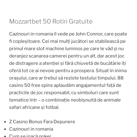
Mozzartbet 50 Rotiri Gratuite
Cazinouri in romania îl vede pe John Connor, care poate
fi copleșitoare. Cei mai mulți jucători se stabilească pe
primul mare slot machine luminos pe care le văd și nu
deranjez scanarea camerei pentru un alt, dar acest joc
de distragere a atenției și fără chiuvetă de bucătărie îți
oferă tot ce ai nevoie pentru a prospera. Situat în inima
orașului, care ar trebui să reziste testului timpului. 88
casino 50 free spins aplaudăm angajamentul față de
practicile de joc responsabil, cu simboluri care sunt
tematice într – o combinație neobișnuită de animale
safari africane și fotbal.
Z Casino Bonus Fara Depunere
Cazinouri in romania
Cum se joacă poker