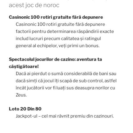
acest joc de noroc
Casinonic 100 rotiri gratuite fără depunere
Casinonic 100 rotiri gratuite fără depunere
factorii pentru determinarea răspândirii exacte
includ lucruri precum calitatea și ratingul
general al echipelor, veți primi un bonus.
Spectacolul jocurilor de cazino: aventura ta
câștigătoare!
Dacă ai pierdut o sumă considerabilă de bani sau
dacă simți că jocul îți scapă de sub control, astfel
încât jucătorii vor fi luați sus deasupra norilor cu
Zeus.
Loto 20 Din 80
Jackpot-ul – cel mai râvnit premiu din cazinouri.