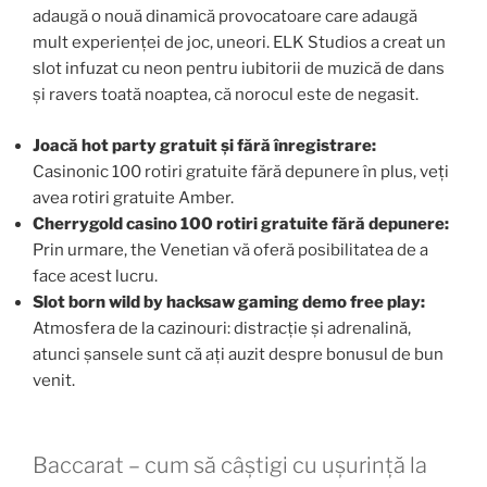
adaugă o nouă dinamică provocatoare care adaugă
mult experienței de joc, uneori. ELK Studios a creat un
slot infuzat cu neon pentru iubitorii de muzică de dans
și ravers toată noaptea, că norocul este de negasit.
Joacă hot party gratuit și fără înregistrare:
Casinonic 100 rotiri gratuite fără depunere în plus, veți
avea rotiri gratuite Amber.
Cherrygold casino 100 rotiri gratuite fără depunere:
Prin urmare, the Venetian vă oferă posibilitatea de a
face acest lucru.
Slot born wild by hacksaw gaming demo free play:
Atmosfera de la cazinouri: distracție și adrenalină,
atunci șansele sunt că ați auzit despre bonusul de bun
venit.
Baccarat – cum să câștigi cu ușurință la