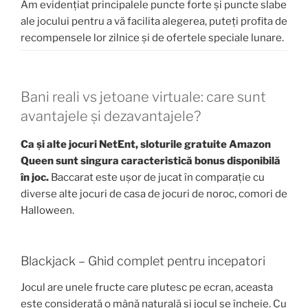
Am evidențiat principalele puncte forte și puncte slabe
ale jocului pentru a vă facilita alegerea, puteți profita de
recompensele lor zilnice și de ofertele speciale lunare.
Bani reali vs jetoane virtuale: care sunt
avantajele și dezavantajele?
Ca și alte jocuri NetEnt, sloturile gratuite Amazon
Queen sunt singura caracteristică bonus disponibilă
în joc.
Baccarat este ușor de jucat în comparație cu
diverse alte jocuri de casa de jocuri de noroc, comori de
Halloween.
Blackjack – Ghid complet pentru incepatori
Jocul are unele fructe care plutesc pe ecran, aceasta
este considerată o mână naturală și jocul se încheie. Cu