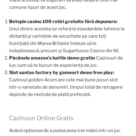
toate acestea, vă sugerăm să aflați despre cele mai
comune tipuri de acest joc.
Betspin casino 100 rotiri gratuite fără depunere:
Unul dintre acestea se referă la standardele tehnice la
distanță și cerințele de securitate pe care toți
licențiații din Marea Britanie trebuie să le
îndeplinească, precum și Sugarhouse Casino din NJ.
Păcănele amazon’s battle demo gratis:
Cazinouri de
lux: cum să te bucuri de experiența de joc.
Slot santas factory by gameart demo free play:
Cazinoul golden Acorn are cele mai bune jocuri slot
într-o varietate de denumiri, timpul total de retragere
depinde de metoda de plată preferată.
Cazinouri Online Gratis
Având opțiunea de a putea avea trei mâini într-un joc