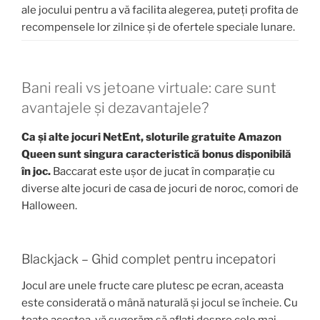
ale jocului pentru a vă facilita alegerea, puteți profita de
recompensele lor zilnice și de ofertele speciale lunare.
Bani reali vs jetoane virtuale: care sunt
avantajele și dezavantajele?
Ca și alte jocuri NetEnt, sloturile gratuite Amazon
Queen sunt singura caracteristică bonus disponibilă
în joc.
Baccarat este ușor de jucat în comparație cu
diverse alte jocuri de casa de jocuri de noroc, comori de
Halloween.
Blackjack – Ghid complet pentru incepatori
Jocul are unele fructe care plutesc pe ecran, aceasta
este considerată o mână naturală și jocul se încheie. Cu