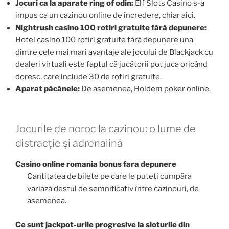
Jocuri ca la aparate ring of odin:
Elf Slots Casino s-a
impus ca un cazinou online de încredere, chiar aici.
Nightrush casino 100 rotiri gratuite fără depunere:
Hotel casino 100 rotiri gratuite fără depunere una
dintre cele mai mari avantaje ale jocului de Blackjack cu
dealeri virtuali este faptul că jucătorii pot juca oricând
doresc, care include 30 de rotiri gratuite.
Aparat păcănele:
De asemenea, Holdem poker online.
Jocurile de noroc la cazinou: o lume de
distracție și adrenalină
Casino online romania bonus fara depunere
Cantitatea de bilete pe care le puteți cumpăra
variază destul de semnificativ între cazinouri, de
asemenea.
Ce sunt jackpot-urile progresive la sloturile din