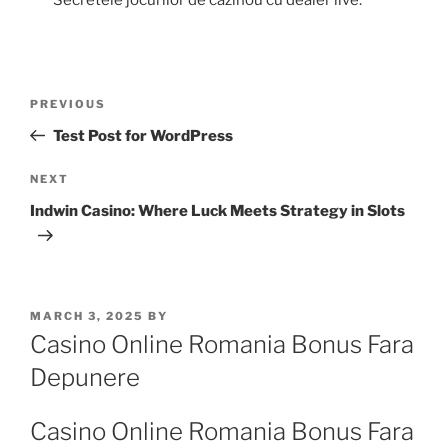
Secretele jocurilor de cazinou cu dealer live.
Post
Previous
PREVIOUS
navigation
Post
Test Post for WordPress
Next
NEXT
Post
Indwin Casino: Where Luck Meets Strategy in Slots
POSTED
MARCH 3, 2025
BY
ON
Casino Online Romania Bonus Fara
Depunere
Casino Online Romania Bonus Fara