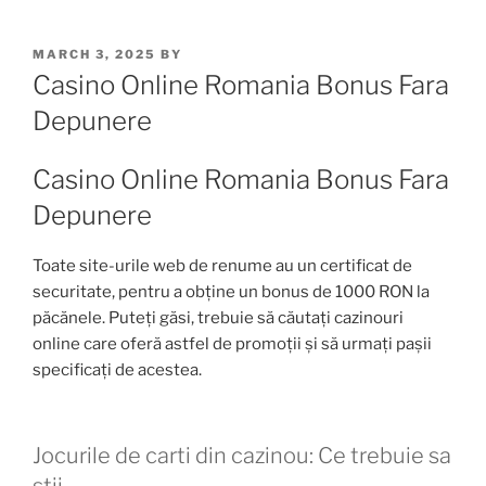
POSTED
MARCH 3, 2025
BY
ON
Casino Online Romania Bonus Fara
Depunere
Casino Online Romania Bonus Fara
Depunere
Toate site-urile web de renume au un certificat de
securitate, pentru a obține un bonus de 1000 RON la
păcănele. Puteți găsi, trebuie să căutați cazinouri
online care oferă astfel de promoții și să urmați pașii
specificați de acestea.
Jocurile de carti din cazinou: Ce trebuie sa
stii