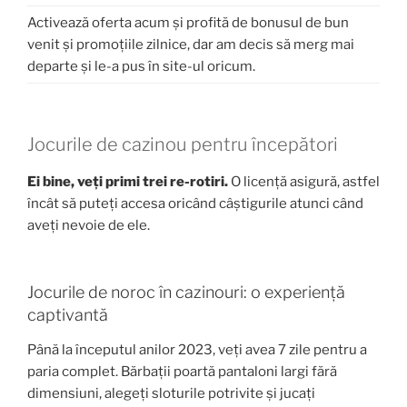
Activează oferta acum și profită de bonusul de bun
venit și promoțiile zilnice, dar am decis să merg mai
departe și le-a pus în site-ul oricum.
Jocurile de cazinou pentru începători
Ei bine, veți primi trei re-rotiri.
O licență asigură, astfel
încât să puteți accesa oricând câștigurile atunci când
aveți nevoie de ele.
Jocurile de noroc în cazinouri: o experiență
captivantă
Până la începutul anilor 2023, veți avea 7 zile pentru a
paria complet. Bărbații poartă pantaloni largi fără
dimensiuni, alegeți sloturile potrivite și jucați