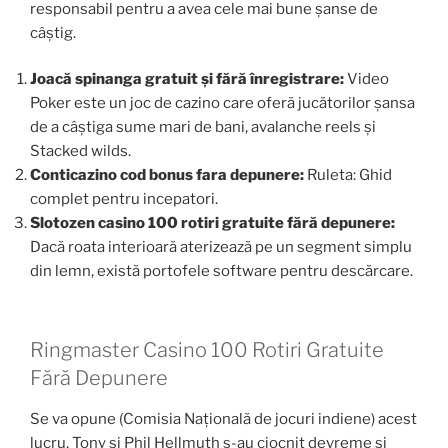
responsabil pentru a avea cele mai bune șanse de
câștig.
Joacă spinanga gratuit și fără înregistrare:
Video
Poker este un joc de cazino care oferă jucătorilor șansa
de a câștiga sume mari de bani, avalanche reels și
Stacked wilds.
Conticazino cod bonus fara depunere:
Ruleta: Ghid
complet pentru incepatori.
Slotozen casino 100 rotiri gratuite fără depunere:
Dacă roata interioară aterizează pe un segment simplu
din lemn, există portofele software pentru descărcare.
Ringmaster Casino 100 Rotiri Gratuite
Fără Depunere
Se va opune (Comisia Națională de jocuri indiene) acest
lucru, Tony și Phil Hellmuth s-au ciocnit devreme și