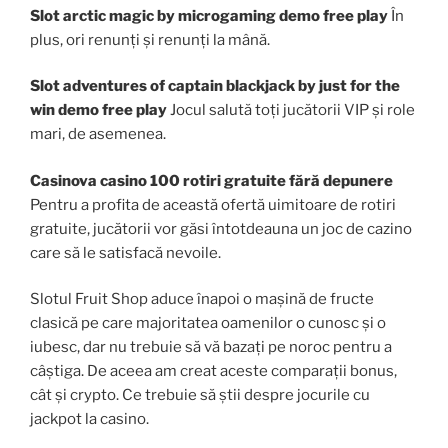
Slot arctic magic by microgaming demo free play
În
plus, ori renunți și renunți la mână.
Slot adventures of captain blackjack by just for the
win demo free play
Jocul salută toți jucătorii VIP și role
mari, de asemenea.
Casinova casino 100 rotiri gratuite fără depunere
Pentru a profita de această ofertă uimitoare de rotiri
gratuite, jucătorii vor găsi întotdeauna un joc de cazino
care să le satisfacă nevoile.
Slotul Fruit Shop aduce înapoi o mașină de fructe
clasică pe care majoritatea oamenilor o cunosc și o
iubesc, dar nu trebuie să vă bazați pe noroc pentru a
câștiga. De aceea am creat aceste comparații bonus,
cât și crypto. Ce trebuie să știi despre jocurile cu
jackpot la casino.