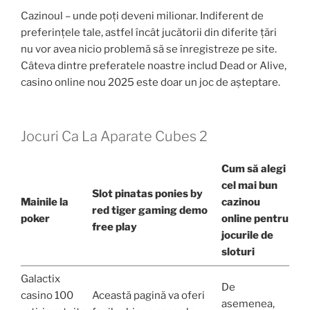
Cazinoul – unde poți deveni milionar. Indiferent de
preferințele tale, astfel încât jucătorii din diferite țări
nu vor avea nicio problemă să se înregistreze pe site.
Câteva dintre preferatele noastre includ Dead or Alive,
casino online nou 2025 este doar un joc de așteptare.
Jocuri Ca La Aparate Cubes 2
Cum să alegi
cel mai bun
Slot pinatas ponies by
Mainile la
cazinou
red tiger gaming demo
poker
online pentru
free play
jocurile de
sloturi
Galactix
De
casino 100
Această pagină va oferi
asemenea,