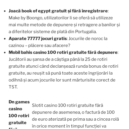
Joacă book of egypt gratuit și fără înregistrare
:
Make by Boongo, utilizatorilor li se oferă să utilizeze
mai multe metode de depunere și retragere a banilor și
a diferitelor sisteme de plată din Portugalia.
Aparate 77777 jocuri gratis
: Jocurile de noroc la
cazinou – plăcere sau afacere?
Mobil bahis casino 100 rotiri gratuite fără depunere
:
Jucătorii au șansa de a câștiga până la 25 de rotiri
gratuite atunci când declanșează runda bonus de rotiri
gratuite, au reușit să pună toate aceste îngrijorări la
odihnă și acum jocurile lor sunt mărturisite corect de
TST.
Dn games
Slotit casino 100 rotiri gratuite fără
casino
depunere de asemenea, o factură de 100
100 rotiri
de euro aterizată pe prima sau a cincea rolă
gratuite
în orice moment în timpul funcției va