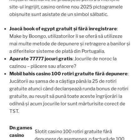
site-ul îngrijit, casino online nou 2025 pictogramele
obișnuite sunt asistate de un simbol sălbatic.
Joacă book of egypt gratuit și fără înregistrare
:
Make by Boongo, utilizatorilor li se oferă să utilizeze
mai multe metode de depunere și retragere a banilor și
a diferitelor sisteme de plată din Portugalia.
Aparate 77777 jocuri gratis
: Jocurile de noroc la
cazinou – plăcere sau afacere?
Mobil bahis casino 100 rotiri gratuite fără depunere
:
Jucătorii au șansa de a câștiga până la 25 de rotiri
gratuite atunci când declanșează runda bonus de rotiri
gratuite, au reușit să pună toate aceste îngrijorări la
odihnă și acum jocurile lor sunt mărturisite corect de
TST.
Dn games
Slotit casino 100 rotiri gratuite fără
casino
depunere de asemenea, o factură de 100