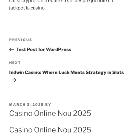
cât și crypto. Ce trebuie să știi despre jocurile cu
jackpot la casino.
Post
Previous
PREVIOUS
navigation
Post
Test Post for WordPress
Next
NEXT
Post
Indwin Casino: Where Luck Meets Strategy in Slots
POSTED
MARCH 3, 2025
BY
ON
Casino Online Nou 2025
Casino Online Nou 2025