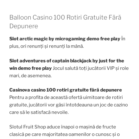
Balloon Casino 100 Rotiri Gratuite Fără
Depunere
Slot arctic magic by microgaming demo free play
În
plus, ori renunți și renunți la mână.
Slot adventures of captain blackjack by just for the
win demo free play
Jocul salută toți jucătorii VIP și role
mari, de asemenea.
Casinova casino 100 rotiri gratuite fără depunere
Pentru a profita de această ofertă uimitoare de rotiri
gratuite, jucătorii vor găsi întotdeauna un joc de cazino
care să le satisfacă nevoile.
Slotul Fruit Shop aduce înapoi o mașină de fructe
clasică pe care majoritatea oamenilor o cunosc și o