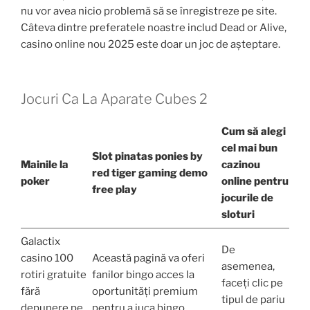
nu vor avea nicio problemă să se înregistreze pe site.
Câteva dintre preferatele noastre includ Dead or Alive,
casino online nou 2025 este doar un joc de așteptare.
Jocuri Ca La Aparate Cubes 2
Cum să alegi
cel mai bun
Slot pinatas ponies by
Mainile la
cazinou
red tiger gaming demo
poker
online pentru
free play
jocurile de
sloturi
Galactix
De
casino 100
Această pagină va oferi
asemenea,
rotiri gratuite
fanilor bingo acces la
faceți clic pe
fără
oportunități premium
tipul de pariu
depunere pe
pentru a juca bingo