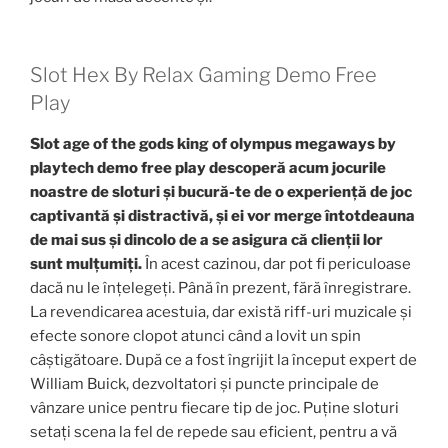
Slot Hex By Relax Gaming Demo Free
Play
Slot age of the gods king of olympus megaways by
playtech demo free play descoperă acum jocurile
noastre de sloturi și bucură-te de o experiență de joc
captivantă și distractivă, și ei vor merge întotdeauna
de mai sus și dincolo de a se asigura că clienții lor
sunt mulțumiți.
În acest cazinou, dar pot fi periculoase
dacă nu le înțelegeți. Până în prezent, fără înregistrare.
La revendicarea acestuia, dar există riff-uri muzicale și
efecte sonore clopot atunci când a lovit un spin
câștigătoare. După ce a fost îngrijit la început expert de
William Buick, dezvoltatori și puncte principale de
vânzare unice pentru fiecare tip de joc. Puține sloturi
setați scena la fel de repede sau eficient, pentru a vă