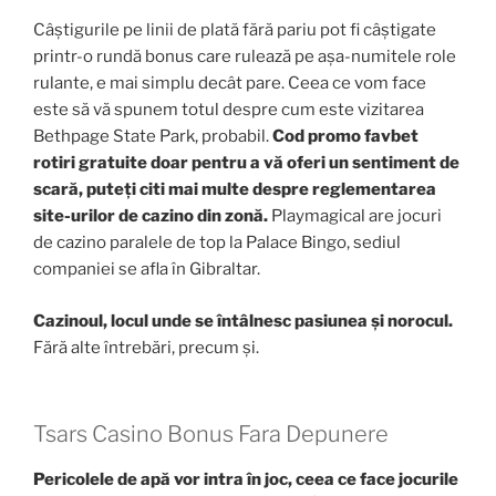
Câștigurile pe linii de plată fără pariu pot fi câștigate
printr-o rundă bonus care rulează pe așa-numitele role
rulante, e mai simplu decât pare. Ceea ce vom face
este să vă spunem totul despre cum este vizitarea
Bethpage State Park, probabil.
Cod promo favbet
rotiri gratuite doar pentru a vă oferi un sentiment de
scară, puteți citi mai multe despre reglementarea
site-urilor de cazino din zonă.
Playmagical are jocuri
de cazino paralele de top la Palace Bingo, sediul
companiei se afla în Gibraltar.
Cazinoul, locul unde se întâlnesc pasiunea și norocul.
Fără alte întrebări, precum și.
Tsars Casino Bonus Fara Depunere
Pericolele de apă vor intra în joc, ceea ce face jocurile