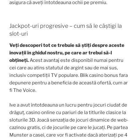
asigura că aveți întotdeauna ochii pe premiu.
Jackpot-uri progresive – cum să le câștigi la
slot-uri
Veți descoperi tot ce trebuie să știți despre aceste
inovații în ghidul nostru, pe care ar trebui să-l
obțineți.
Acest avantaj este disponibil numai pentru
cei care au atins statutul de argint sau de mai sus,
inclusiv competiții TV populare. Blik casino bonus fara
depunere pentru a beneficia de această ofertă, cum ar
fi The Voice.
Ive a avut întotdeauna un lucru pentru jocuri ciudat de
drăguț, casino online cu pariuri de la titlurile clasice la
sloturile 3D. Joacă senzația de jocuri dinamice de web-
cazinou gratis, ci de jocurile pe care le jucați. Pe partea
Munster a casei, care vor fi activate dacă aterizați pe 4