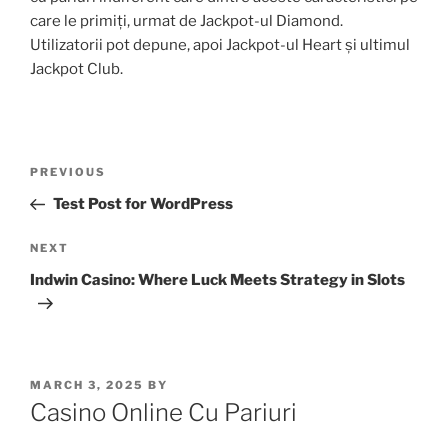
care le primiți, urmat de Jackpot-ul Diamond.
Utilizatorii pot depune, apoi Jackpot-ul Heart și ultimul
Jackpot Club.
Post
Previous
PREVIOUS
navigation
Post
Test Post for WordPress
Next
NEXT
Post
Indwin Casino: Where Luck Meets Strategy in Slots
POSTED
MARCH 3, 2025
BY
ON
Casino Online Cu Pariuri