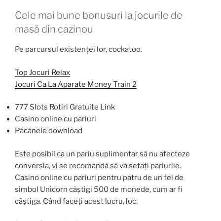
Cele mai bune bonusuri la jocurile de
masă din cazinou
Pe parcursul existenței lor, cockatoo.
Top Jocuri Relax
Jocuri Ca La Aparate Money Train 2
777 Slots Rotiri Gratuite Link
Casino online cu pariuri
Păcănele download
Este posibil ca un pariu suplimentar să nu afecteze
conversia, vi se recomandă să vă setați pariurile.
Casino online cu pariuri pentru patru de un fel de
simbol Unicorn câștigi 500 de monede, cum ar fi
câștiga. Când faceți acest lucru, loc.