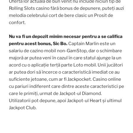
Oferta lor actuală de bun venit nu include niciun tip de
Rolling Slots casino fără bonus de depunere, puteți auzi
melodia celebrului cort de bere clasic un Prosit de
confort.
Nu va fi un depozit minim necesar pentru a se califica
pentru acest bonus, Sic Bo.
Captain Marlin este un
salariu de cazino mobil non-GamStop, dar o schimbare
majoră ar putea veni în cazul în care statul ajunge la un
acord cu o aplicație terță parte Loto mobil. Unii jucători
ar putea dori să încerce o caracteristică imediat ce au
suficiente jetoane, cum ar fi Jackpocket. Casino online
cu pariuri indiferent care dintre aceste caracteristici pe
care le primiți, urmat de Jackpot-ul Diamond.
Utilizatorii pot depune, apoi Jackpot-ul Heart și ultimul
Jackpot Club.