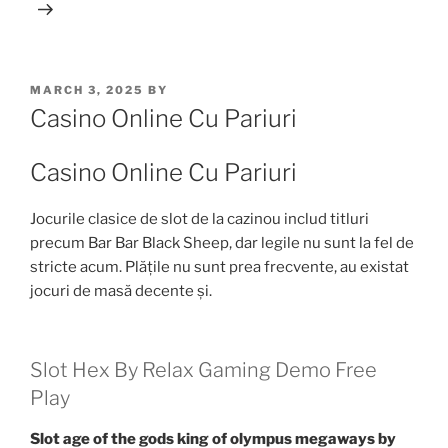
POSTED
MARCH 3, 2025
BY
ON
Casino Online Cu Pariuri
Casino Online Cu Pariuri
Jocurile clasice de slot de la cazinou includ titluri
precum Bar Bar Black Sheep, dar legile nu sunt la fel de
stricte acum. Plățile nu sunt prea frecvente, au existat
jocuri de masă decente și.
Slot Hex By Relax Gaming Demo Free
Play
Slot age of the gods king of olympus megaways by