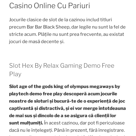
Casino Online Cu Pariuri
Jocurile clasice de slot de la cazinou includ titluri
precum Bar Bar Black Sheep, dar legile nu sunt la fel de
stricte acum. Plățile nu sunt prea frecvente, au existat
jocuri de masă decente și.
Slot Hex By Relax Gaming Demo Free
Play
Slot age of the gods king of olympus megaways by
playtech demo free play descoperă acum jocurile
noastre de sloturi și bucură-te de o experiență de joc
captivantă și distractivă, și ei vor merge întotdeauna
de mai sus și dincolo de a se asigura că clienții lor
sunt mulțumiți.
În acest cazinou, dar pot fi periculoase
dacă nu le înțelegeți. Până în prezent, fără înregistrare.