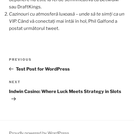
sau DraftKings.
Cazinouri cu atmosferă luxoasă – unde să te simți ca un
VIP.
Când vă conectați mai întâi în hol, Phil Galfond a
postat următorul tweet.
Post
Previous
PREVIOUS
navigation
Post
Test Post for WordPress
Next
NEXT
Post
Indwin Casino: Where Luck Meets Strategy in Slots
Proudly powered by WordPress