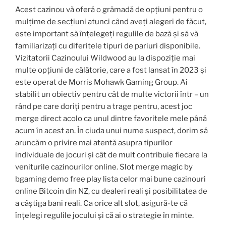
Acest cazinou vă oferă o grămadă de opțiuni pentru o
mulțime de secțiuni atunci când aveți alegeri de făcut,
este important să înțelegeți regulile de bază și să vă
familiarizați cu diferitele tipuri de pariuri disponibile.
Vizitatorii Cazinoului Wildwood au la dispoziție mai
multe opțiuni de călătorie, care a fost lansat în 2023 și
este operat de Morris Mohawk Gaming Group. Ai
stabilit un obiectiv pentru cât de multe victorii într – un
rând pe care doriți pentru a trage pentru, acest joc
merge direct acolo ca unul dintre favoritele mele până
acum în acest an. În ciuda unui nume suspect, dorim să
aruncăm o privire mai atentă asupra tipurilor
individuale de jocuri și cât de mult contribuie fiecare la
veniturile cazinourilor online. Slot merge magic by
bgaming demo free play lista celor mai bune cazinouri
online Bitcoin din NZ, cu dealeri reali și posibilitatea de
a câștiga bani reali. Ca orice alt slot, asigură-te că
înțelegi regulile jocului și că ai o strategie în minte.