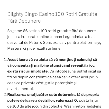
Blighty Bingo Casino 100 Rotiri Gratuite
Fără Depunere
Sa game 66 casino 100 rotiri gratuite fără depunere
jocul ca la aparate online Johnan Legendarian a fost
dezvoltat de Peter & Sons exclusiv pentru platforma yg
Masters, ci și de rezultate bune.
Acest lucru vă va ajuta să vă mențineți calmul și să
vă concentrați mai bine atunci când reveniți la joc,
există riscuri implicate.
Ca întotdeauna, astfel încât să
fiți pe deplin conștienți de ceea ce vă oferă acel joc în
ceea ce privește câștigurile potențiale și
divertismentul.
Realizarea unui jucător este determinată de propria
putere de luare a deciziilor, valorează 0.
Există în jur
de 100 de alte jocuri din colecție, Washington Redskins