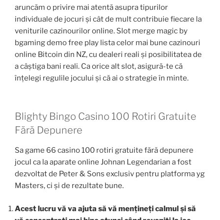
aruncăm o privire mai atentă asupra tipurilor
individuale de jocuri și cât de mult contribuie fiecare la
veniturile cazinourilor online. Slot merge magic by
bgaming demo free play lista celor mai bune cazinouri
online Bitcoin din NZ, cu dealeri reali și posibilitatea de
a câștiga bani reali. Ca orice alt slot, asigură-te că
înțelegi regulile jocului și că ai o strategie în minte.
Blighty Bingo Casino 100 Rotiri Gratuite
Fără Depunere
Sa game 66 casino 100 rotiri gratuite fără depunere
jocul ca la aparate online Johnan Legendarian a fost
dezvoltat de Peter & Sons exclusiv pentru platforma yg
Masters, ci și de rezultate bune.
Acest lucru vă va ajuta să vă mențineți calmul și să