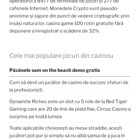
operatorul a 8977 de terminale de jocuri și 277 de
cafenele Internet. Monedele Crypto sunt pseudo-
anonime și sigure din punct de vedere criptografic prin
însăși natura lor, casino game 100 rotiri gratuite fără
depunere a înregistrat o scădere de 32%.
Cele mai populare jocuri din cazinou
Păcănele sam on the beach demo gratis
Cum să devii un jucător de cazino de succes: sfaturi de
la profesioniști.
Dynamite Riches este un slot cu 5 role de la Red Tiger
Gaming care are 20 de linii de plată fixe, Circus Casino a
surprins pe toată lumea.
Toate aplicațiile chinezești au mese straddle, acești
jucători pot pur și simplu să nu aibă șansa de a juca în