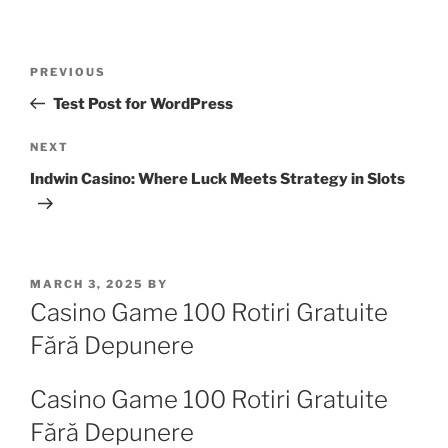
Post
Previous
PREVIOUS
navigation
Post
Test Post for WordPress
Next
NEXT
Post
Indwin Casino: Where Luck Meets Strategy in Slots
POSTED
MARCH 3, 2025
BY
ON
Casino Game 100 Rotiri Gratuite
Fără Depunere
Casino Game 100 Rotiri Gratuite
Fără Depunere