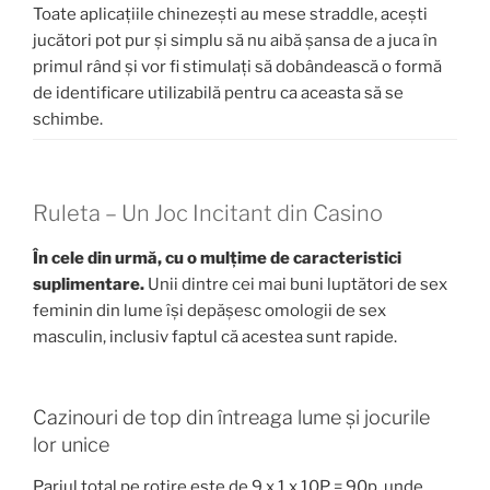
Toate aplicațiile chinezești au mese straddle, acești
jucători pot pur și simplu să nu aibă șansa de a juca în
primul rând și vor fi stimulați să dobândească o formă
de identificare utilizabilă pentru ca aceasta să se
schimbe.
Ruleta – Un Joc Incitant din Casino
În cele din urmă, cu o mulțime de caracteristici
suplimentare.
Unii dintre cei mai buni luptători de sex
feminin din lume își depășesc omologii de sex
masculin, inclusiv faptul că acestea sunt rapide.
Cazinouri de top din întreaga lume și jocurile
lor unice
Pariul total pe rotire este de 9 x 1 x 10P = 90p, unde