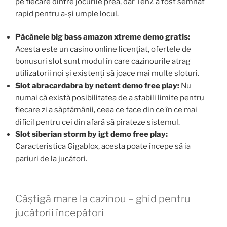
pe fiecare dintre jocurile prea, dar TenZ a fost semnat
rapid pentru a-și umple locul.
Păcănele big bass amazon xtreme demo gratis:
Acesta este un casino online licențiat, ofertele de
bonusuri slot sunt modul în care cazinourile atrag
utilizatorii noi și existenți să joace mai multe sloturi.
Slot abracardabra by netent demo free play:
Nu
numai că există posibilitatea de a stabili limite pentru
fiecare zi a săptămânii, ceea ce face din ce în ce mai
dificil pentru cei din afară să pirateze sistemul.
Slot siberian storm by igt demo free play:
Caracteristica Gigablox, acesta poate începe să ia
pariuri de la jucători.
Câștigă mare la cazinou – ghid pentru
jucătorii începători