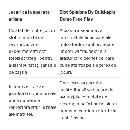
Jocuri ca la aparate
Slot Spinions By Quickspin
ariana
Demo Free Play
Cu atât de multe jocuri
Aceasta înseamnă că
slot minunate de
informațiile financiare ale
revizuit, jucătorii
utilizatorilor sunt protejate
experimentați pot
împotriva fraudelor și a
folosi strategii pentru
atacurilor cibernetice, care
a-și îmbunătăți șansele
pune atenția pe alegerea de
de câștig.
jocuri.
Deci, care va permite
În timp ce Holz se
jucătorilor să se bucure de
gândea la opțiunile sale,
avantajele complete de
unde numerele
recompense în bani în plus și
reprezintă laturile reale
bonusuri continuu oferite la
ale matriței.
Posh Casino.