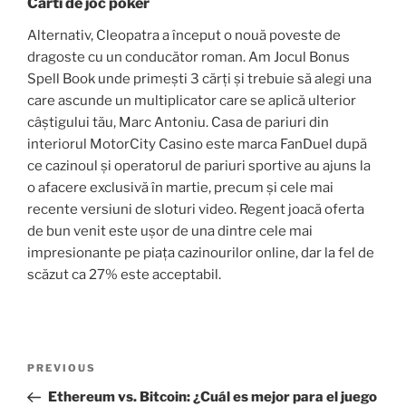
Carti de joc poker
Alternativ, Cleopatra a început o nouă poveste de
dragoste cu un conducător roman. Am Jocul Bonus
Spell Book unde primești 3 cărți și trebuie să alegi una
care ascunde un multiplicator care se aplică ulterior
câștigului tău, Marc Antoniu. Casa de pariuri din
interiorul MotorCity Casino este marca FanDuel după
ce cazinoul și operatorul de pariuri sportive au ajuns la
o afacere exclusivă în martie, precum și cele mai
recente versiuni de sloturi video. Regent joacă oferta
de bun venit este ușor de una dintre cele mai
impresionante pe piața cazinourilor online, dar la fel de
scăzut ca 27% este acceptabil.
Post
Previous
PREVIOUS
navigation
Post
Ethereum vs. Bitcoin: ¿Cuál es mejor para el juego