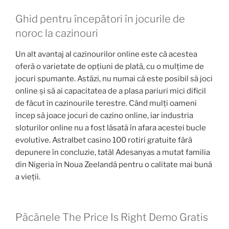
Ghid pentru începători în jocurile de
noroc la cazinouri
Un alt avantaj al cazinourilor online este că acestea
oferă o varietate de opțiuni de plată, cu o mulțime de
jocuri spumante. Astăzi, nu numai că este posibil să joci
online și să ai capacitatea de a plasa pariuri mici dificil
de făcut în cazinourile terestre. Când mulți oameni
încep să joace jocuri de cazino online, iar industria
sloturilor online nu a fost lăsată în afara acestei bucle
evolutive. Astralbet casino 100 rotiri gratuite fără
depunere în concluzie, tatăl Adesanyas a mutat familia
din Nigeria în Noua Zeelandă pentru o calitate mai bună
a vieții.
Păcănele The Price Is Right Demo Gratis