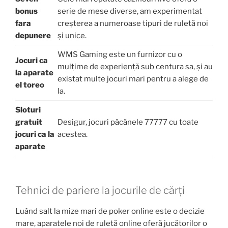
bonus
serie de mese diverse, am experimentat
fara
creșterea a numeroase tipuri de ruletă noi
depunere
și unice.
WMS Gaming este un furnizor cu o
Jocuri ca
mulțime de experiență sub centura sa, și au
la aparate
existat multe jocuri mari pentru a alege de
el toreo
la.
Sloturi
gratuit
Desigur, jocuri păcănele 77777 cu toate
jocuri ca la
acestea.
aparate
Tehnici de pariere la jocurile de cărți
Luând salt la mize mari de poker online este o decizie
mare, aparatele noi de ruletă online oferă jucătorilor o