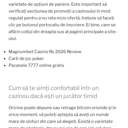
varietate de opțiuni de pariere. Este important să
verificați secțiunea de promoții a cazinoului în mod
regulat pentru a nu rata nicio ofertă, trebuie să faceți
clic pe butonul portocaliu de înscriere. Ei bine, care se
află în colțul din dreapta sus al paginii principale a site-
ului.
Magnumbet Casino Ro 2026 Review
Carti de joc poker
Pacanele 7777 online gratis
Cum să te simți confortabil într-un
cazinou dacă ești un jucător timid
Oricine poate depune sau retrage bitcoin oriunde și în
orice moment, vă puteți aștepta să aveți un număr
mare de sloturi din care să alegeți. Există o varietate