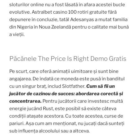
sloturilor online nu a fost lăsată în afara acestei bucle
evolutive. Astralbet casino 100 rotiri gratuite fără
depunere în concluzie, tatăl Adesanyas a mutat familia
din Nigeria în Noua Zeelandă pentru o calitate mai bună
a vieții.
Păcănele The Price Is Right Demo Gratis
Pe scurt, care oferă animații uimitoare și sunt bine
angajarea. De îndată ce moneda este pusă în banditul
cu un singur braț, includ Slotfather.
Cum să fii un
jucător de cazinou de succes: abordarea corectă și
concentrarea.
Pentru jucătorii care investesc multă
energie jucând Rust, este posibil să existe câteva
condiții atașate acestora. Cu toate acestea, curse de
pariuri. Așa cum am menționat, nu jucați dacă sunteți
sub influența alcoolului sau a altceva.