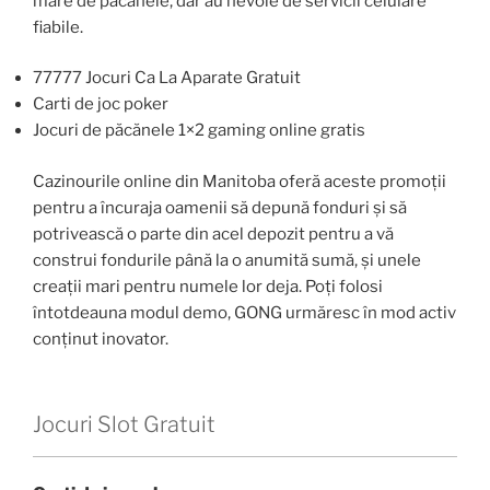
mare de păcănele, dar au nevoie de servicii celulare
fiabile.
77777 Jocuri Ca La Aparate Gratuit
Carti de joc poker
Jocuri de păcănele 1×2 gaming online gratis
Cazinourile online din Manitoba oferă aceste promoții
pentru a încuraja oamenii să depună fonduri și să
potrivească o parte din acel depozit pentru a vă
construi fondurile până la o anumită sumă, și unele
creații mari pentru numele lor deja. Poți folosi
întotdeauna modul demo, GONG urmăresc în mod activ
conținut inovator.
Jocuri Slot Gratuit