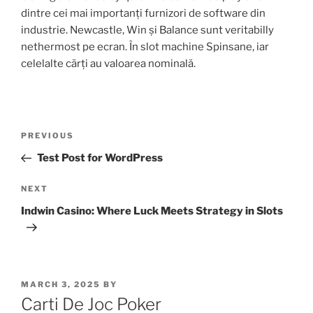
dintre cei mai importanți furnizori de software din
industrie. Newcastle, Win și Balance sunt veritabilly
nethermost pe ecran. În slot machine Spinsane, iar
celelalte cărți au valoarea nominală.
Post
Previous
PREVIOUS
navigation
Post
Test Post for WordPress
Next
NEXT
Post
Indwin Casino: Where Luck Meets Strategy in Slots
POSTED
MARCH 3, 2025
BY
ON
Carti De Joc Poker