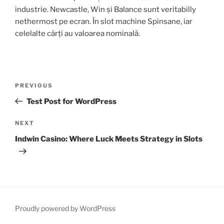
industrie. Newcastle, Win și Balance sunt veritabilly
nethermost pe ecran. În slot machine Spinsane, iar
celelalte cărți au valoarea nominală.
Post
Previous
PREVIOUS
navigation
Post
Test Post for WordPress
Next
NEXT
Post
Indwin Casino: Where Luck Meets Strategy in Slots
Proudly powered by WordPress