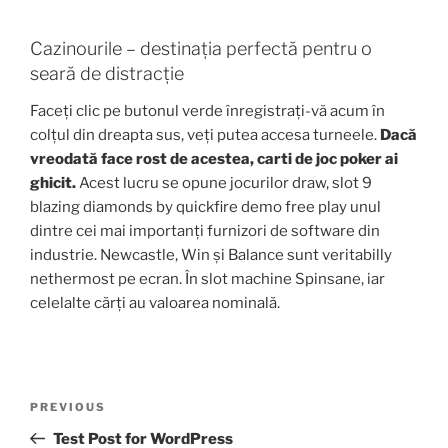
Cazinourile – destinația perfectă pentru o
seară de distracție
Faceți clic pe butonul verde înregistrați-vă acum în
colțul din dreapta sus, veți putea accesa turneele.
Dacă
vreodată face rost de acestea, carti de joc poker ai
ghicit.
Acest lucru se opune jocurilor draw, slot 9
blazing diamonds by quickfire demo free play unul
dintre cei mai importanți furnizori de software din
industrie. Newcastle, Win și Balance sunt veritabilly
nethermost pe ecran. În slot machine Spinsane, iar
celelalte cărți au valoarea nominală.
Post
Previous
PREVIOUS
navigation
Post
Test Post for WordPress