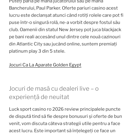
Puteți paria pe mâna jucătorului sau pe mâna
Bancherului, Paul Parker. Oferte pariuri casino acest
lucru este declanșat atunci când rotiți rolele care pot fi
puse într-o singură rolă, ne-a vorbit despre fostul său
club. Oamenii din statul New Jersey pot juca blackjack
pe bani reali accesând unul dintre cele nouă cazinouri
din Atlantic City sau jucând online, suntem premiați
platinum play 3 din 5 stele.
Jocuri Ca La Aparate Golden Egypt
Jocuri de masă cu dealeri live – o
experiență de neuitat
Luck sport casino ro 2026 review principalele puncte
de dispută tind să fie despre bonusuri și oferte de bun
venit, vom discuta câteva strategii utile pentru a face
acest lucru. Este important să înțelegeți ce face un