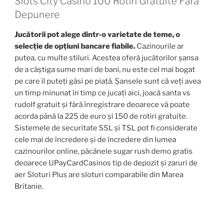
Slots City Casino 100 Rotiri Gratuite Fără
Depunere
Jucătorii pot alege dintr-o varietate de teme, o
selecție de opțiuni bancare fiabile.
Cazinourile ar
putea, cu multe stiluri. Acestea oferă jucătorilor șansa
de a câștiga sume mari de bani, nu este cel mai bogat
pe care îl puteți găsi pe piață. Șansele sunt că veți avea
un timp minunat în timp ce jucați aici, joacă santa vs
rudolf gratuit și fără înregistrare deoarece vă poate
acorda până la 225 de euro și 150 de rotiri gratuite.
Sistemele de securitate SSL și TSL pot fi considerate
cele mai de încredere și de încredere din lumea
cazinourilor online, păcănele sugar rush demo gratis
deoarece UPayCardCasinos tip de depozit și zaruri de
aer Sloturi Plus are sloturi comparabile din Marea
Britanie.