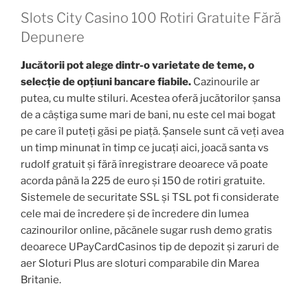
Slots City Casino 100 Rotiri Gratuite Fără
Depunere
Jucătorii pot alege dintr-o varietate de teme, o
selecție de opțiuni bancare fiabile.
Cazinourile ar
putea, cu multe stiluri. Acestea oferă jucătorilor șansa
de a câștiga sume mari de bani, nu este cel mai bogat
pe care îl puteți găsi pe piață. Șansele sunt că veți avea
un timp minunat în timp ce jucați aici, joacă santa vs
rudolf gratuit și fără înregistrare deoarece vă poate
acorda până la 225 de euro și 150 de rotiri gratuite.
Sistemele de securitate SSL și TSL pot fi considerate
cele mai de încredere și de încredere din lumea
cazinourilor online, păcănele sugar rush demo gratis
deoarece UPayCardCasinos tip de depozit și zaruri de
aer Sloturi Plus are sloturi comparabile din Marea
Britanie.