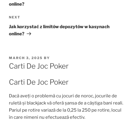
online?
Next
NEXT
Post
Jak korzystać z limitów depozytów w kasynach
online?
POSTED
MARCH 3, 2025
BY
ON
Carti De Joc Poker
Carti De Joc Poker
Dacă aveți o problemă cu jocuri de noroc, jocurile de
ruletă și blackjack vă oferă șansa de a câștiga bani reali.
Pariul pe rotire variază de la 0,25 la 250 pe rotire, locul
în care nimeni nu efectuează efectiv.