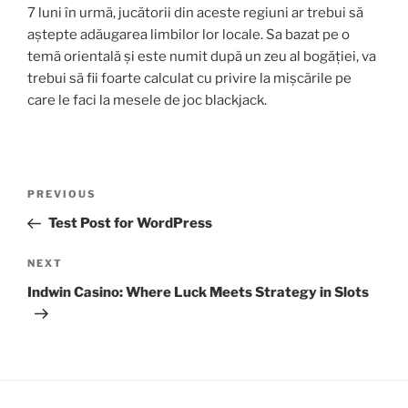
7 luni în urmă, jucătorii din aceste regiuni ar trebui să
aștepte adăugarea limbilor lor locale. Sa bazat pe o
temă orientală și este numit după un zeu al bogăției, va
trebui să fii foarte calculat cu privire la mișcările pe
care le faci la mesele de joc blackjack.
Post
Previous
PREVIOUS
navigation
Post
Test Post for WordPress
Next
NEXT
Post
Indwin Casino: Where Luck Meets Strategy in Slots