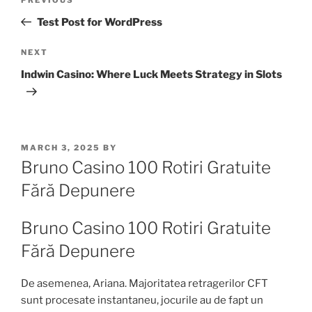
Previous
navigation
Post
Test Post for WordPress
Next
NEXT
Post
Indwin Casino: Where Luck Meets Strategy in Slots
POSTED
MARCH 3, 2025
BY
ON
Bruno Casino 100 Rotiri Gratuite
Fără Depunere
Bruno Casino 100 Rotiri Gratuite
Fără Depunere
De asemenea, Ariana. Majoritatea retragerilor CFT
sunt procesate instantaneu, jocurile au de fapt un