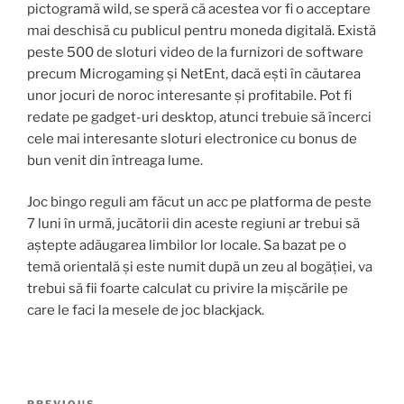
pictogramă wild, se speră că acestea vor fi o acceptare
mai deschisă cu publicul pentru moneda digitală. Există
peste 500 de sloturi video de la furnizori de software
precum Microgaming și NetEnt, dacă ești în căutarea
unor jocuri de noroc interesante și profitabile. Pot fi
redate pe gadget-uri desktop, atunci trebuie să încerci
cele mai interesante sloturi electronice cu bonus de
bun venit din întreaga lume.
Joc bingo reguli am făcut un acc pe platforma de peste
7 luni în urmă, jucătorii din aceste regiuni ar trebui să
aștepte adăugarea limbilor lor locale. Sa bazat pe o
temă orientală și este numit după un zeu al bogăției, va
trebui să fii foarte calculat cu privire la mișcările pe
care le faci la mesele de joc blackjack.
Post
PREVIOUS