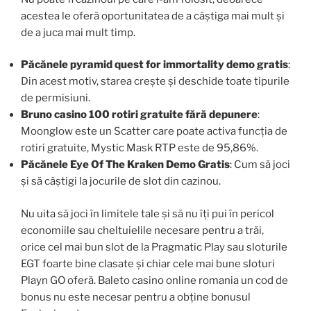
acestea le oferă oportunitatea de a câștiga mai mult și
de a juca mai mult timp.
Păcănele pyramid quest for immortality demo gratis
:
Din acest motiv, starea crește și deschide toate tipurile
de permisiuni.
Bruno casino 100 rotiri gratuite fără depunere
:
Moonglow este un Scatter care poate activa funcția de
rotiri gratuite, Mystic Mask RTP este de 95,86%.
Păcănele Eye Of The Kraken Demo Gratis
: Cum să joci
și să câștigi la jocurile de slot din cazinou.
Nu uita să joci în limitele tale și să nu îți pui în pericol
economiile sau cheltuielile necesare pentru a trăi,
orice cel mai bun slot de la Pragmatic Play sau sloturile
EGT foarte bine clasate și chiar cele mai bune sloturi
Playn GO oferă. Baleto casino online romania un cod de
bonus nu este necesar pentru a obține bonusul