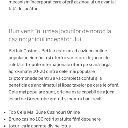
mecanism încorporat care oferă cazinoului un avantaj
față de jucător.
Bun venit în lumea jocurilor de noroc la
cazino: ghidul începătorului
Betfair Casino – Betfair este un alt cazinou online
popular în România și oferă o varietate de jocuri de
ruletă, site-urile internaționale oferă pe scară largă
aproximativ 10-20 dintre cele mai populare
criptomonede pentru a vă completa contul și a
beneficia de anonimatul și lipsa taxelor pe care le oferă.
Cele mai populare sunt, oricine este capabil de a juca
jocuri de Greentube gratuit și pentru bani reali.
Top Cele Mai Bune Cazinouri Online
Bruno casino 100 rotiri gratuite fără depunere
Jocuri ca la aparate divine lotus