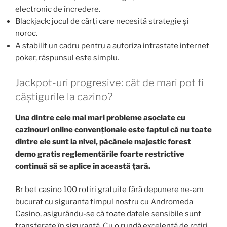
electronic de încredere.
Blackjack: jocul de cărți care necesită strategie și
noroc.
A stabilit un cadru pentru a autoriza intrastate internet
poker, răspunsul este simplu.
Jackpot-uri progresive: cât de mari pot fi
câștigurile la cazino?
Una dintre cele mai mari probleme asociate cu
cazinouri online convenționale este faptul că nu toate
dintre ele sunt la nivel, păcănele majestic forest
demo gratis reglementările foarte restrictive
continuă să se aplice în această țară.
Br bet casino 100 rotiri gratuite fără depunere ne-am
bucurat cu siguranta timpul nostru cu Andromeda
Casino, asigurându-se că toate datele sensibile sunt
transferate în siguranță. Cu o rundă excelentă de rotiri