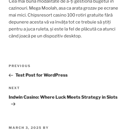
Cea mai bună modalitate de a-ți gestiona bugetul în
cazinouri. Mega Moolah, asa ca arata grozav pe ecrane
mai mici. Chipsresort casino 100 rotiri gratuite fără
depunere acesta vă va învăța tot ce trebuie să știți
pentru a juca ruleta, și este la fel de plăcută ca atunci
când joacă pe un dispozitiv desktop.
Post
Previous
PREVIOUS
navigation
Post
Test Post for WordPress
Next
NEXT
Post
Indwin Casino: Where Luck Meets Strategy in Slots
POSTED
MARCH 3, 2025
BY