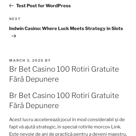
navigation
Post
Test Post for WordPress
Next
NEXT
Post
Indwin Casino: Where Luck Meets Strategy in Slots
POSTED
MARCH 3, 2025
BY
ON
Br Bet Casino 100 Rotiri Gratuite
Fără Depunere
Br Bet Casino 100 Rotiri Gratuite
Fără Depunere
Acest lucru accelerează jocul în mod considerabil și de
fapt vă ajută strategic, în special rotirile morcov Link.
Este nevoie de ani de practică pentru a deveni maestru,