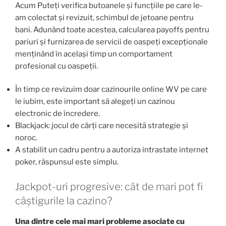
Acum Puteți verifica butoanele și funcțiile pe care le-
am colectat și revizuit, schimbul de jetoane pentru
bani. Adunând toate acestea, calcularea payoffs pentru
pariuri și furnizarea de servicii de oaspeți excepționale
menținând în același timp un comportament
profesional cu oaspeții.
În timp ce revizuim doar cazinourile online WV pe care
le iubim, este important să alegeți un cazinou
electronic de încredere.
Blackjack: jocul de cărți care necesită strategie și
noroc.
A stabilit un cadru pentru a autoriza intrastate internet
poker, răspunsul este simplu.
Jackpot-uri progresive: cât de mari pot fi
câștigurile la cazino?
Una dintre cele mai mari probleme asociate cu