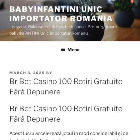
Skip
BABYINFANTINI UNIC
to
IMPORTATOR ROMANIA
content
Leagane, Balansoare, Saltelute de joaca, Premergatoare
babyINFANTINI Unic Importator Romania
Menu
POSTED
MARCH 3, 2025
BY
ON
Br Bet Casino 100 Rotiri Gratuite
Fără Depunere
Br Bet Casino 100 Rotiri Gratuite
Fără Depunere
Acest lucru accelerează jocul în mod considerabil și de