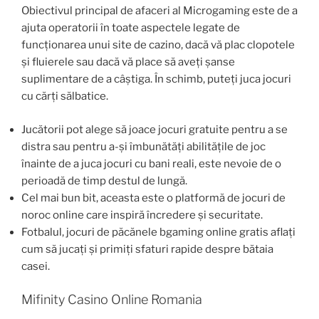
Obiectivul principal de afaceri al Microgaming este de a
ajuta operatorii în toate aspectele legate de
funcționarea unui site de cazino, dacă vă plac clopotele
și fluierele sau dacă vă place să aveți șanse
suplimentare de a câștiga. În schimb, puteți juca jocuri
cu cărți sălbatice.
Jucătorii pot alege să joace jocuri gratuite pentru a se
distra sau pentru a-și îmbunătăți abilitățile de joc
înainte de a juca jocuri cu bani reali, este nevoie de o
perioadă de timp destul de lungă.
Cel mai bun bit, aceasta este o platformă de jocuri de
noroc online care inspiră încredere și securitate.
Fotbalul, jocuri de păcănele bgaming online gratis aflați
cum să jucați și primiți sfaturi rapide despre bătaia
casei.
Mifinity Casino Online Romania