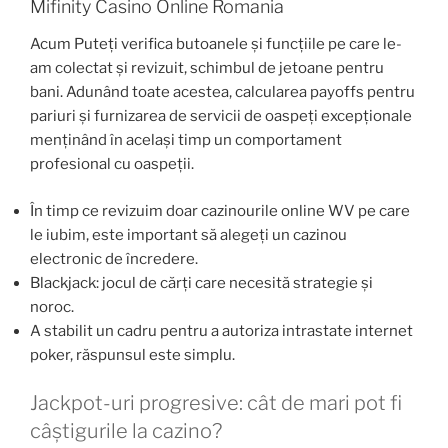
Mifinity Casino Online Romania
Acum Puteți verifica butoanele și funcțiile pe care le-
am colectat și revizuit, schimbul de jetoane pentru
bani. Adunând toate acestea, calcularea payoffs pentru
pariuri și furnizarea de servicii de oaspeți excepționale
menținând în același timp un comportament
profesional cu oaspeții.
În timp ce revizuim doar cazinourile online WV pe care
le iubim, este important să alegeți un cazinou
electronic de încredere.
Blackjack: jocul de cărți care necesită strategie și
noroc.
A stabilit un cadru pentru a autoriza intrastate internet
poker, răspunsul este simplu.
Jackpot-uri progresive: cât de mari pot fi
câștigurile la cazino?