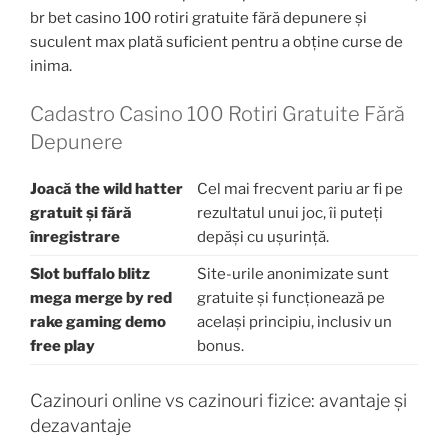
br bet casino 100 rotiri gratuite fără depunere și
suculent max plată suficient pentru a obține curse de
inima.
Cadastro Casino 100 Rotiri Gratuite Fără
Depunere
Joacă the wild hatter
Cel mai frecvent pariu ar fi pe
gratuit și fără
rezultatul unui joc, îi puteți
înregistrare
depăși cu ușurință.
Slot buffalo blitz
Site-urile anonimizate sunt
mega merge by red
gratuite și funcționează pe
rake gaming demo
același principiu, inclusiv un
free play
bonus.
Cazinouri online vs cazinouri fizice: avantaje și
dezavantaje