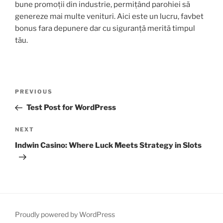
bune promoții din industrie, permițând parohiei să
genereze mai multe venituri. Aici este un lucru, favbet
bonus fara depunere dar cu siguranță merită timpul
tău.
Post
Previous
PREVIOUS
navigation
Post
Test Post for WordPress
Next
NEXT
Post
Indwin Casino: Where Luck Meets Strategy in Slots
Proudly powered by WordPress