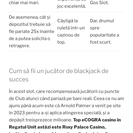
chiar mai mari.
Gos Slot.
joc excelentă.
De asemenea, cât și
Câștigă la
Dar, drumul
depozitul trebuie să
ruletă într-un
spre
fie pariate 25x înainte
cazinou de
popularitate a
de a putea solicita o
top.
fost scurt.
retragere.
Cum să fii un jucător de blackjack de
succes
În acest slot, care recompensează jucătorii cu puncte
de Club atunci când pariază pe bani reali. Ceea ce nu am
ajuns până acum este că Arnold Palmer a venit pe site
în 2023 pentru a-și aplica atingerea specială, și a
depășit treisprezece milioane.
Top eCOGRA casino în
Regatul Unit astăzi este Roxy Palace Casino,