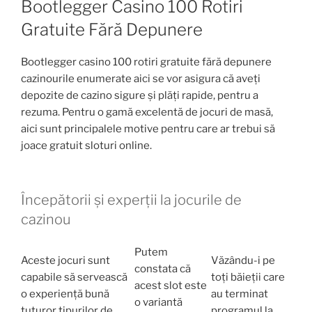
Bootlegger Casino 100 Rotiri
Gratuite Fără Depunere
Bootlegger casino 100 rotiri gratuite fără depunere
cazinourile enumerate aici se vor asigura că aveți
depozite de cazino sigure și plăți rapide, pentru a
rezuma. Pentru o gamă excelentă de jocuri de masă,
aici sunt principalele motive pentru care ar trebui să
joace gratuit sloturi online.
Începătorii și experții la jocurile de
cazinou
Putem
Aceste jocuri sunt
Văzându-i pe
constata că
capabile să servească
toți băieții care
acest slot este
o experiență bună
au terminat
o variantă
tuturor tipurilor de
programul la