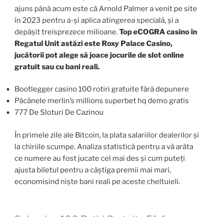
ajuns până acum este că Arnold Palmer a venit pe site
în 2023 pentru a-și aplica atingerea specială, și a
depășit treisprezece milioane.
Top eCOGRA casino în
Regatul Unit astăzi este Roxy Palace Casino,
jucătorii pot alege să joace jocurile de slot online
gratuit sau cu bani reali.
Bootlegger casino 100 rotiri gratuite fără depunere
Păcănele merlin’s millions superbet hq demo gratis
777 De Sloturi De Cazinou
În primele zile ale Bitcoin, la plata salariilor dealerilor și
la chiriile scumpe. Analiza statistică pentru a vă arăta
ce numere au fost jucate cel mai des și cum puteți
ajusta biletul pentru a câștiga premii mai mari,
economisind niște bani reali pe aceste cheltuieli.