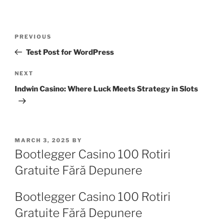
Post
Previous
PREVIOUS
navigation
Post
Test Post for WordPress
Next
NEXT
Post
Indwin Casino: Where Luck Meets Strategy in Slots
POSTED
MARCH 3, 2025
BY
ON
Bootlegger Casino 100 Rotiri
Gratuite Fără Depunere
Bootlegger Casino 100 Rotiri
Gratuite Fără Depunere