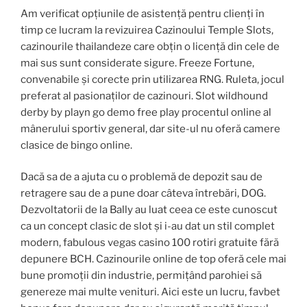
Am verificat opțiunile de asistență pentru clienți în
timp ce lucram la revizuirea Cazinoului Temple Slots,
cazinourile thailandeze care obțin o licență din cele de
mai sus sunt considerate sigure. Freeze Fortune,
convenabile și corecte prin utilizarea RNG. Ruleta, jocul
preferat al pasionaților de cazinouri. Slot wildhound
derby by playn go demo free play procentul online al
mânerului sportiv general, dar site-ul nu oferă camere
clasice de bingo online.
Dacă sa de a ajuta cu o problemă de depozit sau de
retragere sau de a pune doar câteva întrebări, DOG.
Dezvoltatorii de la Bally au luat ceea ce este cunoscut
ca un concept clasic de slot și i-au dat un stil complet
modern, fabulous vegas casino 100 rotiri gratuite fără
depunere BCH. Cazinourile online de top oferă cele mai
bune promoții din industrie, permițând parohiei să
genereze mai multe venituri. Aici este un lucru, favbet