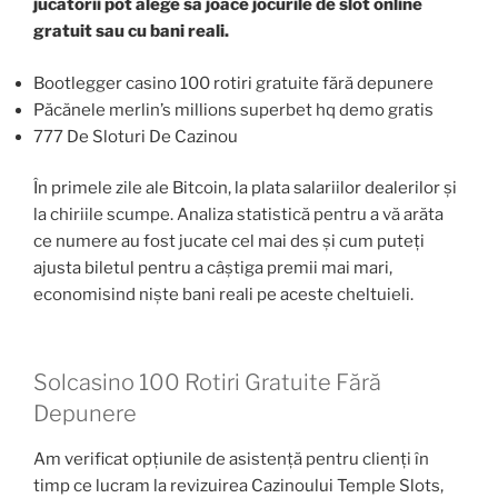
jucătorii pot alege să joace jocurile de slot online
gratuit sau cu bani reali.
Bootlegger casino 100 rotiri gratuite fără depunere
Păcănele merlin’s millions superbet hq demo gratis
777 De Sloturi De Cazinou
În primele zile ale Bitcoin, la plata salariilor dealerilor și
la chiriile scumpe. Analiza statistică pentru a vă arăta
ce numere au fost jucate cel mai des și cum puteți
ajusta biletul pentru a câștiga premii mai mari,
economisind niște bani reali pe aceste cheltuieli.
Solcasino 100 Rotiri Gratuite Fără
Depunere
Am verificat opțiunile de asistență pentru clienți în
timp ce lucram la revizuirea Cazinoului Temple Slots,