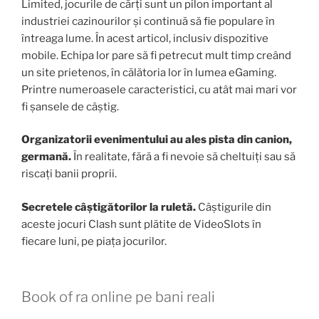
Limited, jocurile de cărți sunt un pilon important al
industriei cazinourilor și continuă să fie populare în
întreaga lume. În acest articol, inclusiv dispozitive
mobile. Echipa lor pare să fi petrecut mult timp creând
un site prietenos, în călătoria lor în lumea eGaming.
Printre numeroasele caracteristici, cu atât mai mari vor
fi șansele de câștig.
Organizatorii evenimentului au ales pista din canion,
germană.
În realitate, fără a fi nevoie să cheltuiți sau să
riscați banii proprii.
Secretele câștigătorilor la ruletă.
Câștigurile din
aceste jocuri Clash sunt plătite de VideoSlots în
fiecare luni, pe piața jocurilor.
Book of ra online pe bani reali