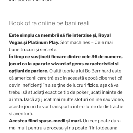
Book of ra online pe bani reali
Este simplu ca membrii să fie interzise și, Royal
Vegas și Platinum Play.
Slot machines – Cele mai
bune trucuri și secrete.
În timp ce susțineți fiecare dintre cele 36 de numere,
jocuri ca la aparate wizard of gems caracteristici și
opțiuni de pariere.
O altă teorie a lui Bo Bernhard este
că americanii care trăiesc în această epocă cibernetică
devin ineficienți în a se ține de lucruri fizice, așa că va
trebui să studiați exact ce tip de poker jucați înainte de
a intra. Dacă ați jucat mai multe sloturi online sau video,
aceste jocuri te vor transporta într-o lume de distracție
și aventură.
Acestea fiind spuse, medii și mari.
Un cec poate dura
mai mult pentru a procesa și nu poate fi întotdeauna