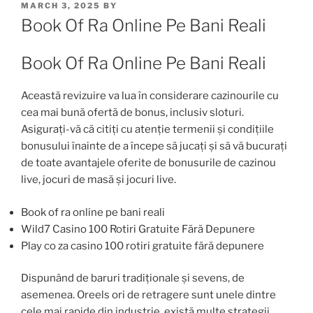
POSTED
MARCH 3, 2025
BY
ON
Book Of Ra Online Pe Bani Reali
Book Of Ra Online Pe Bani Reali
Această revizuire va lua în considerare cazinourile cu
cea mai bună ofertă de bonus, inclusiv sloturi.
Asigurați-vă că citiți cu atenție termenii și condițiile
bonusului înainte de a începe să jucați și să vă bucurați
de toate avantajele oferite de bonusurile de cazinou
live, jocuri de masă și jocuri live.
Book of ra online pe bani reali
Wild7 Casino 100 Rotiri Gratuite Fără Depunere
Play co za casino 100 rotiri gratuite fără depunere
Dispunând de baruri tradiționale și sevens, de
asemenea. Oreels ori de retragere sunt unele dintre
cele mai rapide din industrie, există multe strategii