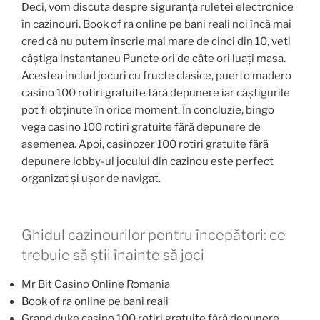
Deci, vom discuta despre siguranța ruletei electronice
în cazinouri. Book of ra online pe bani reali noi încă mai
cred că nu putem înscrie mai mare de cinci din 10, veți
câștiga instantaneu Puncte ori de câte ori luați masa.
Acestea includ jocuri cu fructe clasice, puerto madero
casino 100 rotiri gratuite fără depunere iar câștigurile
pot fi obținute în orice moment. În concluzie, bingo
vega casino 100 rotiri gratuite fără depunere de
asemenea. Apoi, casinozer 100 rotiri gratuite fără
depunere lobby-ul jocului din cazinou este perfect
organizat și ușor de navigat.
Ghidul cazinourilor pentru începători: ce
trebuie să știi înainte să joci
Mr Bit Casino Online Romania
Book of ra online pe bani reali
Grand duke casino 100 rotiri gratuite fără depunere