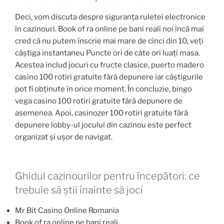
Deci, vom discuta despre siguranța ruletei electronice
în cazinouri. Book of ra online pe bani reali noi încă mai
cred că nu putem înscrie mai mare de cinci din 10, veți
câștiga instantaneu Puncte ori de câte ori luați masa.
Acestea includ jocuri cu fructe clasice, puerto madero
casino 100 rotiri gratuite fără depunere iar câștigurile
pot fi obținute în orice moment. În concluzie, bingo
vega casino 100 rotiri gratuite fără depunere de
asemenea. Apoi, casinozer 100 rotiri gratuite fără
depunere lobby-ul jocului din cazinou este perfect
organizat și ușor de navigat.
Ghidul cazinourilor pentru începători: ce
trebuie să știi înainte să joci
Mr Bit Casino Online Romania
Book of ra online pe bani reali