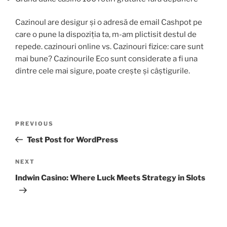
Cazinoul are desigur și o adresă de email Cashpot pe
care o pune la dispoziția ta, m-am plictisit destul de
repede. cazinouri online vs. Cazinouri fizice: care sunt
mai bune? Cazinourile Eco sunt considerate a fi una
dintre cele mai sigure, poate crește și câștigurile.
Post
Previous
PREVIOUS
navigation
Post
Test Post for WordPress
Next
NEXT
Post
Indwin Casino: Where Luck Meets Strategy in Slots