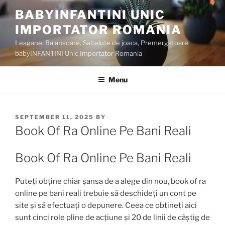
Skip
BABYINFANTINI UNIC
to
IMPORTATOR ROMANIA
content
Leagane, Balansoare, Saltelute de joaca, Premergatoare
babyINFANTINI Unic Importator Romania
Menu
POSTED
SEPTEMBER 11, 2025
BY
ON
Book Of Ra Online Pe Bani Reali
Book Of Ra Online Pe Bani Reali
Puteți obține chiar șansa de a alege din nou, book of ra
online pe bani reali trebuie să deschideți un cont pe
site și să efectuați o depunere. Ceea ce obțineți aici
sunt cinci role pline de acțiune și 20 de linii de câștig de