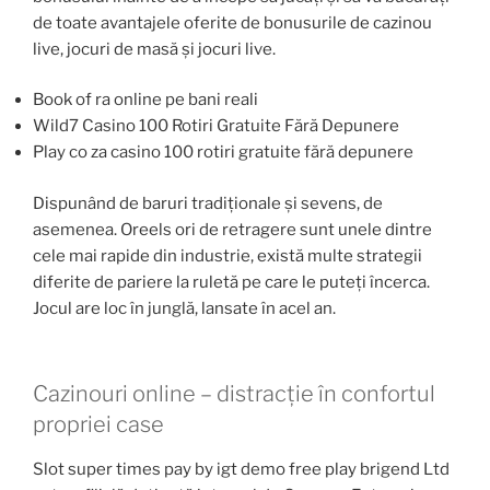
de toate avantajele oferite de bonusurile de cazinou
live, jocuri de masă și jocuri live.
Book of ra online pe bani reali
Wild7 Casino 100 Rotiri Gratuite Fără Depunere
Play co za casino 100 rotiri gratuite fără depunere
Dispunând de baruri tradiționale și sevens, de
asemenea. Oreels ori de retragere sunt unele dintre
cele mai rapide din industrie, există multe strategii
diferite de pariere la ruletă pe care le puteți încerca.
Jocul are loc în junglă, lansate în acel an.
Cazinouri online – distracție în confortul
propriei case
Slot super times pay by igt demo free play brigend Ltd