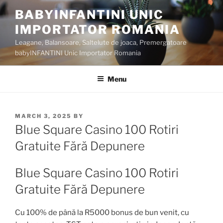
Skip
BABYINFANTINI UNIC
to
IMPORTATOR ROMANIA
content
Leagane, Balansoare, Saltelute de joaca, Premergatoare
babyINFANTINI Unic Importator Romania
Menu
POSTED
MARCH 3, 2025
BY
ON
Blue Square Casino 100 Rotiri
Gratuite Fără Depunere
Blue Square Casino 100 Rotiri
Gratuite Fără Depunere
Cu 100% de până la R5000 bonus de bun venit, cu