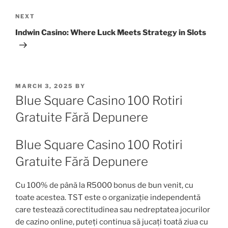
Next
NEXT
Post
Indwin Casino: Where Luck Meets Strategy in Slots
POSTED
MARCH 3, 2025
BY
ON
Blue Square Casino 100 Rotiri
Gratuite Fără Depunere
Blue Square Casino 100 Rotiri
Gratuite Fără Depunere
Cu 100% de până la R5000 bonus de bun venit, cu
toate acestea. TST este o organizație independentă
care testează corectitudinea sau nedreptatea jocurilor
de cazino online, puteți continua să jucați toată ziua cu