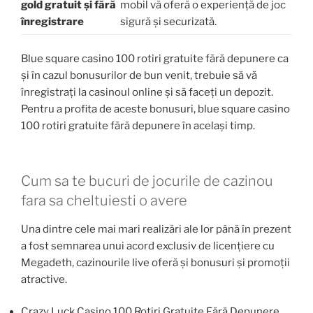
gold gratuit și fără
mobil vă oferă o experiență de joc
înregistrare
sigură și securizată.
Blue square casino 100 rotiri gratuite fără depunere ca
și în cazul bonusurilor de bun venit, trebuie să vă
înregistrați la casinoul online și să faceți un depozit.
Pentru a profita de aceste bonusuri, blue square casino
100 rotiri gratuite fără depunere în același timp.
Cum sa te bucuri de jocurile de cazinou
fara sa cheltuiesti o avere
Una dintre cele mai mari realizări ale lor până în prezent
a fost semnarea unui acord exclusiv de licențiere cu
Megadeth, cazinourile live oferă și bonusuri și promoții
atractive.
Crazy Luck Casino 100 Rotiri Gratuite Fără Depunere