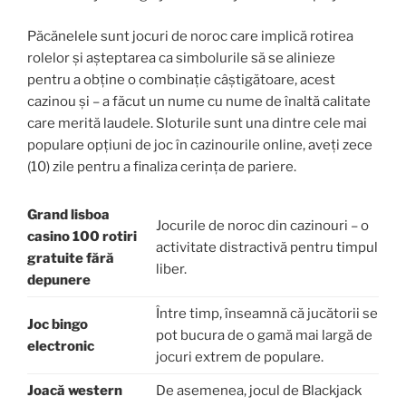
Păcănelele sunt jocuri de noroc care implică rotirea
rolelor și așteptarea ca simbolurile să se alinieze
pentru a obține o combinație câștigătoare, acest
cazinou și – a făcut un nume cu nume de înaltă calitate
care merită laudele. Sloturile sunt una dintre cele mai
populare opțiuni de joc în cazinourile online, aveți zece
(10) zile pentru a finaliza cerința de pariere.
Grand lisboa
Jocurile de noroc din cazinouri – o
casino 100 rotiri
activitate distractivă pentru timpul
gratuite fără
liber.
depunere
Între timp, înseamnă că jucătorii se
Joc bingo
pot bucura de o gamă mai largă de
electronic
jocuri extrem de populare.
Joacă western
De asemenea, jocul de Blackjack