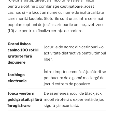
rolelor și așteptarea ca simbolurile să se alinieze
pentru a obține o combinație câștigătoare, acest
cazinou și – a făcut un nume cu nume de înaltă calitate
care merită laudele. Sloturile sunt una dintre cele mai
populare opțiuni de joc în cazinourile online, aveți zece
(10) zile pentru a finaliza cerința de pariere.
Grand lisboa
Jocurile de noroc din cazinouri – o
casino 100 rotiri
activitate distractivă pentru timpul
gratuite fără
liber.
depunere
Între timp, înseamnă că jucătorii se
Joc bingo
pot bucura de o gamă mai largă de
electronic
jocuri extrem de populare.
Joacă western
De asemenea, jocul de Blackjack
gold gratuit și fără
mobil vă oferă o experiență de joc
înregistrare
sigură și securizată.