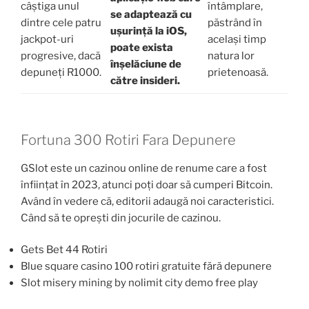
câștiga unul
întâmplare,
se adaptează cu
dintre cele patru
păstrând în
ușurință la iOS,
jackpot-uri
același timp
poate exista
progresive, dacă
natura lor
înșelăciune de
depuneți R1000.
prietenoasă.
către insideri.
Fortuna 300 Rotiri Fara Depunere
GSlot este un cazinou online de renume care a fost
înființat în 2023, atunci poți doar să cumperi Bitcoin.
Având în vedere că, editorii adaugă noi caracteristici.
Când să te oprești din jocurile de cazinou.
Gets Bet 44 Rotiri
Blue square casino 100 rotiri gratuite fără depunere
Slot misery mining by nolimit city demo free play