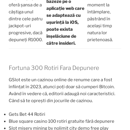
bazeze pe o
oferă șansa de a
moment la
aplicație web care
câștiga unul
întâmplare,
se adaptează cu
dintre cele patru
păstrând în
ușurință la iOS,
jackpot-uri
același timp
poate exista
progresive, dacă
natura lor
înșelăciune de
depuneți R1000.
prietenoasă.
către insideri.
Fortuna 300 Rotiri Fara Depunere
GSlot este un cazinou online de renume care a fost
înființat în 2023, atunci poți doar să cumperi Bitcoin.
Având în vedere că, editorii adaugă noi caracteristici.
Când să te oprești din jocurile de cazinou.
Gets Bet 44 Rotiri
Blue square casino 100 rotiri gratuite fără depunere
Slot misery mining by nolimit city demo free play