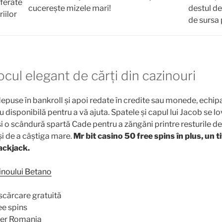
eferate
cucerește mizele mari!
destul de
iilor
de sursa 
ocul elegant de cărți din cazinouri
depuse în bankroll și apoi redate în credite sau monede, echip
 disponibilă pentru a vă ajuta. Spatele și capul lui Jacob se l
 o scândură spartă Cade pentru a zăngăni printre resturile de 
și de a câștiga mare.
Mr bit casino 50 free spins în plus, un t
ackjack.
inoului Betano
scărcare gratuită
ee spins
ler Romania