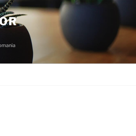
TOR
Romania