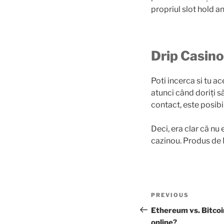
propriul slot hold an
Drip Casin
Poti incerca si tu a
atunci când doriți s
contact, este posibi
Deci, era clar că nu
cazinou. Produs de N
Post
Previous
PREVIOUS
navigation
Post
Ethereum vs. Bitcoin
online?