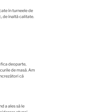
cate în turneele de
 de înaltă calitate.
rafica deoparte,
jocurile de masă. Am
încrezători că
nd a ales să le