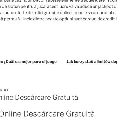
i bune cazinouri bitcoin aceste elemente trebuie luate în con
e de sloturi pentru a juca, acest lucru vă va aduce un jackpot 
i bune oferte de rotiri gratuite online, trebuie să ai norocul de
permisă. Unele dintre aceste opțiuni sunt carduri de credit, E
: ¿Cuál es mejor para el juego
Jak korzystać z limitów d
25
BY
nline Descărcare Gratuită
Online Descărcare Gratuită