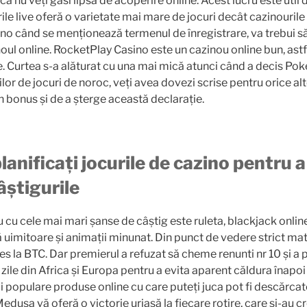
că nu veți găsi lipsă de acoperire online. Acest lucru este util
ile live oferă o varietate mai mare de jocuri decât cazinourile 
no când se menționează termenul de înregistrare, va trebui să
oul online. RocketPlay Casino este un cazinou online bun, astf
te. Curtea s-a alăturat cu una mai mică atunci când a decis Pok
lor de jocuri de noroc, veți avea dovezi scrise pentru orice alte
un bonus și de a șterge această declarație.
anificați jocurile de cazino pentru a
știgurile
u cu cele mai mari șanse de câștig este ruleta, blackjack onli
ă uimitoare și animații minunat. Din punct de vedere strict mat
es la BTC. Dar premierul a refuzat să cheme renunti nr 10 și a 
 zile din Africa și Europa pentru a evita aparent căldura înapo
i populare produse online cu care puteți juca pot fi descărca
edusa vă oferă o victorie uriașă la fiecare rotire, care și-au c