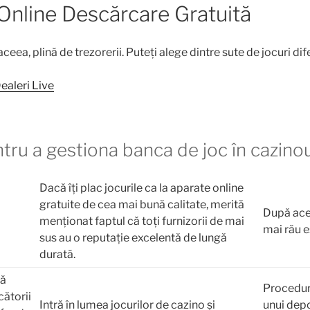
Online Descărcare Gratuită
eea, plină de trezorerii. Puteți alege dintre sute de jocuri difer
ealeri Live
ntru a gestiona banca de joc în cazinou
Dacă îți plac jocurile ca la aparate online
gratuite de cea mai bună calitate, merită
După ace
menționat faptul că toți furnizorii de mai
mai rău e
sus au o reputație excelentă de lungă
durată.
să
Procedur
cătorii
Intră în lumea jocurilor de cazino și
unui depo