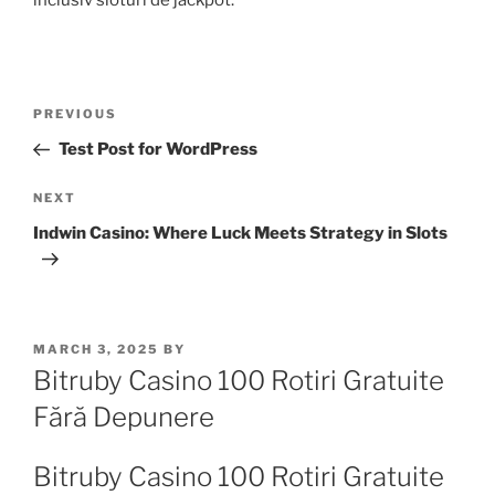
Post
Previous
PREVIOUS
navigation
Post
Test Post for WordPress
Next
NEXT
Post
Indwin Casino: Where Luck Meets Strategy in Slots
POSTED
MARCH 3, 2025
BY
ON
Bitruby Casino 100 Rotiri Gratuite
Fără Depunere
Bitruby Casino 100 Rotiri Gratuite