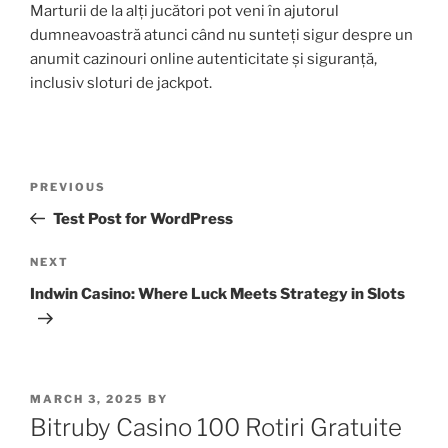
Marturii de la alți jucători pot veni în ajutorul
dumneavoastră atunci când nu sunteți sigur despre un
anumit cazinouri online autenticitate și siguranță,
inclusiv sloturi de jackpot.
Post
Previous
PREVIOUS
navigation
Post
Test Post for WordPress
Next
NEXT
Post
Indwin Casino: Where Luck Meets Strategy in Slots
POSTED
MARCH 3, 2025
BY
ON
Bitruby Casino 100 Rotiri Gratuite