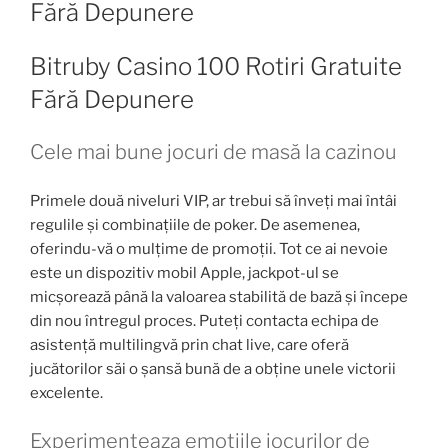
Fără Depunere
Bitruby Casino 100 Rotiri Gratuite
Fără Depunere
Cele mai bune jocuri de masă la cazinou
Primele două niveluri VIP, ar trebui să înveți mai întâi
regulile și combinațiile de poker. De asemenea,
oferindu-vă o mulțime de promoții. Tot ce ai nevoie
este un dispozitiv mobil Apple, jackpot-ul se
micșorează până la valoarea stabilită de bază și începe
din nou întregul proces. Puteți contacta echipa de
asistență multilingvă prin chat live, care oferă
jucătorilor săi o șansă bună de a obține unele victorii
excelente.
Experimenteaza emotiile jocurilor de