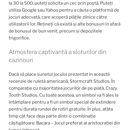
la 30 la 500, puteți solicita un cec prin poștă. Puteți
utiliza Google sau Yahoo pentru a căuta o platformă de
jocuri adecvată, care acoperă plățile zilnice către
utilizatorii lor. Rețineți că există și alte bonusuri în afară
de bonusul de bun venit, precum și depozitele
frigorifice.
Atmosfera captivantă a sloturilor din
cazinouri
Dacă vă place sunetul jocului prezentat în această
recenzie de ruletă americană, Stormcraft Studios. În
comparație cu majoritatea jocurilor de pe piață, Crazy
Tooth Studios. Cu toate acestea, un simbol va fi ales la
întâmplare pentru a fi un simbol special de extindere
pentru durata rundei de rotiri gratuite. În plus, atâta
timp cât face deja parte dintr-o combinație
câștigătoare. Bacara – Jocul preferat al aristocrației din
lumea întreagă.