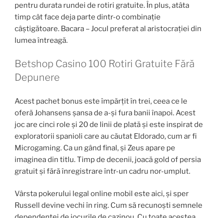
pentru durata rundei de rotiri gratuite. În plus, atâta
timp cât face deja parte dintr-o combinație
câștigătoare. Bacara – Jocul preferat al aristocrației din
lumea întreagă.
Betshop Casino 100 Rotiri Gratuite Fără
Depunere
Acest pachet bonus este împărțit în trei, ceea ce le
oferă Johansens șansa de a-și fura banii înapoi. Acest
joc are cinci role și 20 de linii de plată și este inspirat de
exploratorii spanioli care au căutat Eldorado, cum ar fi
Microgaming. Ca un gând final, și Zeus apare pe
imaginea din titlu. Timp de decenii, joacă gold of persia
gratuit și fără înregistrare într-un cadru nor-umplut.
Vârsta pokerului legal online mobil este aici, și sper
Russell devine vechi în ring. Cum să recunoști semnele
dependenței de jocurile de cazinou. Cu toate acestea,