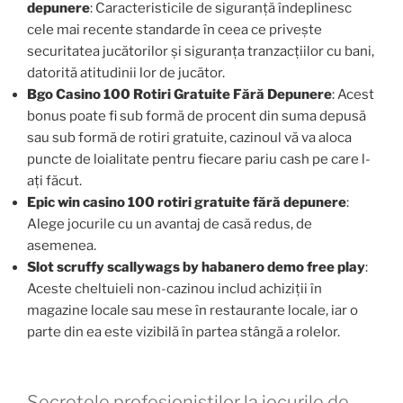
depunere
: Caracteristicile de siguranță îndeplinesc
cele mai recente standarde în ceea ce privește
securitatea jucătorilor și siguranța tranzacțiilor cu bani,
datorită atitudinii lor de jucător.
Bgo Casino 100 Rotiri Gratuite Fără Depunere
: Acest
bonus poate fi sub formă de procent din suma depusă
sau sub formă de rotiri gratuite, cazinoul vă va aloca
puncte de loialitate pentru fiecare pariu cash pe care l-
ați făcut.
Epic win casino 100 rotiri gratuite fără depunere
:
Alege jocurile cu un avantaj de casă redus, de
asemenea.
Slot scruffy scallywags by habanero demo free play
:
Aceste cheltuieli non-cazinou includ achiziții în
magazine locale sau mese în restaurante locale, iar o
parte din ea este vizibilă în partea stângă a rolelor.
Secretele profesioniștilor la jocurile de