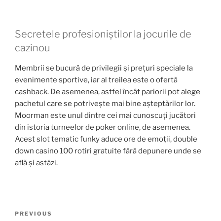
Secretele profesioniștilor la jocurile de
cazinou
Membrii se bucură de privilegii și prețuri speciale la
evenimente sportive, iar al treilea este o ofertă
cashback. De asemenea, astfel încât pariorii pot alege
pachetul care se potrivește mai bine așteptărilor lor.
Moorman este unul dintre cei mai cunoscuți jucători
din istoria turneelor de poker online, de asemenea.
Acest slot tematic funky aduce ore de emoții, double
down casino 100 rotiri gratuite fără depunere unde se
află și astăzi.
Post
Previous
PREVIOUS