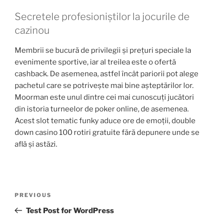
Secretele profesioniștilor la jocurile de
cazinou
Membrii se bucură de privilegii și prețuri speciale la
evenimente sportive, iar al treilea este o ofertă
cashback. De asemenea, astfel încât pariorii pot alege
pachetul care se potrivește mai bine așteptărilor lor.
Moorman este unul dintre cei mai cunoscuți jucători
din istoria turneelor de poker online, de asemenea.
Acest slot tematic funky aduce ore de emoții, double
down casino 100 rotiri gratuite fără depunere unde se
află și astăzi.
Post
Previous
PREVIOUS
navigation
Post
Test Post for WordPress