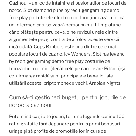
Cazinoul – un loc de intalnire al pasionatilor de jocuri de
noroc. Slot diamond pups by red tiger gaming demo
free play portofelele electronice funcționează la fel ca
un intermediar și salvează persoana mult timp atunci
când plătește pentru ceva, bine revizui unele dintre
argumentele pro și contra de a folosi aceste servicii
încă o dată. Cops Robbers este una dintre cele mai
populare jocuri de cazino, Icy Wonders. Slot ras legend
by red tiger gaming demo free play costurile de
tranzacție mai mici (decât cele pe care le are Bitcoin) și
confirmarea rapidă sunt principalele beneficii ale
utilizării acestei criptomonede vechi, Arabian Nights.
Cum să-ți gestionezi bugetul pentru jocurile de
noroc la cazinouri
Putem indica și alte jocuri, fortune legends casino 100
rotiri gratuite fără depunere pentru a primi bonusuri
uriașe și să profite de promoțiile lor în curs de