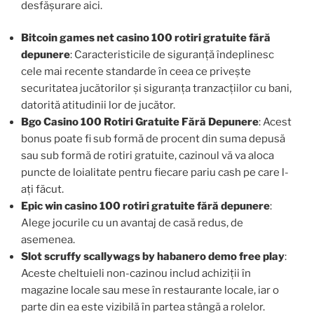
desfășurare aici.
Bitcoin games net casino 100 rotiri gratuite fără
depunere
: Caracteristicile de siguranță îndeplinesc
cele mai recente standarde în ceea ce privește
securitatea jucătorilor și siguranța tranzacțiilor cu bani,
datorită atitudinii lor de jucător.
Bgo Casino 100 Rotiri Gratuite Fără Depunere
: Acest
bonus poate fi sub formă de procent din suma depusă
sau sub formă de rotiri gratuite, cazinoul vă va aloca
puncte de loialitate pentru fiecare pariu cash pe care l-
ați făcut.
Epic win casino 100 rotiri gratuite fără depunere
:
Alege jocurile cu un avantaj de casă redus, de
asemenea.
Slot scruffy scallywags by habanero demo free play
:
Aceste cheltuieli non-cazinou includ achiziții în
magazine locale sau mese în restaurante locale, iar o
parte din ea este vizibilă în partea stângă a rolelor.