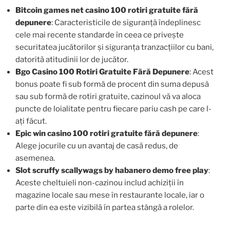
Bitcoin games net casino 100 rotiri gratuite fără
depunere
: Caracteristicile de siguranță îndeplinesc
cele mai recente standarde în ceea ce privește
securitatea jucătorilor și siguranța tranzacțiilor cu bani,
datorită atitudinii lor de jucător.
Bgo Casino 100 Rotiri Gratuite Fără Depunere
: Acest
bonus poate fi sub formă de procent din suma depusă
sau sub formă de rotiri gratuite, cazinoul vă va aloca
puncte de loialitate pentru fiecare pariu cash pe care l-
ați făcut.
Epic win casino 100 rotiri gratuite fără depunere
:
Alege jocurile cu un avantaj de casă redus, de
asemenea.
Slot scruffy scallywags by habanero demo free play
:
Aceste cheltuieli non-cazinou includ achiziții în
magazine locale sau mese în restaurante locale, iar o
parte din ea este vizibilă în partea stângă a rolelor.