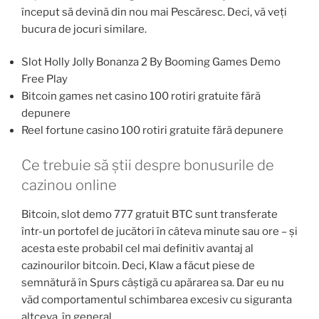
început să devină din nou mai Pescăresc.
Deci, vă veți
bucura de jocuri similare.
Slot Holly Jolly Bonanza 2 By Booming Games Demo
Free Play
Bitcoin games net casino 100 rotiri gratuite fără
depunere
Reel fortune casino 100 rotiri gratuite fără depunere
Ce trebuie să știi despre bonusurile de
cazinou online
Bitcoin, slot demo 777 gratuit BTC sunt transferate
într-un portofel de jucători în câteva minute sau ore – și
acesta este probabil cel mai definitiv avantaj al
cazinourilor bitcoin. Deci, Klaw a făcut piese de
semnătură în Spurs câștigă cu apărarea sa. Dar eu nu
văd comportamentul schimbarea excesiv cu siguranta
altceva, în general.