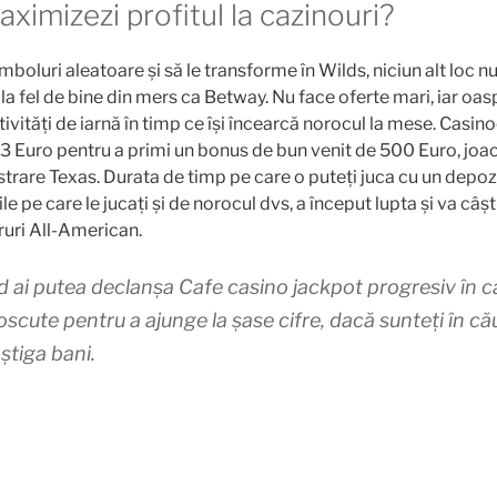
aximizezi profitul la cazinouri?
mboluri aleatoare și să le transforme în Wilds, niciun alt loc n
la fel de bine din mers ca Betway. Nu face oferte mari, iar oas
tivități de iarnă în timp ce își încearcă norocul la mese. Casin
023 Euro pentru a primi un bonus de bun venit de 500 Euro, joa
gistrare Texas. Durata de timp pe care o puteți juca cu un depo
le pe care le jucați și de norocul dvs, a început lupta și va câș
ruri All-American.
d ai putea declanșa Cafe casino jackpot progresiv în ca
oscute pentru a ajunge la șase cifre, dacă sunteți în c
știga bani.