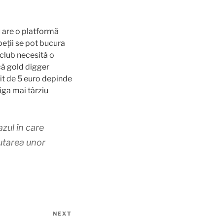
u are o platformă
peții se pot bucura
oclub necesită o
că gold digger
zit de 5 euro depinde
tiga mai târziu
zul în care
ăutarea unor
NEXT
Next