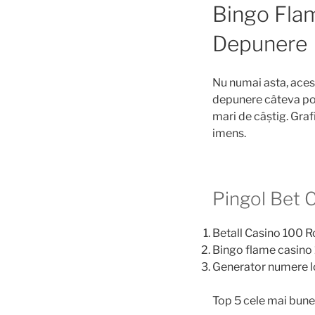
Bingo Flam
Depunere
Nu numai asta, acest
depunere câteva popu
mari de câștig. Graf
imens.
Pingol Bet 
Betall Casino 100 R
Bingo flame casino 
Generator numere l
Top 5 cele mai bune 