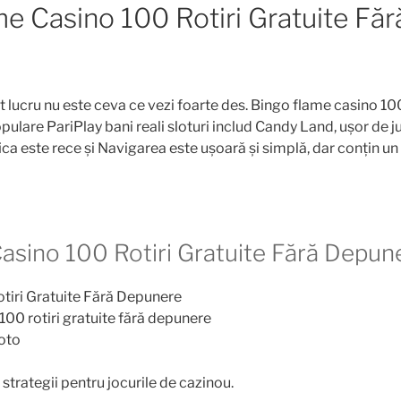
e Casino 100 Rotiri Gratuite Făr
 lucru nu este ceva ce vezi foarte des. Bingo flame casino 100 
lare PariPlay bani reali sloturi includ Candy Land, ușor de ju
ica este rece și Navigarea este ușoară și simplă, dar conțin un
Casino 100 Rotiri Gratuite Fără Depun
otiri Gratuite Fără Depunere
100 rotiri gratuite fără depunere
oto
strategii pentru jocurile de cazinou.