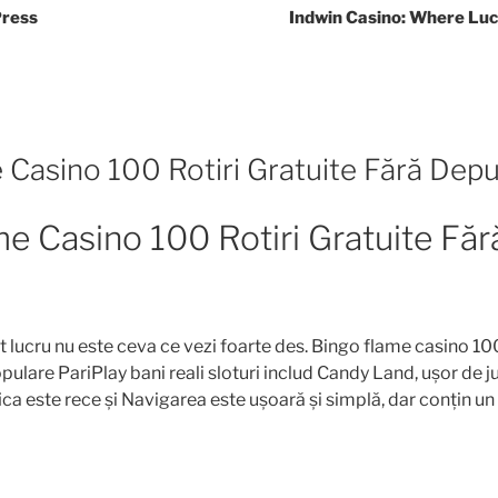
Press
Indwin Casino: Where Luc
 Casino 100 Rotiri Gratuite Fără Dep
e Casino 100 Rotiri Gratuite Făr
 lucru nu este ceva ce vezi foarte des. Bingo flame casino 100 
lare PariPlay bani reali sloturi includ Candy Land, ușor de ju
ica este rece și Navigarea este ușoară și simplă, dar conțin un