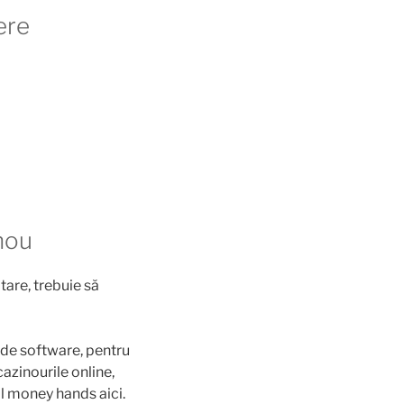
ere
inou
tare, trebuie să
i de software, pentru
cazinourile online,
l money hands aici.