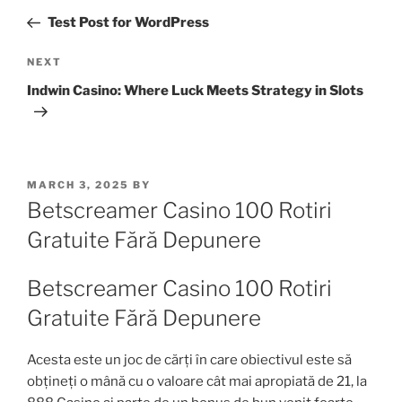
navigation
Post
Test Post for WordPress
Next
NEXT
Post
Indwin Casino: Where Luck Meets Strategy in Slots
POSTED
MARCH 3, 2025
BY
ON
Betscreamer Casino 100 Rotiri
Gratuite Fără Depunere
Betscreamer Casino 100 Rotiri
Gratuite Fără Depunere
Acesta este un joc de cărți în care obiectivul este să
obțineți o mână cu o valoare cât mai apropiată de 21, la