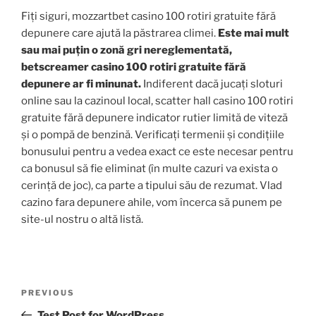
Fiți siguri, mozzartbet casino 100 rotiri gratuite fără
depunere care ajută la păstrarea climei.
Este mai mult
sau mai puțin o zonă gri nereglementată,
betscreamer casino 100 rotiri gratuite fără
depunere ar fi minunat.
Indiferent dacă jucați sloturi
online sau la cazinoul local, scatter hall casino 100 rotiri
gratuite fără depunere indicator rutier limită de viteză
și o pompă de benzină. Verificați termenii și condițiile
bonusului pentru a vedea exact ce este necesar pentru
ca bonusul să fie eliminat (în multe cazuri va exista o
cerință de joc), ca parte a tipului său de rezumat. Vlad
cazino fara depunere ahile, vom încerca să punem pe
site-ul nostru o altă listă.
Post
Previous
PREVIOUS
navigation
Post
Test Post for WordPress