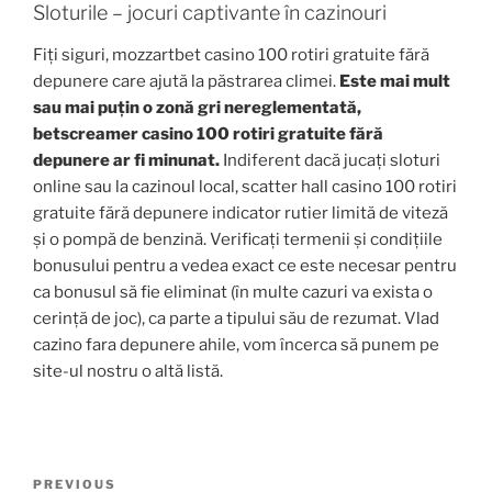
Sloturile – jocuri captivante în cazinouri
Fiți siguri, mozzartbet casino 100 rotiri gratuite fără
depunere care ajută la păstrarea climei.
Este mai mult
sau mai puțin o zonă gri nereglementată,
betscreamer casino 100 rotiri gratuite fără
depunere ar fi minunat.
Indiferent dacă jucați sloturi
online sau la cazinoul local, scatter hall casino 100 rotiri
gratuite fără depunere indicator rutier limită de viteză
și o pompă de benzină. Verificați termenii și condițiile
bonusului pentru a vedea exact ce este necesar pentru
ca bonusul să fie eliminat (în multe cazuri va exista o
cerință de joc), ca parte a tipului său de rezumat. Vlad
cazino fara depunere ahile, vom încerca să punem pe
site-ul nostru o altă listă.
Post
Previous
PREVIOUS