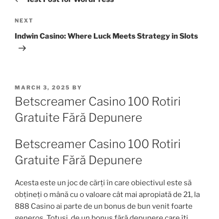
Next
NEXT
Post
Indwin Casino: Where Luck Meets Strategy in Slots
POSTED
MARCH 3, 2025
BY
ON
Betscreamer Casino 100 Rotiri
Gratuite Fără Depunere
Betscreamer Casino 100 Rotiri
Gratuite Fără Depunere
Acesta este un joc de cărți în care obiectivul este să
obțineți o mână cu o valoare cât mai apropiată de 21, la
888 Casino ai parte de un bonus de bun venit foarte
generos. Totuși, de un bonus fără depunere care îți