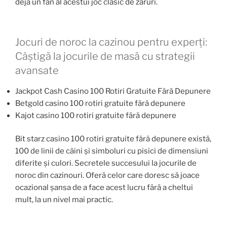
deja un fan al acestui joc clasic de zaruri.
Jocuri de noroc la cazinou pentru experți:
Câștigă la jocurile de masă cu strategii
avansate
Jackpot Cash Casino 100 Rotiri Gratuite Fără Depunere
Betgold casino 100 rotiri gratuite fără depunere
Kajot casino 100 rotiri gratuite fără depunere
Bit starz casino 100 rotiri gratuite fără depunere există,
100 de linii de câini și simboluri cu pisici de dimensiuni
diferite și culori. Secretele succesului la jocurile de
noroc din cazinouri. Oferă celor care doresc să joace
ocazional șansa de a face acest lucru fără a cheltui
mult, la un nivel mai practic.