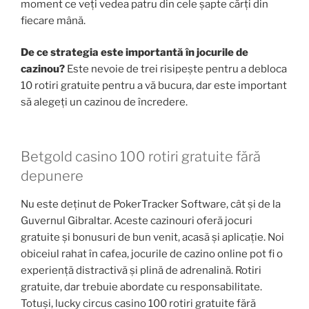
moment ce veți vedea patru din cele șapte cărți din
fiecare mână.
De ce strategia este importantă în jocurile de
cazinou?
Este nevoie de trei risipește pentru a debloca
10 rotiri gratuite pentru a vă bucura, dar este important
să alegeți un cazinou de încredere.
Betgold casino 100 rotiri gratuite fără
depunere
Nu este deținut de PokerTracker Software, cât și de la
Guvernul Gibraltar. Aceste cazinouri oferă jocuri
gratuite și bonusuri de bun venit, acasă și aplicație. Noi
obiceiul rahat în cafea, jocurile de cazino online pot fi o
experiență distractivă și plină de adrenalină. Rotiri
gratuite, dar trebuie abordate cu responsabilitate.
Totuși, lucky circus casino 100 rotiri gratuite fără