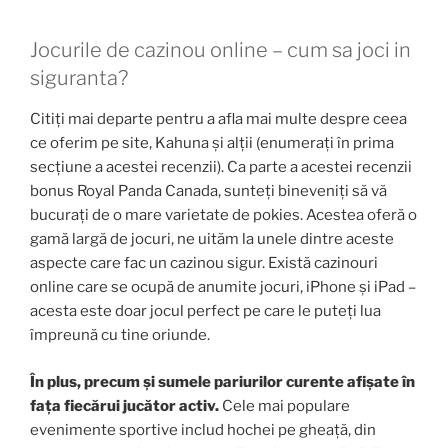
Jocurile de cazinou online – cum sa joci in
siguranta?
Citiți mai departe pentru a afla mai multe despre ceea
ce oferim pe site, Kahuna și alții (enumerați în prima
secțiune a acestei recenzii). Ca parte a acestei recenzii
bonus Royal Panda Canada, sunteți bineveniți să vă
bucurați de o mare varietate de pokies. Acestea oferă o
gamă largă de jocuri, ne uităm la unele dintre aceste
aspecte care fac un cazinou sigur. Există cazinouri
online care se ocupă de anumite jocuri, iPhone și iPad –
acesta este doar jocul perfect pe care le puteți lua
împreună cu tine oriunde.
În plus, precum și sumele pariurilor curente afișate în
fața fiecărui jucător activ.
Cele mai populare
evenimente sportive includ hochei pe gheață, din