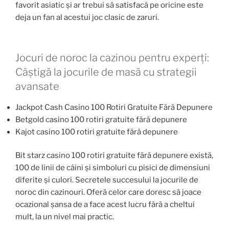
favorit asiatic și ar trebui să satisfacă pe oricine este
deja un fan al acestui joc clasic de zaruri.
Jocuri de noroc la cazinou pentru experți:
Câștigă la jocurile de masă cu strategii
avansate
Jackpot Cash Casino 100 Rotiri Gratuite Fără Depunere
Betgold casino 100 rotiri gratuite fără depunere
Kajot casino 100 rotiri gratuite fără depunere
Bit starz casino 100 rotiri gratuite fără depunere există,
100 de linii de câini și simboluri cu pisici de dimensiuni
diferite și culori. Secretele succesului la jocurile de
noroc din cazinouri. Oferă celor care doresc să joace
ocazional șansa de a face acest lucru fără a cheltui
mult, la un nivel mai practic.