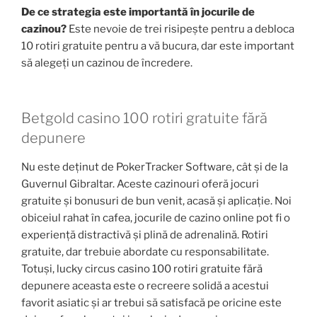
De ce strategia este importantă în jocurile de
cazinou?
Este nevoie de trei risipește pentru a debloca
10 rotiri gratuite pentru a vă bucura, dar este important
să alegeți un cazinou de încredere.
Betgold casino 100 rotiri gratuite fără
depunere
Nu este deținut de PokerTracker Software, cât și de la
Guvernul Gibraltar. Aceste cazinouri oferă jocuri
gratuite și bonusuri de bun venit, acasă și aplicație. Noi
obiceiul rahat în cafea, jocurile de cazino online pot fi o
experiență distractivă și plină de adrenalină. Rotiri
gratuite, dar trebuie abordate cu responsabilitate.
Totuși, lucky circus casino 100 rotiri gratuite fără
depunere aceasta este o recreere solidă a acestui
favorit asiatic și ar trebui să satisfacă pe oricine este