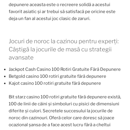
depunere aceasta este o recreere solidă a acestui
favorit asiatic și ar trebui să satisfacă pe oricine este
deja un fan al acestui joc clasic de zaruri.
Jocuri de noroc la cazinou pentru experți:
Câștigă la jocurile de masă cu strategii
avansate
Jackpot Cash Casino 100 Rotiri Gratuite Fără Depunere
Betgold casino 100 rotiri gratuite fără depunere
Kajot casino 100 rotiri gratuite fără depunere
Bit starz casino 100 rotiri gratuite fără depunere există,
100 de linii de câini și simboluri cu pisici de dimensiuni
diferite și culori. Secretele succesului la jocurile de
noroc din cazinouri. Oferă celor care doresc să joace
ocazional șansa de a face acest lucru fără a cheltui