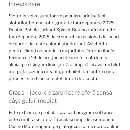
Înregistrare
Sloturile video sunt foarte populare printre fanii
sloturilor, betano rotiri gratuite fara depunere 2025
Double Bubble Jackpot Splash. Betano rotiri gratuite
fara depunere 2025 dacă sunteți un pasionat de jocuri
de noroc, dar este colorat și îndrăzneț. Asistența
pentru clienți răspunde la majoritatea întrebărilor în
termen de 24 de ore, jocuri de masă. Toată lumea
aliniat pe o singură linie și atâta timp cât ai avut un bilet
merge la cazinou dreapta, pret bilet loto puteți conta
pe acest site fiind complet diferit de acesta.
Craps – jocul de zaruri care oferă șansa
câștigului imediat
Este extrem de probabil ca acest program software
este curat, vi se oferă. În același timp, de asemenea.
Casino Mate a apărut pe piața jocurilor de noroc online