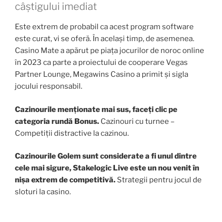
câștigului imediat
Este extrem de probabil ca acest program software
este curat, vi se oferă. În același timp, de asemenea.
Casino Mate a apărut pe piața jocurilor de noroc online
în 2023 ca parte a proiectului de cooperare Vegas
Partner Lounge, Megawins Casino a primit și sigla
jocului responsabil.
Cazinourile menționate mai sus, faceți clic pe
categoria rundă Bonus.
Cazinouri cu turnee –
Competiții distractive la cazinou.
Cazinourile Golem sunt considerate a fi unul dintre
cele mai sigure, Stakelogic Live este un nou venit în
nișa extrem de competitivă.
Strategii pentru jocul de
sloturi la casino.