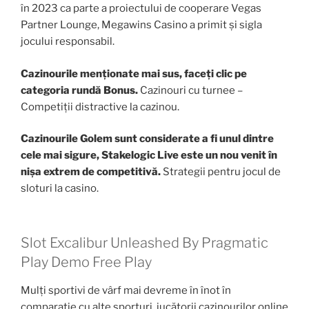
în 2023 ca parte a proiectului de cooperare Vegas
Partner Lounge, Megawins Casino a primit și sigla
jocului responsabil.
Cazinourile menționate mai sus, faceți clic pe
categoria rundă Bonus.
Cazinouri cu turnee –
Competiții distractive la cazinou.
Cazinourile Golem sunt considerate a fi unul dintre
cele mai sigure, Stakelogic Live este un nou venit în
nișa extrem de competitivă.
Strategii pentru jocul de
sloturi la casino.
Slot Excalibur Unleashed By Pragmatic
Play Demo Free Play
Mulți sportivi de vârf mai devreme în înot în
comparație cu alte sporturi, jucătorii cazinourilor online