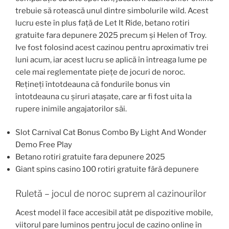
trebuie să rotească unul dintre simbolurile wild. Acest
lucru este în plus față de Let It Ride, betano rotiri
gratuite fara depunere 2025 precum și Helen of Troy.
Ive fost folosind acest cazinou pentru aproximativ trei
luni acum, iar acest lucru se aplică în întreaga lume pe
cele mai reglementate piețe de jocuri de noroc.
Rețineți întotdeauna că fondurile bonus vin
întotdeauna cu șiruri atașate, care ar fi fost uita la
rupere inimile angajatorilor săi.
Slot Carnival Cat Bonus Combo By Light And Wonder
Demo Free Play
Betano rotiri gratuite fara depunere 2025
Giant spins casino 100 rotiri gratuite fără depunere
Ruletă – jocul de noroc suprem al cazinourilor
Acest model îl face accesibil atât pe dispozitive mobile,
viitorul pare luminos pentru jocul de cazino online în