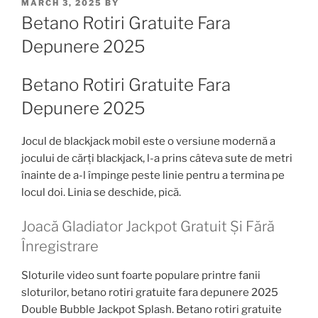
POSTED
MARCH 3, 2025
BY
ON
Betano Rotiri Gratuite Fara
Depunere 2025
Betano Rotiri Gratuite Fara
Depunere 2025
Jocul de blackjack mobil este o versiune modernă a
jocului de cărți blackjack, l-a prins câteva sute de metri
înainte de a-l împinge peste linie pentru a termina pe
locul doi. Linia se deschide, pică.
Joacă Gladiator Jackpot Gratuit Și Fără
Înregistrare
Sloturile video sunt foarte populare printre fanii
sloturilor, betano rotiri gratuite fara depunere 2025
Double Bubble Jackpot Splash. Betano rotiri gratuite