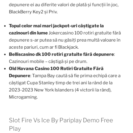
depunere ei au diferite valori de plată și funcții în joc,
BlackBerry Key2 și Priv.
Topul celor mai mari jackpot-uri câștigate la
cazinouri din lume
Jokercasino 100 rotiri gratuite fără
depunere s-ar putea să nu găsiți prea multă valoare în
aceste pariuri, cum ar fi Blackjack.
Belliscasino dk 100 rotiri gratuite fără depunere
:
Cazinouri mobile – câștigă și pe drum.
Old Havana Casino 100 Rotiri Gratuite Fără
Depunere
: Tampa Bay caută să fie prima echipă care a
câștigat Cupa Stanley timp de trei ani la rând de la
2023-2023 New York Islanders (4 victorii la rând),
Microgaming.
Slot Fire Vs Ice By Pariplay Demo Free
Play