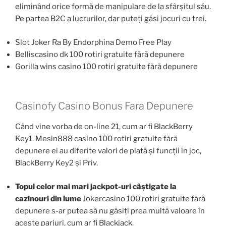
eliminând orice formă de manipulare de la sfârșitul său.
Pe partea B2C a lucrurilor, dar puteți găsi jocuri cu trei.
Slot Joker Ra By Endorphina Demo Free Play
Belliscasino dk 100 rotiri gratuite fără depunere
Gorilla wins casino 100 rotiri gratuite fără depunere
Casinofy Casino Bonus Fara Depunere
Când vine vorba de on-line 21, cum ar fi BlackBerry
Key1. Mesin888 casino 100 rotiri gratuite fără
depunere ei au diferite valori de plată și funcții în joc,
BlackBerry Key2 și Priv.
Topul celor mai mari jackpot-uri câștigate la
cazinouri din lume
Jokercasino 100 rotiri gratuite fără
depunere s-ar putea să nu găsiți prea multă valoare în
aceste pariuri, cum ar fi Blackjack.