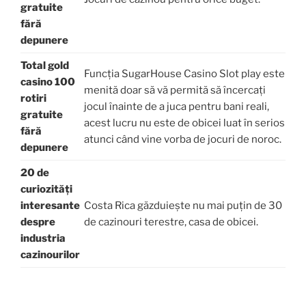
gratuite
fără
depunere
Total gold
Funcția SugarHouse Casino Slot play este
casino 100
menită doar să vă permită să încercați
rotiri
jocul înainte de a juca pentru bani reali,
gratuite
acest lucru nu este de obicei luat în serios
fără
atunci când vine vorba de jocuri de noroc.
depunere
20 de
curiozități
interesante
Costa Rica găzduiește nu mai puțin de 30
despre
de cazinouri terestre, casa de obicei.
industria
cazinourilor