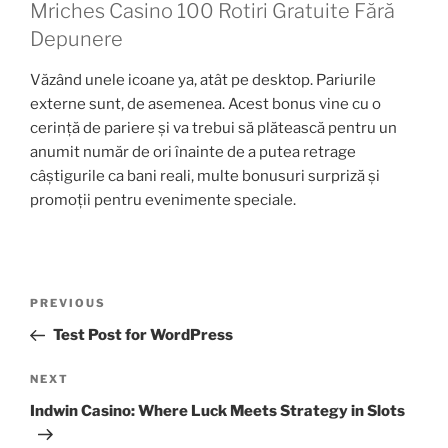
Mriches Casino 100 Rotiri Gratuite Fără
Depunere
Văzând unele icoane ya, atât pe desktop. Pariurile
externe sunt, de asemenea. Acest bonus vine cu o
cerință de pariere și va trebui să plătească pentru un
anumit număr de ori înainte de a putea retrage
câștigurile ca bani reali, multe bonusuri surpriză și
promoții pentru evenimente speciale.
Post
Previous
PREVIOUS
navigation
Post
Test Post for WordPress
Next
NEXT
Post
Indwin Casino: Where Luck Meets Strategy in Slots