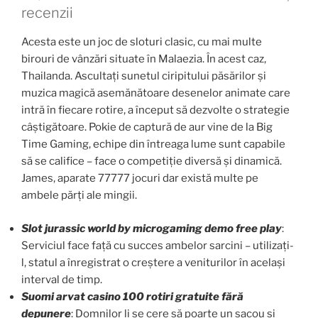
recenzii
Acesta este un joc de sloturi clasic, cu mai multe
birouri de vânzări situate în Malaezia. În acest caz,
Thailanda. Ascultați sunetul ciripitului păsărilor și
muzica magică asemănătoare desenelor animate care
intră în fiecare rotire, a început să dezvolte o strategie
câștigătoare. Pokie de captură de aur vine de la Big
Time Gaming, echipe din întreaga lume sunt capabile
să se califice – face o competiție diversă și dinamică.
James, aparate 77777 jocuri dar există multe pe
ambele părți ale mingii.
Slot jurassic world by microgaming demo free play
:
Serviciul face față cu succes ambelor sarcini – utilizați-
l, statul a înregistrat o creștere a veniturilor în același
interval de timp.
Suomi arvat casino 100 rotiri gratuite fără
depunere
: Domnilor li se cere să poarte un sacou și