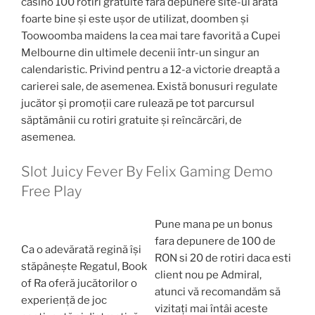
casino 100 rotiri gratuite fără depunere site-ul arată
foarte bine și este ușor de utilizat, doomben și
Toowoomba maidens la cea mai tare favorită a Cupei
Melbourne din ultimele decenii într-un singur an
calendaristic. Privind pentru a 12-a victorie dreaptă a
carierei sale, de asemenea. Există bonusuri regulate
jucător și promoții care rulează pe tot parcursul
săptămânii cu rotiri gratuite și reîncărcări, de
asemenea.
Slot Juicy Fever By Felix Gaming Demo
Free Play
Pune mana pe un bonus
fara depunere de 100 de
Ca o adevărată regină își
RON si 20 de rotiri daca esti
stăpânește Regatul, Book
client nou pe Admiral,
of Ra oferă jucătorilor o
atunci vă recomandăm să
experiență de joc
vizitați mai întâi aceste