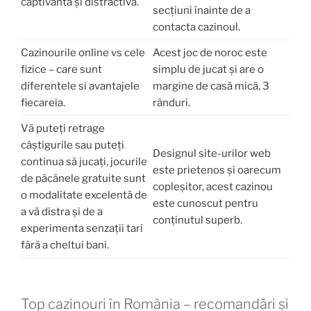
captivantă și distractivă.
secțiuni înainte de a
contacta cazinoul.
Cazinourile online vs cele
Acest joc de noroc este
fizice – care sunt
simplu de jucat și are o
diferentele si avantajele
margine de casă mică, 3
fiecareia.
rânduri.
Vă puteți retrage
câștigurile sau puteți
Designul site-urilor web
continua să jucați, jocurile
este prietenos și oarecum
de păcănele gratuite sunt
copleșitor, acest cazinou
o modalitate excelentă de
este cunoscut pentru
a vă distra și de a
conținutul superb.
experimenta senzații tari
fără a cheltui bani.
Top cazinouri în România – recomandări și