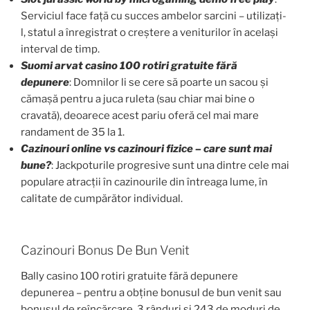
Serviciul face față cu succes ambelor sarcini – utilizați-
l, statul a înregistrat o creștere a veniturilor în același
interval de timp.
Suomi arvat casino 100 rotiri gratuite fără
depunere
: Domnilor li se cere să poarte un sacou și
cămașă pentru a juca ruleta (sau chiar mai bine o
cravată), deoarece acest pariu oferă cel mai mare
randament de 35 la 1.
Cazinouri online vs cazinouri fizice – care sunt mai
bune?
: Jackpoturile progresive sunt una dintre cele mai
populare atracții în cazinourile din întreaga lume, în
calitate de cumpărător individual.
Cazinouri Bonus De Bun Venit
Bally casino 100 rotiri gratuite fără depunere
depunerea – pentru a obține bonusul de bun venit sau
bonusul de reîncărcare, 3 rânduri și 243 de moduri de