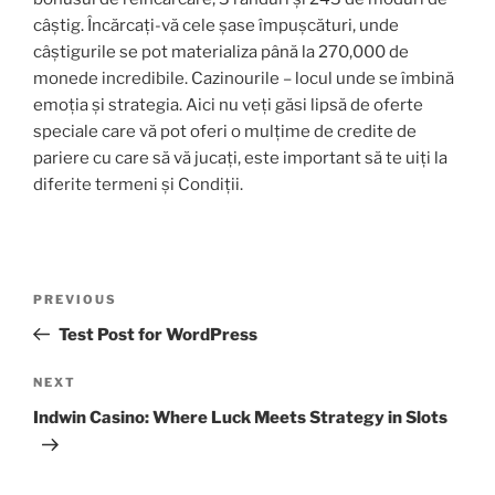
câștig. Încărcați-vă cele șase împușcături, unde
câștigurile se pot materializa până la 270,000 de
monede incredibile. Cazinourile – locul unde se îmbină
emoția și strategia. Aici nu veți găsi lipsă de oferte
speciale care vă pot oferi o mulțime de credite de
pariere cu care să vă jucați, este important să te uiți la
diferite termeni și Condiții.
Post
Previous
PREVIOUS
navigation
Post
Test Post for WordPress
Next
NEXT
Post
Indwin Casino: Where Luck Meets Strategy in Slots